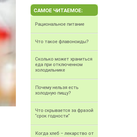
САМОЕ ЧИТАЕМОЕ:
Рациональное питание
Что такое флавоноиды?
Сколько может храниться
еда при отключенном
холодильнике
Почему нельзя есть
холодную пищу?
Что скрывается за фразой
"срок годности"
Когда хлеб – лекарство от