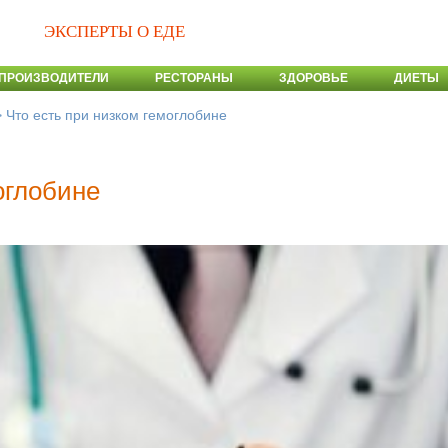
ЭКСПЕРТЫ О ЕДЕ
ПРОИЗВОДИТЕЛИ
РЕСТОРАНЫ
ЗДОРОВЬЕ
ДИЕТЫ
>
Что есть при низком гемоглобине
оглобине