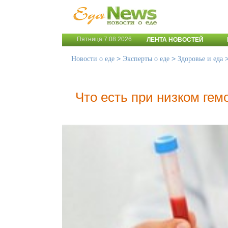
Пятница 7.08.2026
ЛЕНТА НОВОСТЕЙ
>
>
Новости о еде
Эксперты о еде
Здоровье и еда
Что есть при низком гем