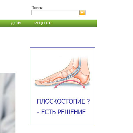
Поиск:
ДЕТИ
РЕЦЕПТЫ