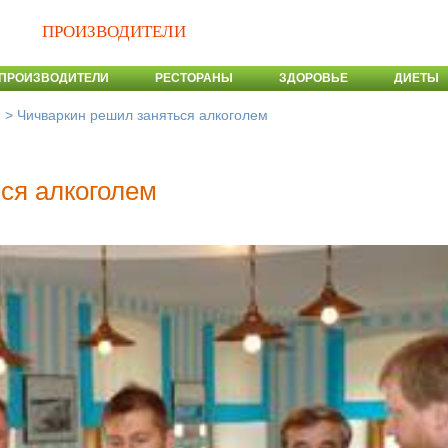
ПРОИЗВОДИТЕЛИ
ПРОИЗВОДИТЕЛИ
РЕСТОРАНЫ
ЗДОРОВЬЕ
ДИЕТЫ
>
Чичваркин решил заняться алкоголем
и
ся алкоголем