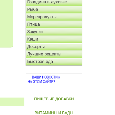
Говядина в духовке
Рыба
Морепродукты
Птица
Закуски
Каши
Десерты
Лучшие рецепты
Быстрая еда
ПИЩЕВЫЕ ДОБАВКИ
ВИТАМИНЫ И БАДЫ