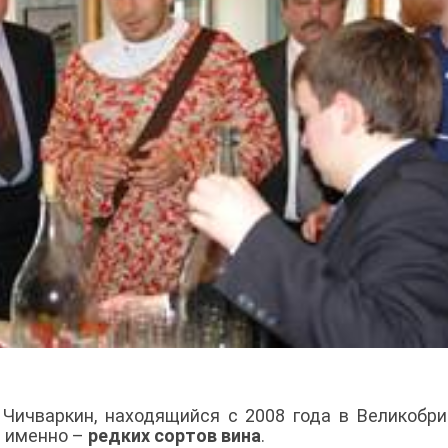
Чичваркин, находящийся с 2008 года в Великобри
 а именно –
редких сортов вина
.