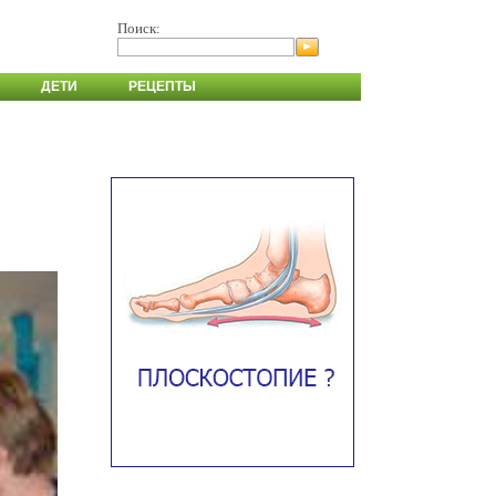
Поиск:
ДЕТИ
РЕЦЕПТЫ