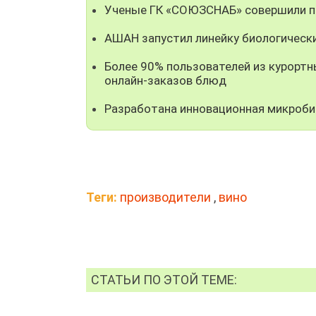
Ученые ГК «СОЮЗСНАБ» совершили пр
АШАН запустил линейку биологическ
Более 90% пользователей из курорт
онлайн-заказов блюд
Разработана инновационная микроби
Теги:
производители
,
вино
СТАТЬИ ПО ЭТОЙ ТЕМЕ: