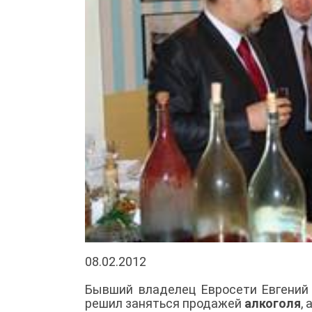
08.02.2012
Бывший владелец Евросети Евгений 
решил заняться продажей
алкоголя
,