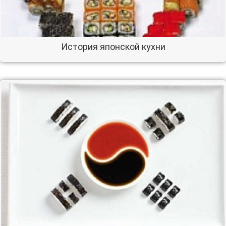
История японской кухни