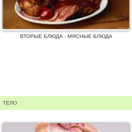
ВТОРЫЕ БЛЮДА - МЯСНЫЕ БЛЮДА
ТЕЛО