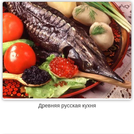
Древняя русская кухня