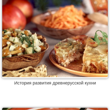
История развития древнерусской кухни