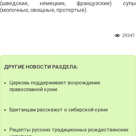
(шведские, немецкие, французские) супы
(молочные, овощные, протертые).
29347
ДРУГИЕ НОВОСТИ РАЗДЕЛА:
Церковь поддерживает возрождение
православной кухни
Британцам расскажут о сибирской кухне
Рецепты русских традиционных рождественских