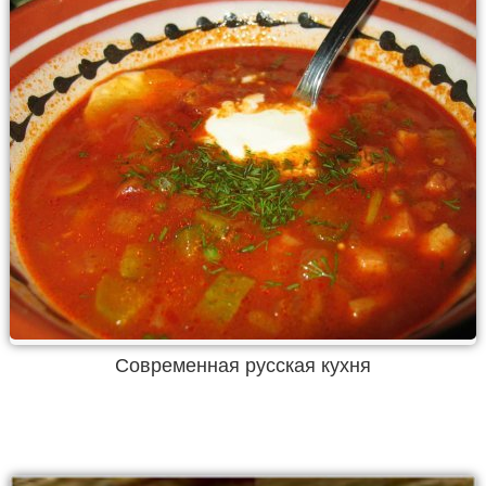
Современная русская кухня