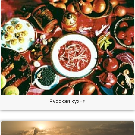
Русская кухня