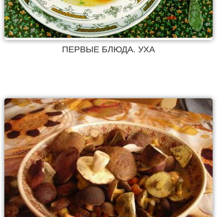
ПЕРВЫЕ БЛЮДА. УХА