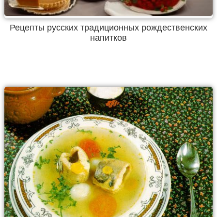
Рецепты русских традиционных рождественских
напитков