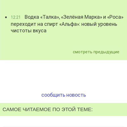
Водка «Талка», «Зелёная Марка» и «Роса»
12:21
переходит на спирт «Альфа»: новый уровень
чистоты вкуса
смотреть предыдущие
сообщить новость
САМОЕ ЧИТАЕМОЕ ПО ЭТОЙ ТЕМЕ: