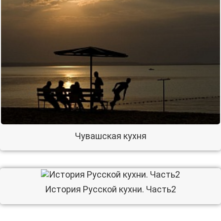
Чувашская кухня
История Русской кухни. Часть2