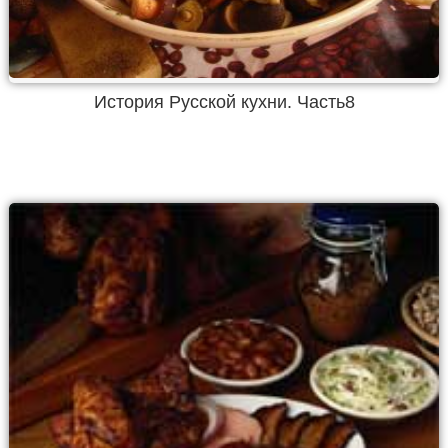
История Русской кухни. Часть8