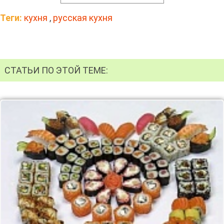
Теги:
кухня
,
русская кухня
СТАТЬИ ПО ЭТОЙ ТЕМЕ: