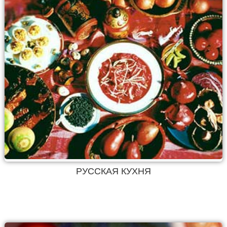
РУССКАЯ КУХНЯ