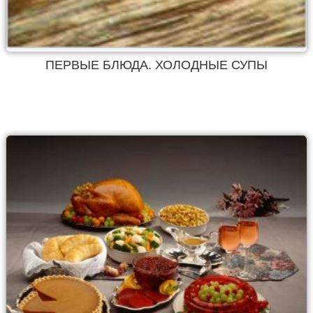
ПЕРВЫЕ БЛЮДА. ХОЛОДНЫЕ СУПЫ