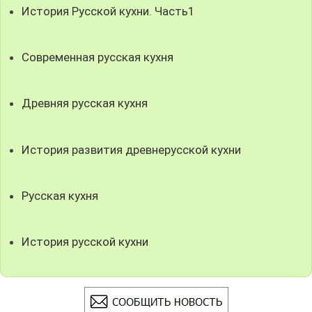
История Русской кухни. Часть1
Современная русская кухня
Древняя русская кухня
История развития древнерусской кухни
Русская кухня
История русской кухни