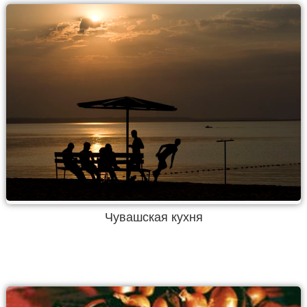
Чувашская кухня