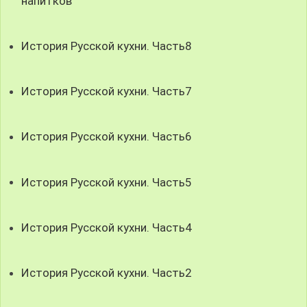
напитков
История Русской кухни. Часть8
История Русской кухни. Часть7
История Русской кухни. Часть6
История Русской кухни. Часть5
История Русской кухни. Часть4
История Русской кухни. Часть2