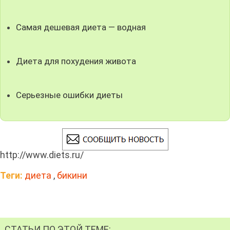
Самая дешевая диета — водная
Диета для похудения живота
Серьезные ошибки диеты
http://www.diets.ru/
Теги:
диета
,
бикини
СТАТЬИ ПО ЭТОЙ ТЕМЕ: