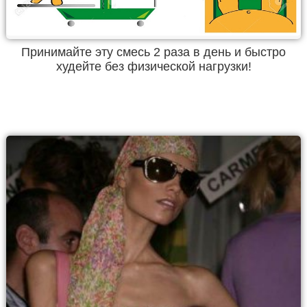
Принимайте эту смесь 2 раза в день и быстро
худейте без физической нагрузки!