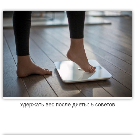
Удержать вес после диеты: 5 советов