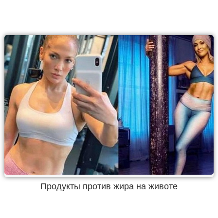
Продукты против жира на животе