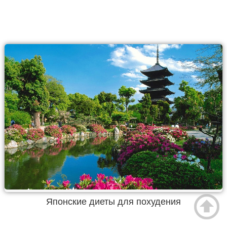
Японские диеты для похудения