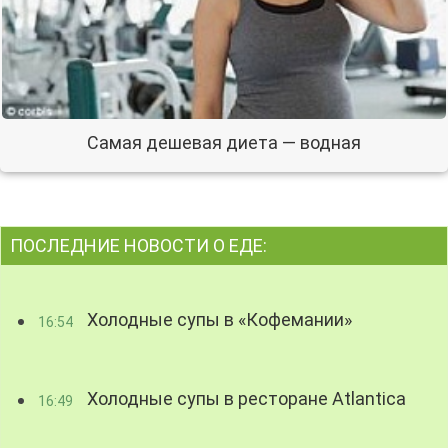
Самая дешевая диета — водная
ПОСЛЕДНИЕ НОВОСТИ О ЕДЕ:
Холодные супы в «Кофемании»
16:54
Холодные супы в ресторане Atlantica
16:49