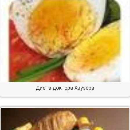
Диета доктора Хаузера