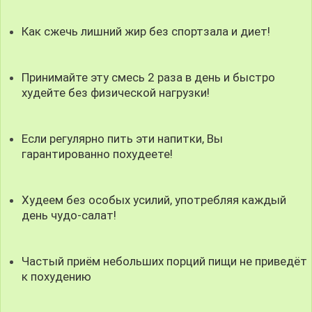
Как сжечь лишний жир без спортзала и диет!
Принимайте эту смесь 2 раза в день и быстро
худейте без физической нагрузки!
Если регулярно пить эти напитки, Вы
гарантированно похудеете!
Худеем без особых усилий, употребляя каждый
день чудо-салат!
Частый приём небольших порций пищи не приведёт
к похудению