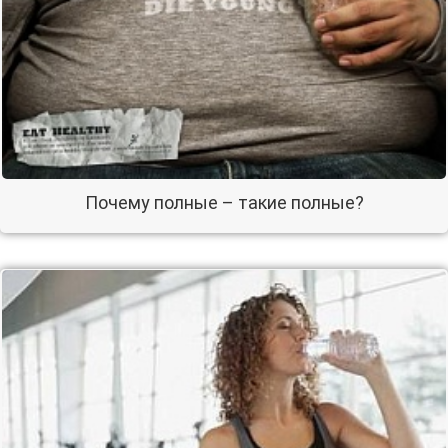
Почему полные – такие полные?