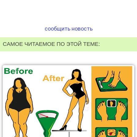
сообщить новость
САМОЕ ЧИТАЕМОЕ ПО ЭТОЙ ТЕМЕ: