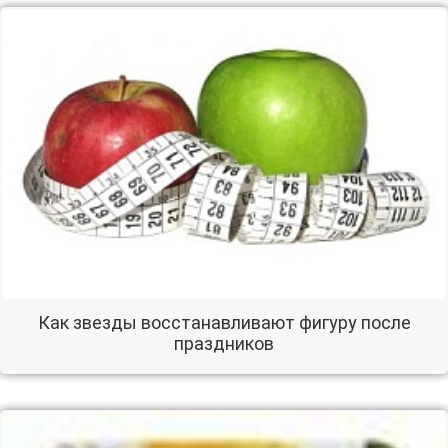
Как звезды восстанавливают фигуру после
праздников