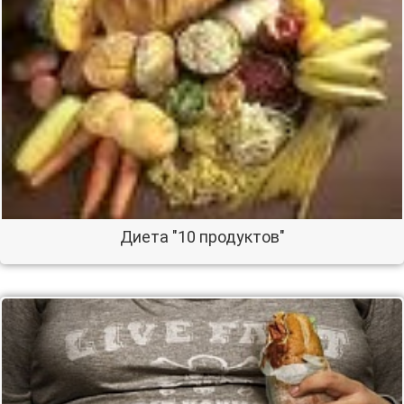
Диета "10 продуктов"