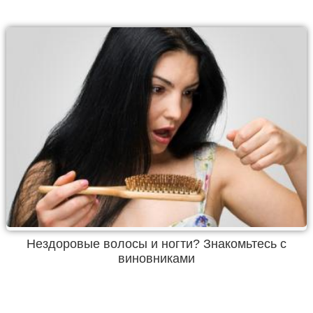
Нездоровые волосы и ногти? Знакомьтесь с
виновниками