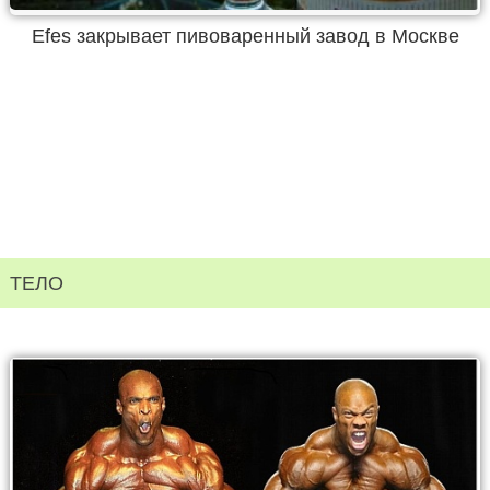
Efes закрывает пивоваренный завод в Москве
ТЕЛО