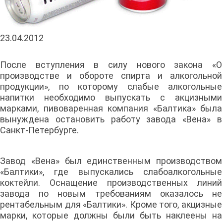
23.04.2012
После вступления в силу нового закона «О
производстве и обороте спирта и алкогольной
продукции», по которому слабые алкогольные
напитки необходимо выпускать с акцизными
марками, пивоваренная компания «Балтика» была
вынуждена остановить работу завода «Вена» в
Санкт-Петербурге.
Завод «Вена» был единственным производством
«Балтики», где выпускались слабоалкогольные
коктейли. Оснащение производственных линий
завода по новым требованиям оказалось не
рентабельным для «Балтики». Кроме того, акцизные
марки, которые должны были быть наклеены на