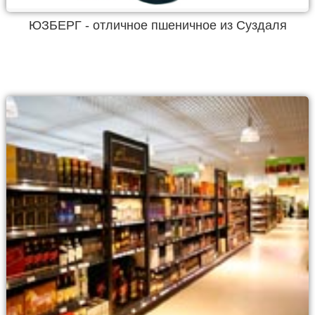
ЮЗБЕРГ - отличное пшеничное из Суздаля