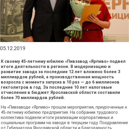
05.12.2019
К своему 45-летнему юбилею «Пивзавод «Ярпиво» подвел
итоги деятельности в регионе. В модернизацию и
развитие завода за последние 12 лет вложено более 3
миллиардов рублей, а производственная мощность
возросла с момента запуска в 10 раз — до 6 миллионов
гектолитров в год. За последние 10 лет налоговые
отчисления в бюджет Ярославской области составили
более 70 миллиардов рублей.
На «Пивзаводе «Ярпиво» прошли мероприятия, приуроченные к
45-летнему юбилею предприятия. На собрании трудового
коллектива подвели итоги реализации корпоративных и
социальных программ на заводе в текущем году. Поздравление
от Губернатора Ярославской области и Благодарность