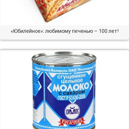
«Юбилейное»: любимому печенью – 100 лет!