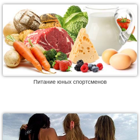
Питание юных спортсменов