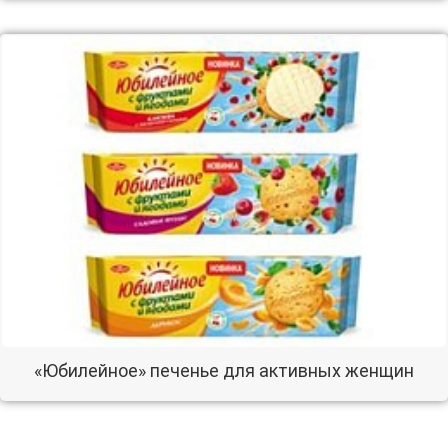
«Юбилейное» печенье для активных женщин