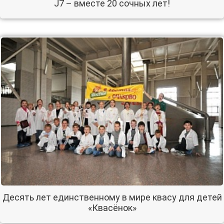
J7 – вместе 20 сочных лет!
Десять лет единственному в мире квасу для детей
«Квасёнок»