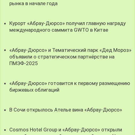
рынка в начале года
Курорт «Абрау-Дюрсо» получил главную награду
международного саммита GWTO в Китае
«Абрау-Дюрсо» и Тематический парк «Дед Мороз»
объявили о стратегическом партнёрстве на
ПМЭФ-2025
«Абрау-Дюрсо» готовится к первому размещению
биржевых облигаций
В Сочи открылось Ателье вина «Абрау-Дюрсо»
Cosmos Hotel Group и «Абрау-Дюрсо» открыли