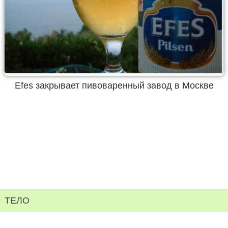
Efes закрывает пивоваренный завод в Москве
ТЕЛО