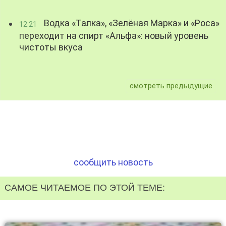
Водка «Талка», «Зелёная Марка» и «Роса»
12:21
переходит на спирт «Альфа»: новый уровень
чистоты вкуса
смотреть предыдущие
сообщить новость
САМОЕ ЧИТАЕМОЕ ПО ЭТОЙ ТЕМЕ: