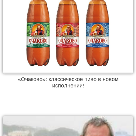
«Очаково»: классическое пиво в новом
исполнении!