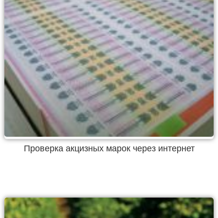
Проверка акцизных марок через интернет