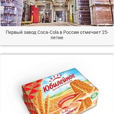
Первый завод Coca-Cola в России отмечает 25-
летие