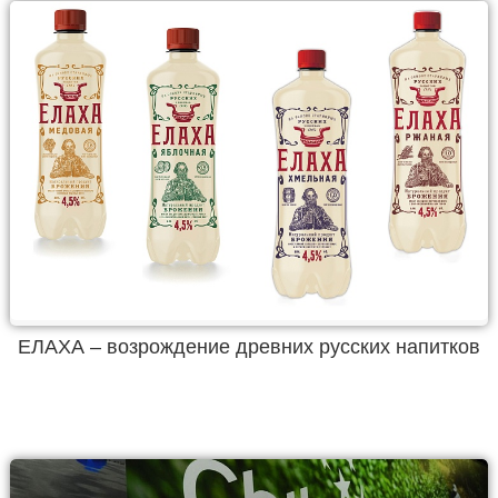
ЕЛАХА – возрождение древних русских напитков