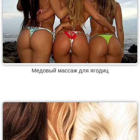
Медовый массаж для ягодиц