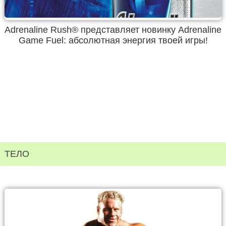
Adrenaline Rush® представляет новинку Adrenaline
Game Fuel: абсолютная энергия твоей игры!
ТЕЛО