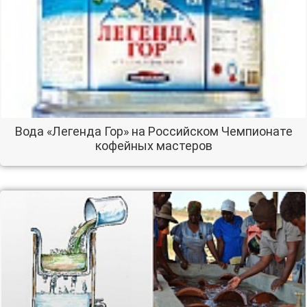
Вода «Легенда Гор» на Российском Чемпионате
кофейных мастеров