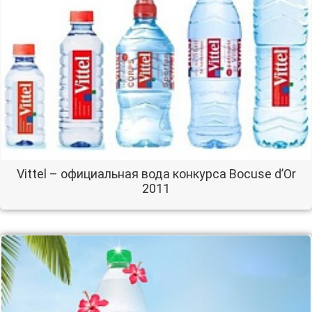
Vittel – официальная вода конкурса Bocuse d’Or
2011