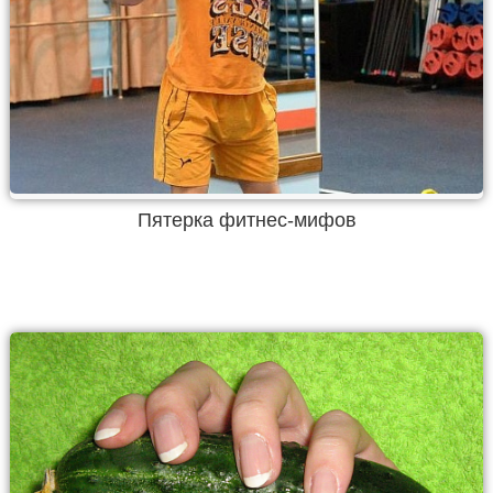
Пятерка фитнес-мифов