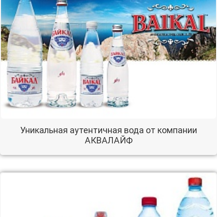
Уникальная аутентичная вода от компании
АКВАЛАЙФ