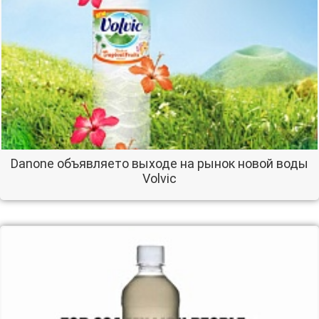
Danone объявляето выходе на рынок новой воды
Volvic