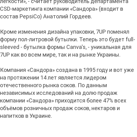
легкости», - считает руководитель департамента
CSD-маркетинга компании «Сандора» (входит в
состав PepsiCo) Анатолий Гордеев.
Кроме изменения дизайна упаковки, 7UP поменял
форму пол-литровой бутылки. Теперь это будет full-
sleeved - бутылка формы Canva's, - уникальная для
7UP как во всем мире, так и на рынке Украины.
Компания «Сандора» создана в 1995 году и вот уже
на протяжении 14 лет является лидером
отечественного рынка соков. По данным
независимых исследований на долю продаж
компании «Сандора» приходится более 47% всех
объёмов розничных продаж соков, нектаров и
напитков в Украине.