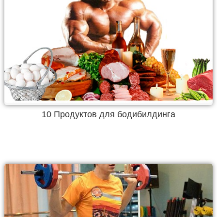
10 Продуктов для бодибилдинга