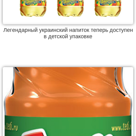
Легендарный украинский напиток теперь доступен
в детской упаковке