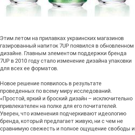
Этим летом на прилавках украинских магазинов
газированный напиток 7UP появился в обновленном
дизайне. Главным элементом поддержки бренда
7UP в 2010 году стало изменение дизайна упаковки
для всех ее форматов.
Новое решение появилось в результате
проведенных по всему миру исследований.
«Простой, яркий и броский дизайн – исключительно
привлекателен на полке для его почитателей.
Уверен, что изменения подчеркивают идеологию
бренда, который предлагает живую, ни с чем не
сравнимую свежесть и полное ощущение свободы и