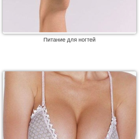
Питание для ногтей