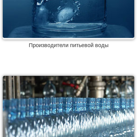
Производители питьевой воды