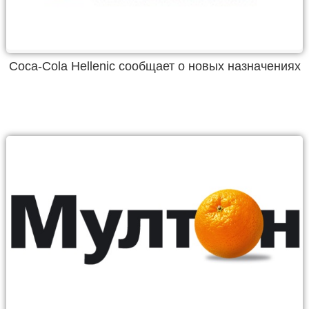
Coca-Cola Hellenic сообщает о новых назначениях