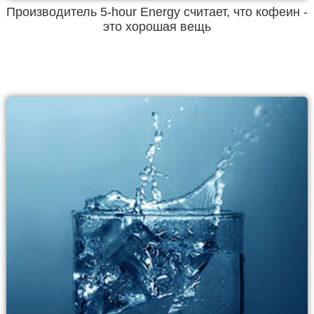
Производитель 5-hour Energy считает, что кофеин -
это хорошая вещь