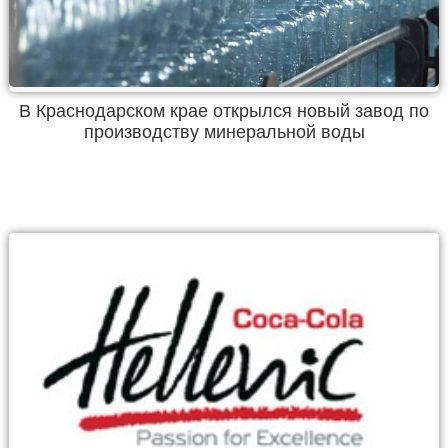
В Краснодарском крае открылся новый завод по
производству минеральной воды