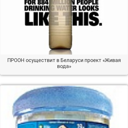
ПРООН осуществит в Беларуси проект «Живая
вода»