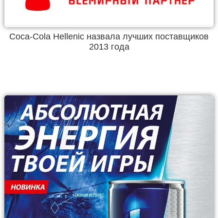
Coca-Cola Hellenic назвала лучших поставщиков
2013 года