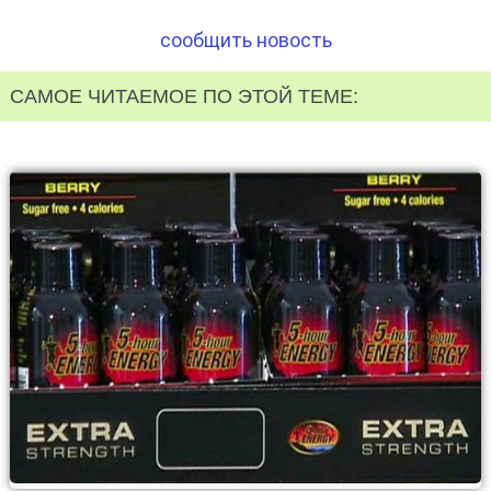
сообщить новость
САМОЕ ЧИТАЕМОЕ ПО ЭТОЙ ТЕМЕ: