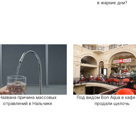
в жаркие дни?
Названа причина массовых
Под видом Bon Aqua в кафе
отравлений в Нальчике
продали щелочь