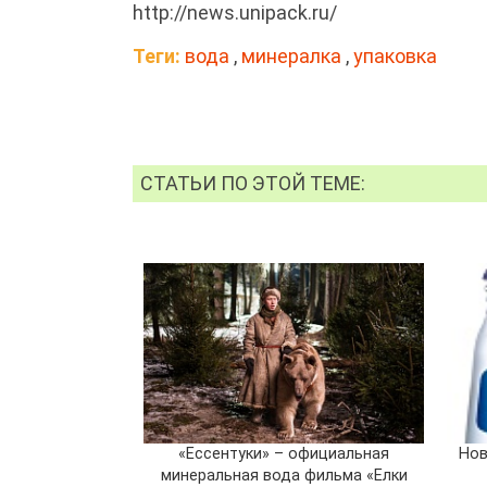
http://news.unipack.ru/
Теги:
вода
,
минералка
,
упаковка
СТАТЬИ ПО ЭТОЙ ТЕМЕ:
«Ессентуки» – официальная
Нов
минеральная вода фильма «Елки