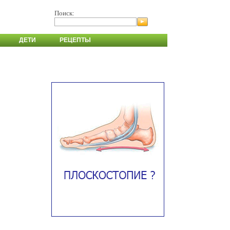
Поиск:
ДЕТИ
РЕЦЕПТЫ