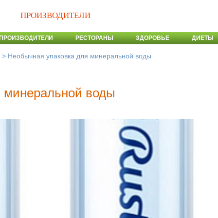
ПРОИЗВОДИТЕЛИ
ПРОИЗВОДИТЕЛИ
РЕСТОРАНЫ
ЗДОРОВЬЕ
ДИЕТЫ
>
Необычная упаковка для минеральной воды
я минеральной воды