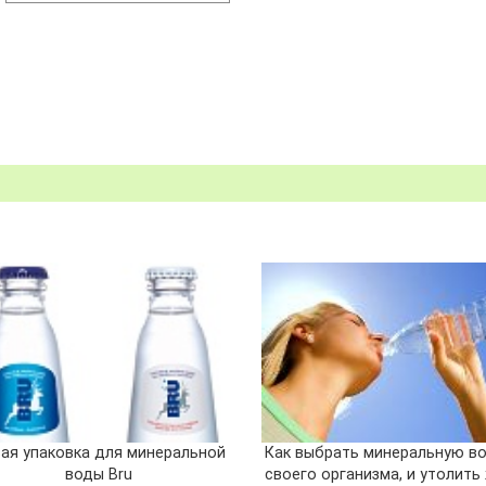
ая упаковка для минеральной
Как выбрать минеральную во
воды Bru
своего организма, и утолит