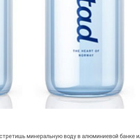
встретишь минеральную воду в алюминиевой банке и