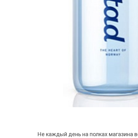
Не каждый день на полках магазина 