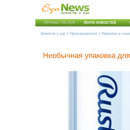
Пятница 7.08.2026
ЛЕНТА НОВОСТЕЙ
>
>
Новости о еде
Производители
Напитки и соки
Необычная упаковка дл