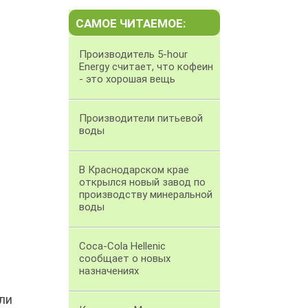
САМОЕ ЧИТАЕМОЕ:
Производитель 5-hour
Energy считает, что кофеин
- это хорошая вещь
Производители питьевой
воды
В Краснодарском крае
открылся новый завод по
производству минеральной
воды
Coca-Cola Hellenic
сообщает о новых
назначениях
ли