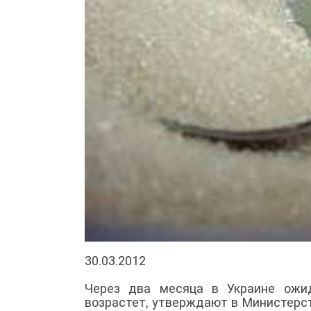
30.03.2012
Через два месяца в Украине ожи
возрастет, утверждают в Министерс