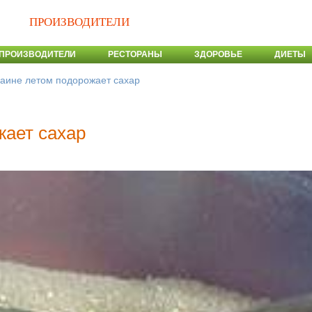
ПРОИЗВОДИТЕЛИ
ПРОИЗВОДИТЕЛИ
РЕСТОРАНЫ
ЗДОРОВЬЕ
ДИЕТЫ
раине летом подорожает сахар
жает сахар