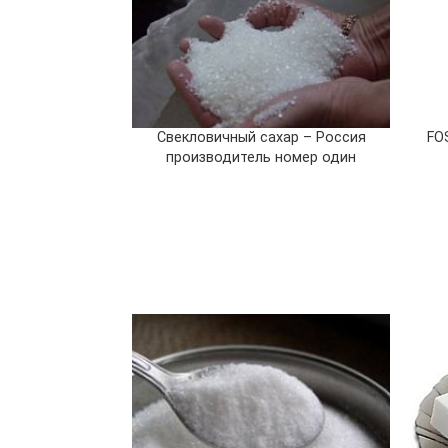
Свекловичный сахар – Россия
FO
производитель номер один