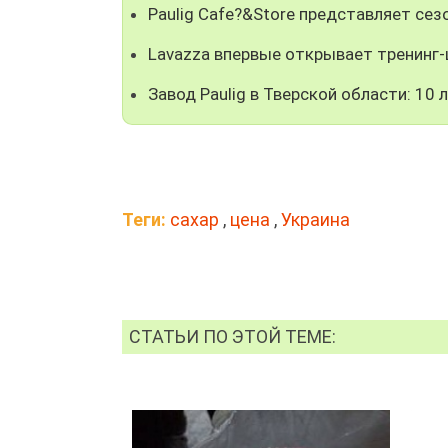
Paulig Cafe?&Store представляет се
Lavazza впервые открывает тренинг-
Завод Paulig в Тверской области: 10 
Теги:
сахар
,
цена
,
Украина
СТАТЬИ ПО ЭТОЙ ТЕМЕ: