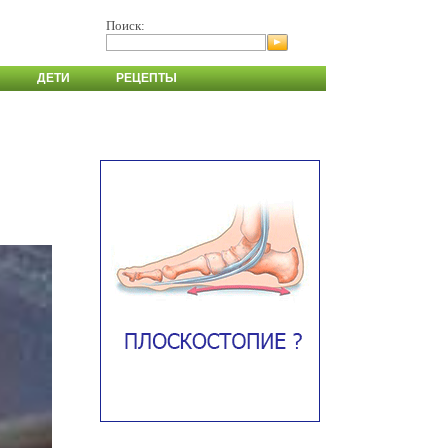
Поиск:
ДЕТИ
РЕЦЕПТЫ