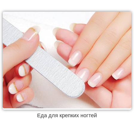
Еда для крепких ногтей