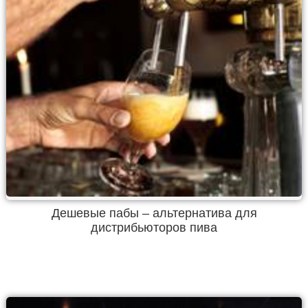
Дешевые пабы – альтернатива для
дистрибьюторов пива