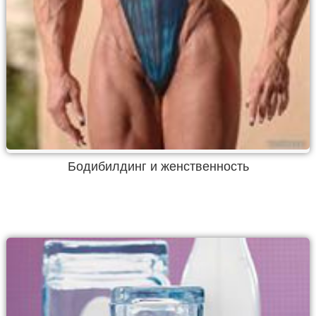
Бодибилдинг и женственность