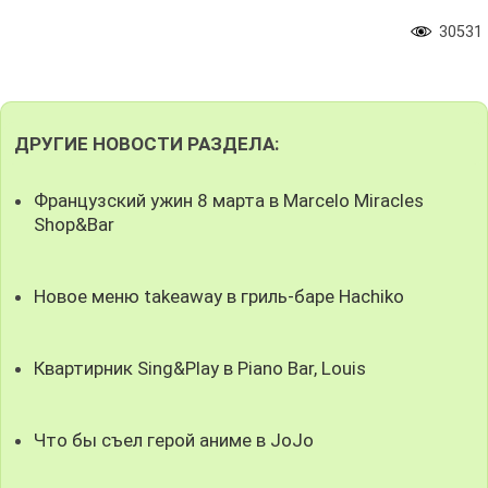
30531
ДРУГИЕ НОВОСТИ РАЗДЕЛА:
Французский ужин 8 марта в Marcelo Miracles
Shop&Bar
Новое меню takeaway в гриль-баре Hachiko
Квартирник Sing&Play в Piano Bar, Louis
Что бы съел герой аниме в JoJo