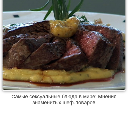
Самые сексуальные блюда в мире: Мнения
знаменитых шеф-поваров