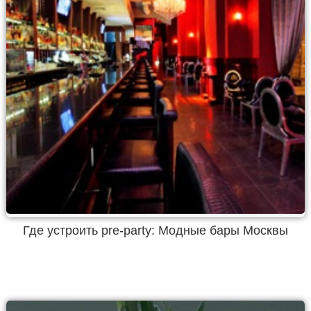
Где устроить pre-party: Модные бары Москвы