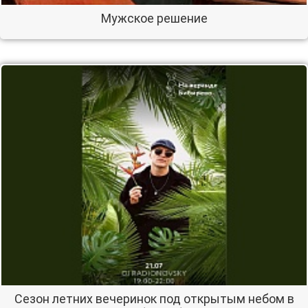
Мужское решение
Сезон летних вечеринок под открытым небом в