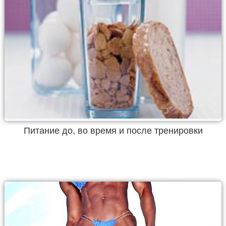
Питание до, во время и после тренировки