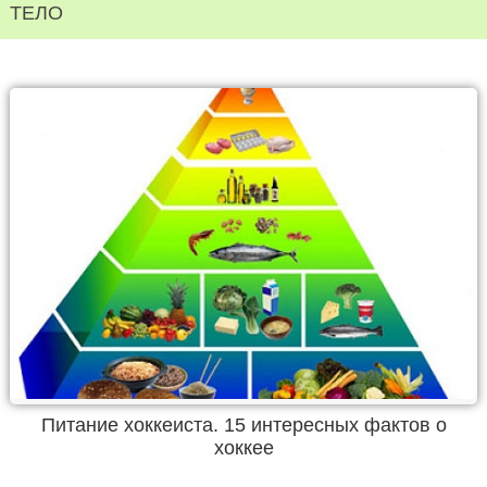
ТЕЛО
Питание хоккеиста. 15 интересных фактов о
хоккее