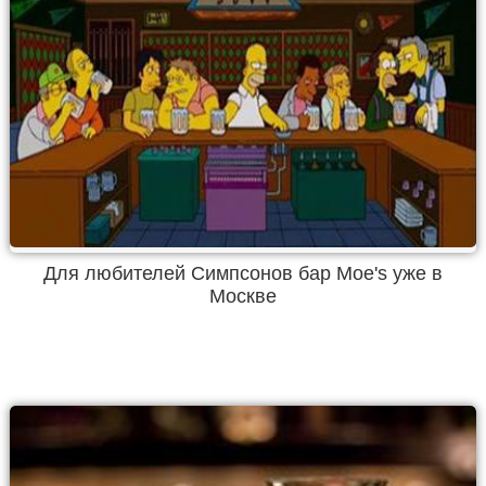
Для любителей Симпсонов бар Moe's уже в
Москве