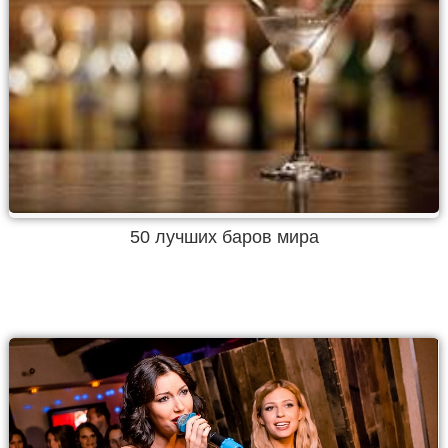
50 лучших баров мира