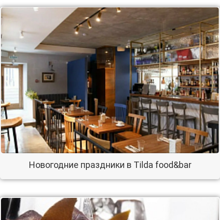
Новогодние праздники в Tilda food&bar