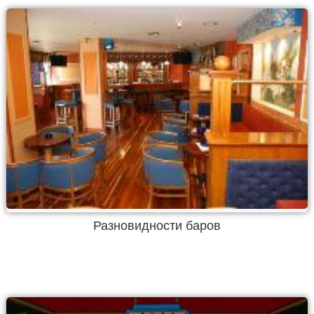
Разновидности баров