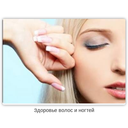
Здоровье волос и ногтей