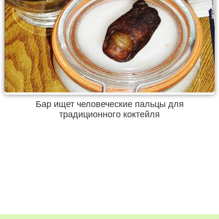
Бар ищет человеческие пальцы для
традиционного коктейля