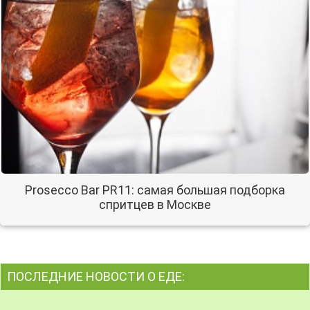
Prosecco Bar PR11: самая большая подборка
спритцев в Москве
ПОСЛЕДНИЕ НОВОСТИ О ЕДЕ: