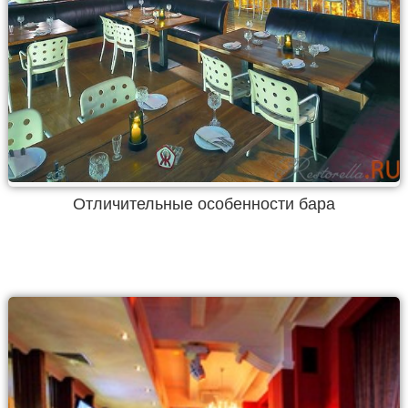
Отличительные особенности бара