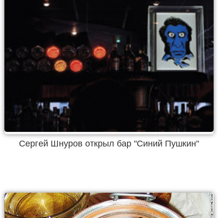
Сергей Шнуров открыл бар "Синий Пушкин"