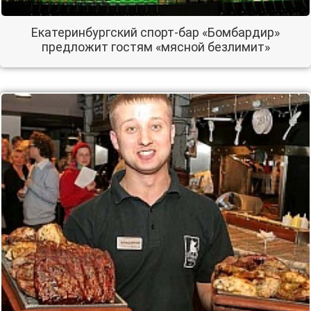
Екатеринбургский спорт-бар «Бомбардир»
предложит гостям «мясной безлимит»