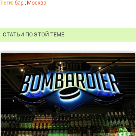
Теги:
бар
,
Москва
СТАТЬИ ПО ЭТОЙ ТЕМЕ: