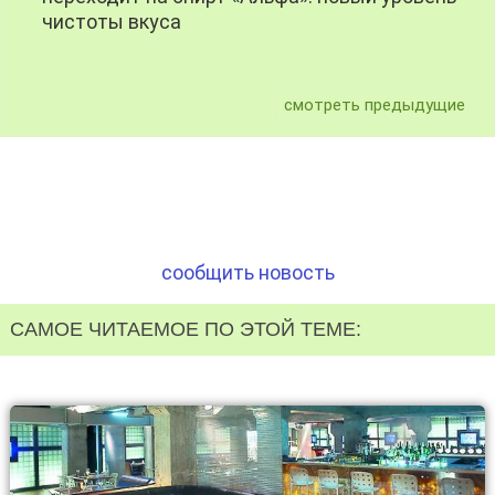
чистоты вкуса
смотреть предыдущие
сообщить новость
САМОЕ ЧИТАЕМОЕ ПО ЭТОЙ ТЕМЕ: