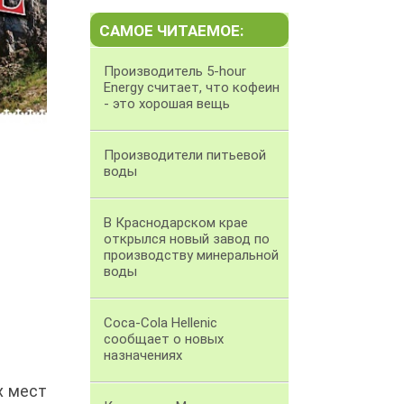
САМОЕ ЧИТАЕМОЕ:
Производитель 5-hour
Energy считает, что кофеин
- это хорошая вещь
Производители питьевой
воды
В Краснодарском крае
открылся новый завод по
производству минеральной
воды
Coca-Cola Hellenic
сообщает о новых
назначениях
х мест