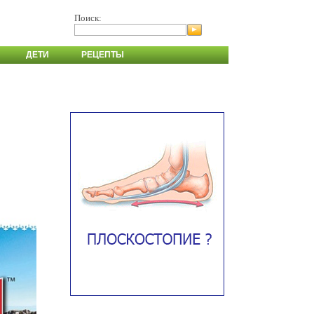
Поиск:
ДЕТИ
РЕЦЕПТЫ