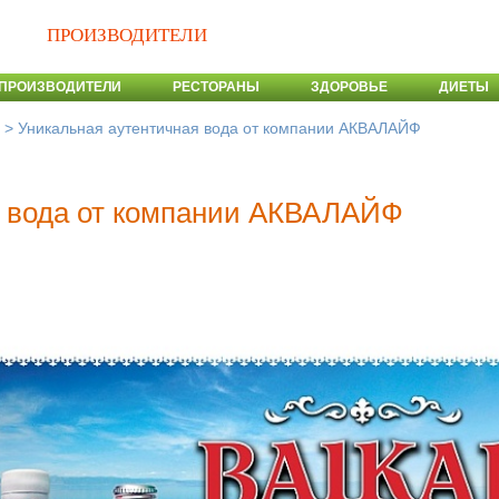
ПРОИЗВОДИТЕЛИ
ПРОИЗВОДИТЕЛИ
РЕСТОРАНЫ
ЗДОРОВЬЕ
ДИЕТЫ
>
Уникальная аутентичная вода от компании АКВАЛАЙФ
я вода от компании АКВАЛАЙФ