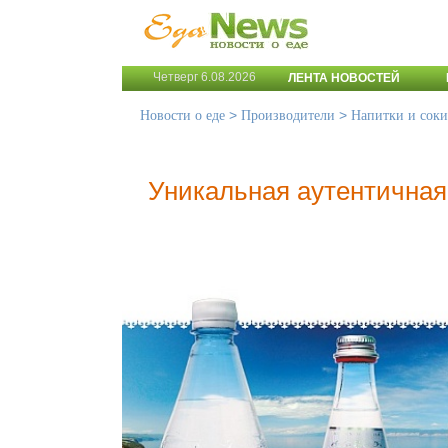
Четверг 6.08.2026
ЛЕНТА НОВОСТЕЙ
>
>
Новости о еде
Производители
Напитки и соки
Уникальная аутентична