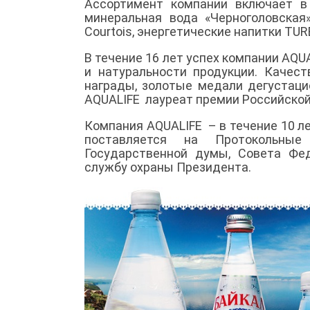
Ассортимент компании включает в
минеральная вода «Черноголовская
Courtois, энергетические напитки TU
В течение 16 лет успех компании AQ
и натуральности продукции. Качес
награды, золотые медали дегустаци
AQUALIFE лауреат премии Российской
Компания AQUALIFE – в течение 10 
поставляется на Протокольные
Государственной думы, Совета Фе
службу охраны Президента.