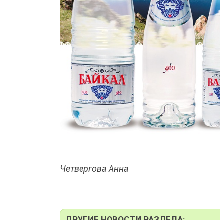
Четвергова Анна
ДРУГИЕ НОВОСТИ РАЗДЕЛА: