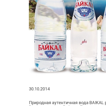
30.10.2014
Природная аутентичная вода BAIKAL 