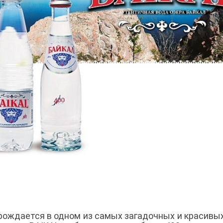
рождается в одном из самых загадочных и красивы