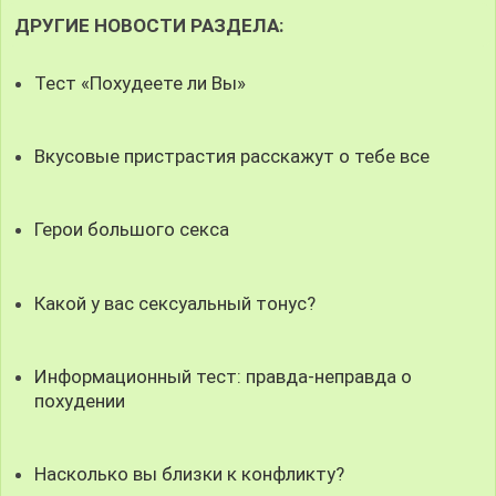
ДРУГИЕ НОВОСТИ РАЗДЕЛА:
Тест «Похудеете ли Вы»
Вкусовые пристрастия расскажут о тебе все
Герои большого секса
Какой у вас сексуальный тонус?
Информационный тест: правда-неправда о
похудении
Насколько вы близки к конфликту?