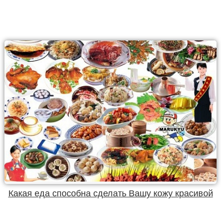
Какая еда способна сделать Вашу кожу красивой