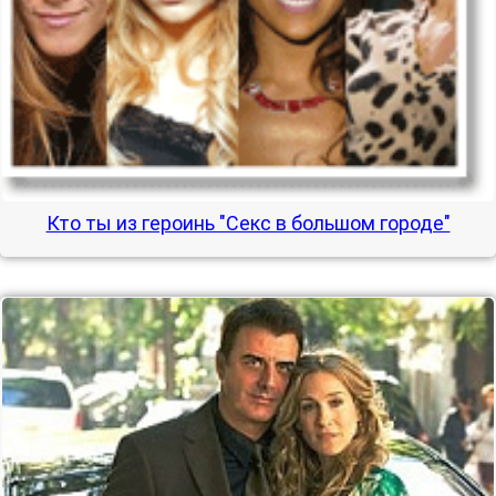
Кто ты из героинь "Секс в большом городе"