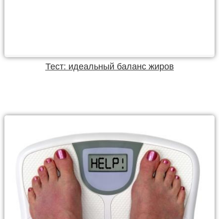
Тест: идеальный баланс жиров