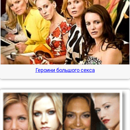
Героини большого секса