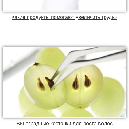
Какие продукты помогают увеличить грудь?
Виноградные косточки для роста волос