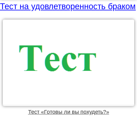
Тест на удовлетворенность браком
Тест «Готовы ли вы похудеть?»