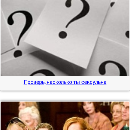
Проверь, насколько ты сексульна