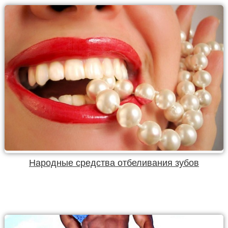
Народные средства отбеливания зубов