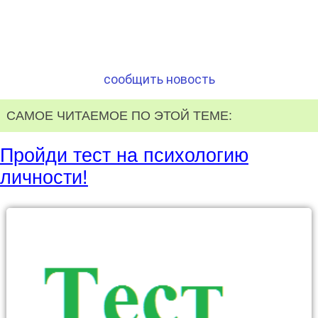
сообщить новость
САМОЕ ЧИТАЕМОЕ ПО ЭТОЙ ТЕМЕ:
Пройди тест на психологию
личности!