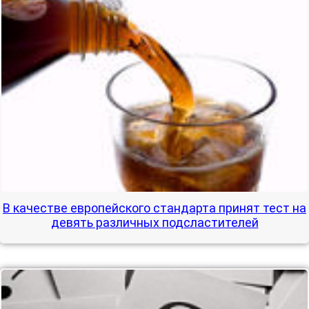
В качестве европейского стандарта принят тест на
девять различных подсластителей