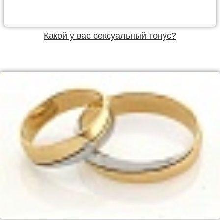
Какой у вас сексуальный тонус?