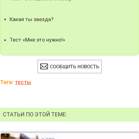
Какая ты звезда?
Тест «Мне это нужно!»
Теги:
тесты
СТАТЬИ ПО ЭТОЙ ТЕМЕ: