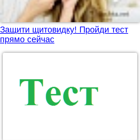
Защити щитовидку! Пройди тест
прямо сейчас