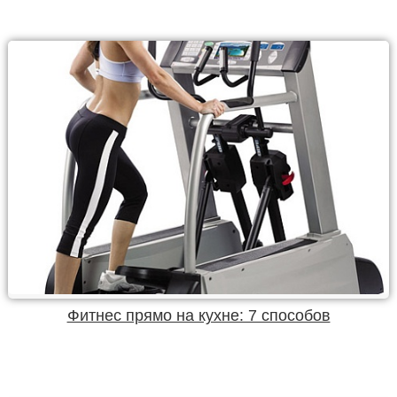
Фитнес прямо на кухне: 7 способов