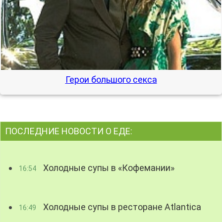
Герои большого секса
ПОСЛЕДНИЕ НОВОСТИ О ЕДЕ:
Холодные супы в «Кофемании»
16:54
Холодные супы в ресторане Atlantica
16:49