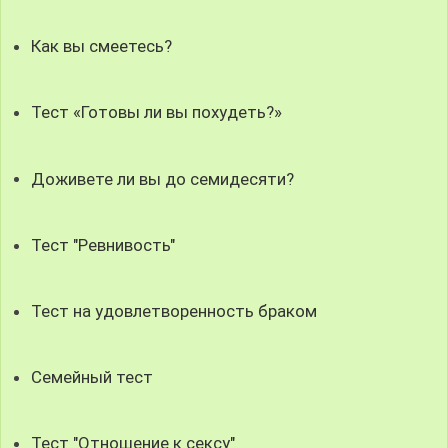
Как вы смеетесь?
Тест «Готовы ли вы похудеть?»
Доживете ли вы до семидесяти?
Тест "Ревнивость"
Тест на удовлетворенность браком
Семейный тест
Тест "Отношение к сексу"