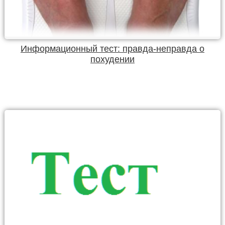
Информационный тест: правда-неправда о
похудении