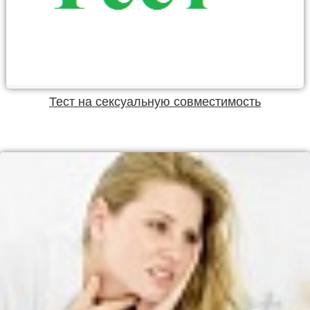
Тест на сексуальную совместимость