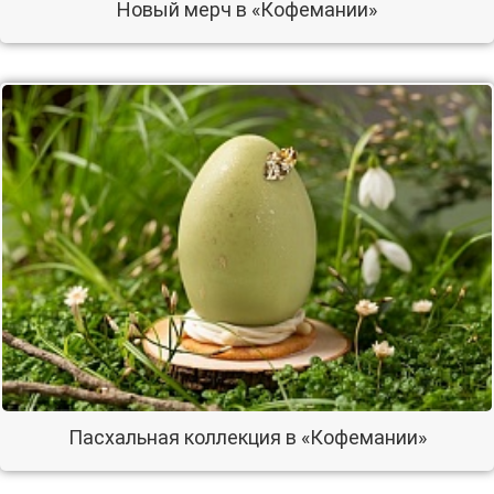
Новый мерч в «Кофемании»
Пасхальная коллекция в «Кофемании»