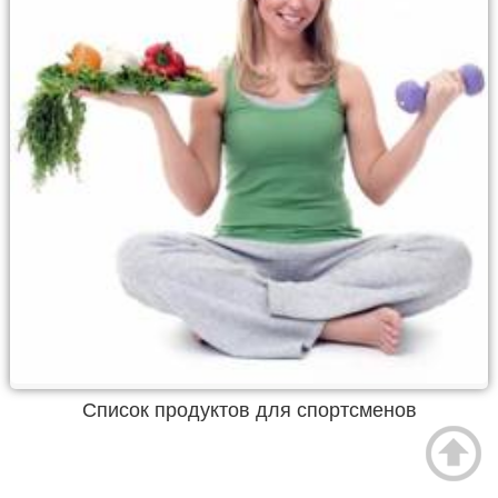
Список продуктов для спортсменов