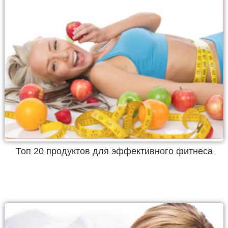
Топ 20 продуктов для эффективного фитнеса