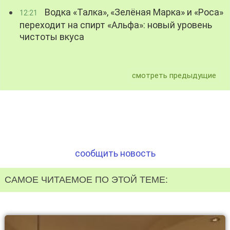
Водка «Талка», «Зелёная Марка» и «Роса»
12:21
переходит на спирт «Альфа»: новый уровень
чистоты вкуса
смотреть предыдущие
сообщить новость
САМОЕ ЧИТАЕМОЕ ПО ЭТОЙ ТЕМЕ: