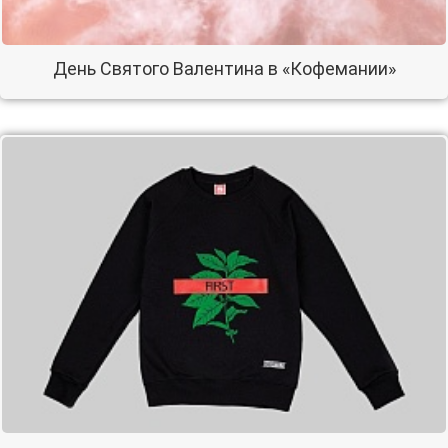
День Святого Валентина в «Кофемании»