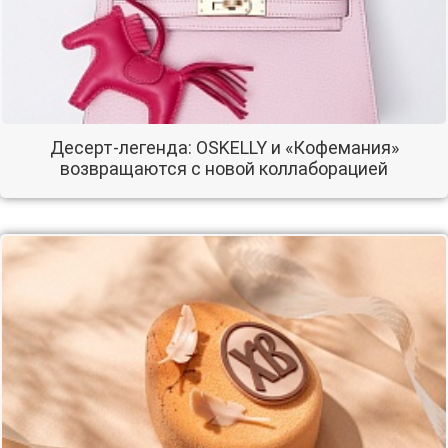
Десерт-легенда: OSKELLY и «Кофемания»
возвращаются с новой коллаборацией