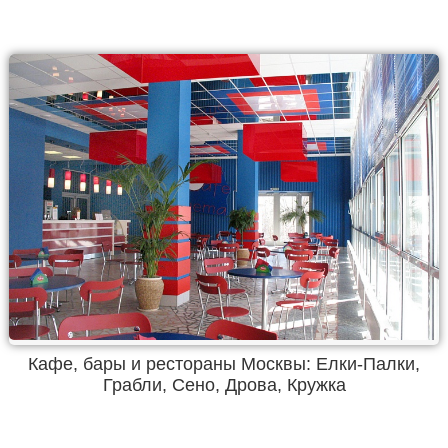
Кафе, бары и рестораны Москвы: Елки-Палки,
Грабли, Сено, Дрова, Кружка