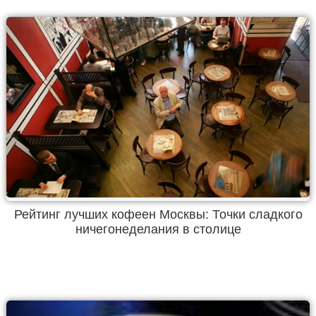
Рейтинг лучших кофеен Москвы: Точки сладкого
ничегонеделания в столице