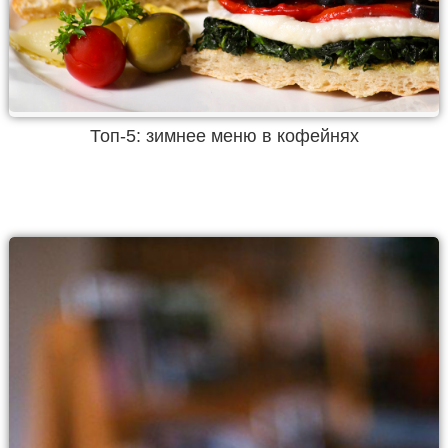
Топ-5: зимнее меню в кофейнях