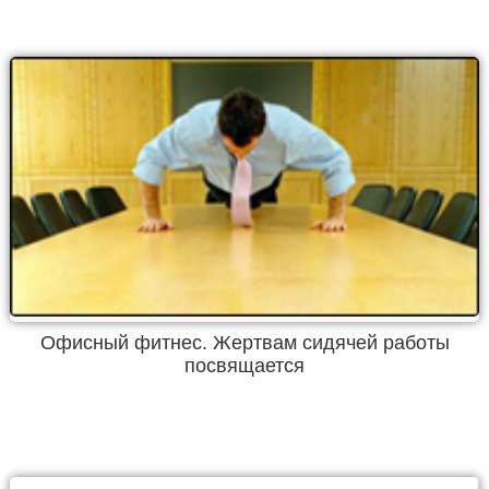
Офисный фитнес. Жертвам сидячей работы
посвящается