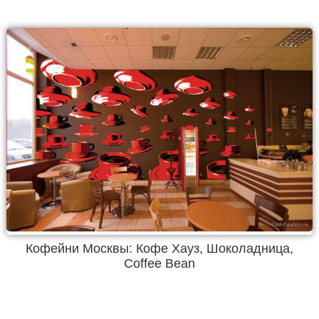
Кофейни Москвы: Кофе Хауз, Шоколадница,
Coffee Bean