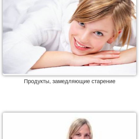
Продукты, замедляющие старение