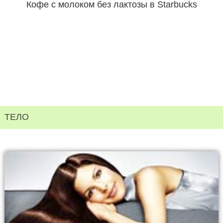
Кофе с молоком без лактозы в Starbucks
ТЕЛО