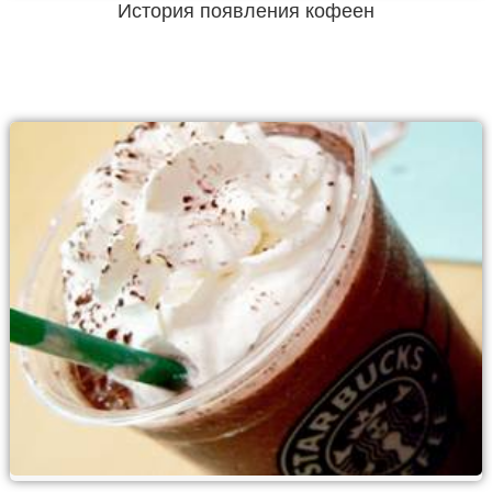
История появления кофеен