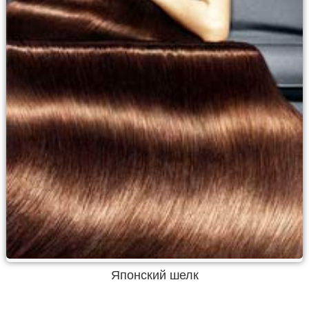
Японский шелк