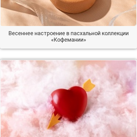
Весеннее настроение в пасхальной коллекции
«Кофемании»