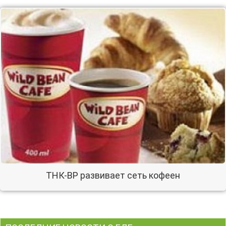
ТНК-ВР развивает сеть кофеен