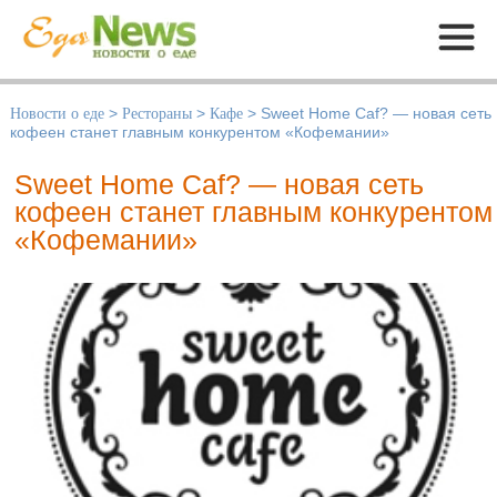
Меню
Новости о еде
>
Рестораны
>
Кафе
>
Sweet Home Caf? — новая сеть
кофеен станет главным конкурентом «Кофемании»
Sweet Home Caf? — новая сеть
кофеен станет главным конкурентом
«Кофемании»