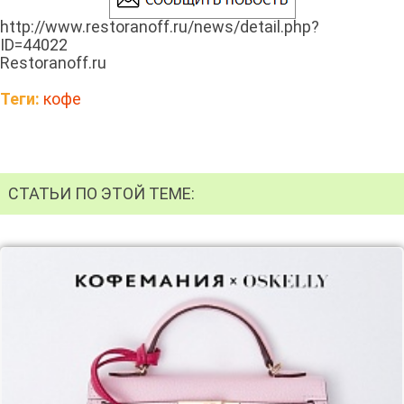
http://www.restoranoff.ru/news/detail.php?
ID=44022
Restoranoff.ru
Теги:
кофе
СТАТЬИ ПО ЭТОЙ ТЕМЕ: