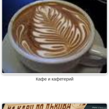
Кафе и кафетерий