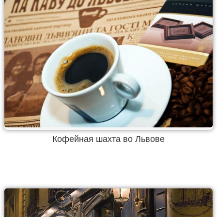
Кофейная шахта во Львове