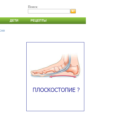
Поиск:
ДЕТИ
РЕЦЕПТЫ
ске