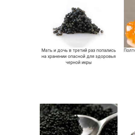
Мать и дочь в третий раз попались
Полт
на хранении опасной для здоровья
черной икры