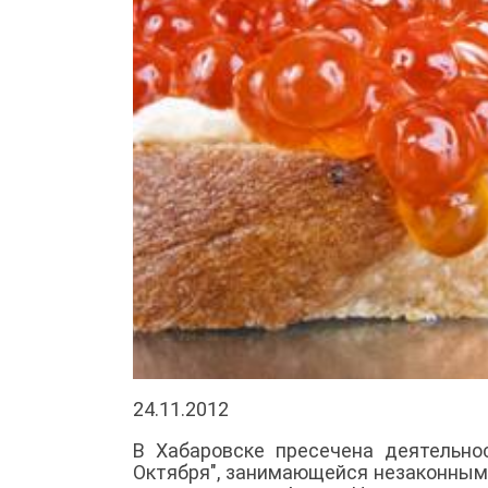
24.11.2012
В Хабаровске пресечена деятельно
Октября", занимающейся незаконным