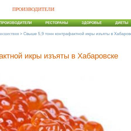
ПРОИЗВОДИТЕЛИ
ПРОИЗВОДИТЕЛИ
РЕСТОРАНЫ
ЗДОРОВЬЕ
ДИЕТЫ
>
Свыше 5,9 тонн контрафактной икры изъяты в Хабаров
оисшествия
актной икры изъяты в Хабаровске