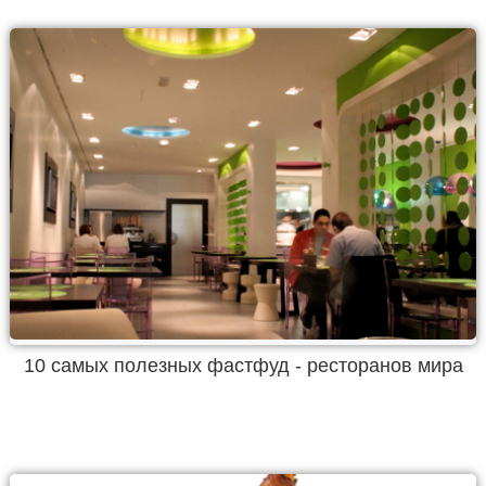
10 самых полезных фастфуд - ресторанов мира