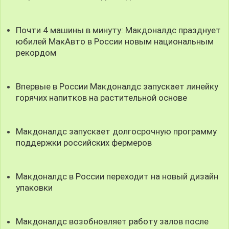
Почти 4 машины в минуту: Макдоналдс празднует
юбилей МакАвто в России новым национальным
рекордом
Впервые в России Макдоналдс запускает линейку
горячих напитков на растительной основе
Макдоналдс запускает долгосрочную программу
поддержки российских фермеров
Макдоналдс в России переходит на новый дизайн
упаковки
Макдоналдс возобновляет работу залов после