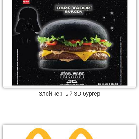
Злой черный 3D бургер