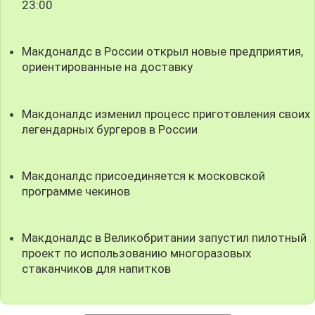
23:00
Макдоналдс в России открыл новые предприятия,
ориентированные на доставку
Макдоналдс изменил процесс приготовления своих
легендарных бургеров в России
Макдоналдс присоединяется к московской
программе чекинов
Макдоналдс в Великобритании запустил пилотный
проект по использованию многоразовых
стаканчиков для напитков