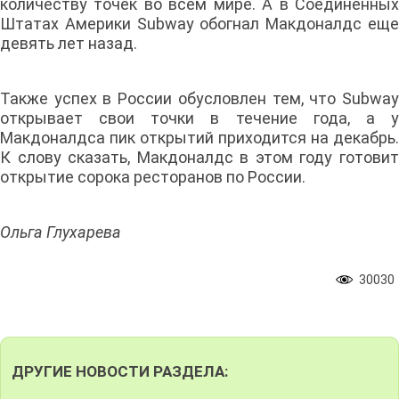
количеству точек во всем мире. А в Соединенных
Штатах Америки Subway обогнал Макдоналдс еще
девять лет назад.
Также успех в России обусловлен тем, что Subway
открывает свои точки в течение года, а у
Макдоналдса пик открытий приходится на декабрь.
К слову сказать, Макдоналдс в этом году готовит
открытие сорока ресторанов по России.
Ольга Глухарева
30030
ДРУГИЕ НОВОСТИ РАЗДЕЛА: