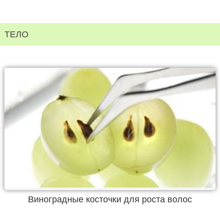
ТЕЛО
Виноградные косточки для роста волос