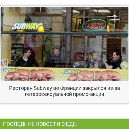
Ресторан Subway во Франции закрылся из-за
гетеросексуальной промо-акции
ПОСЛЕДНИЕ НОВОСТИ О ЕДЕ: