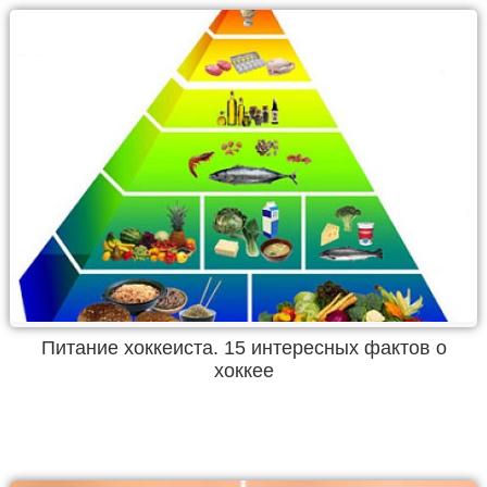
Питание хоккеиста. 15 интересных фактов о
хоккее