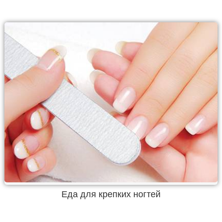
Еда для крепких ногтей