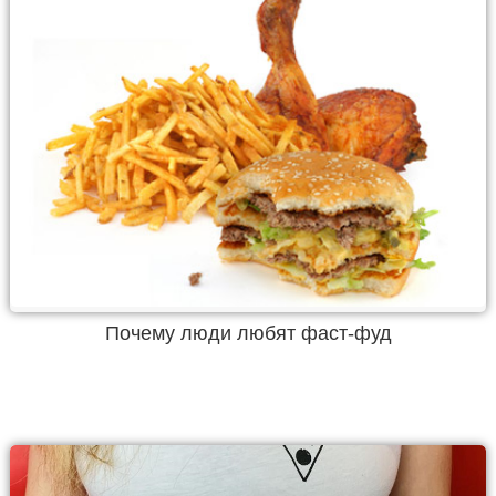
Почему люди любят фаст-фуд