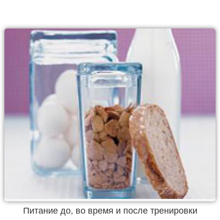
Питание до, во время и после тренировки