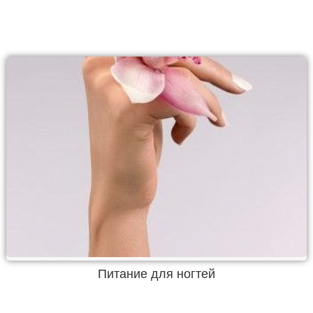
Питание для ногтей