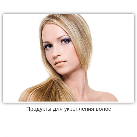
Продукты для укрепления волос