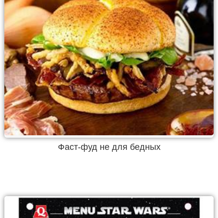
Фаст-фуд не для бедных