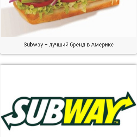
Subway – лучший бренд в Америке