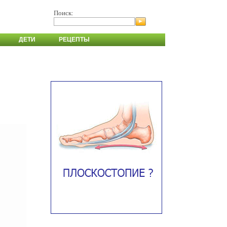
Поиск:
ДЕТИ
РЕЦЕПТЫ