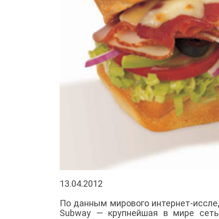
13.04.2012
По данным мирового интернет-исследо
Subway — крупнейшая в мире сеть