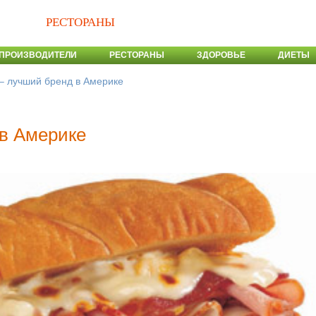
РЕСТОРАНЫ
ПРОИЗВОДИТЕЛИ
РЕСТОРАНЫ
ЗДОРОВЬЕ
ДИЕТЫ
– лучший бренд в Америке
в Америке