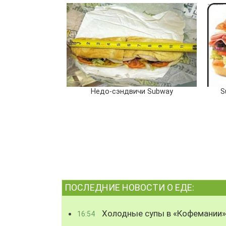
Недо-сэндвичи Subway
S
ПОСЛЕДНИЕ НОВОСТИ О ЕДЕ:
Холодные супы в «Кофемании»
16:54