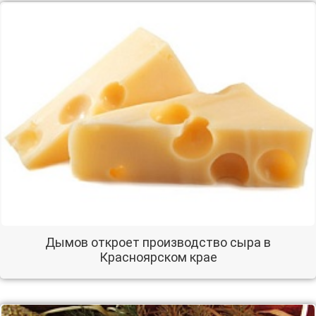
Дымов откроет производство сыра в
Красноярском крае