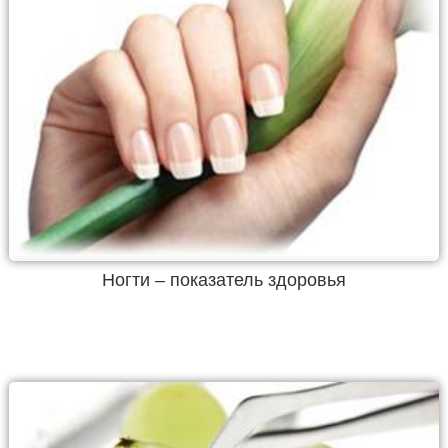
Ногти – показатель здоровья