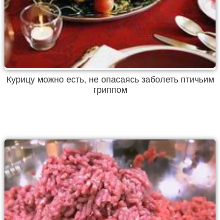
Курицу можно есть, не опасаясь заболеть птичьим
гриппом