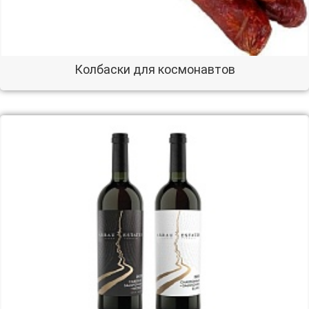
Колбаски для космонавтов