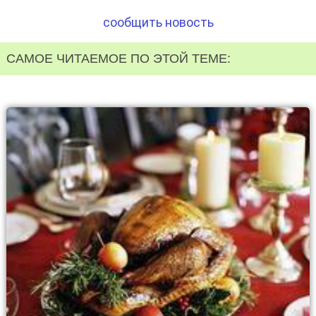
сообщить новость
САМОЕ ЧИТАЕМОЕ ПО ЭТОЙ ТЕМЕ: