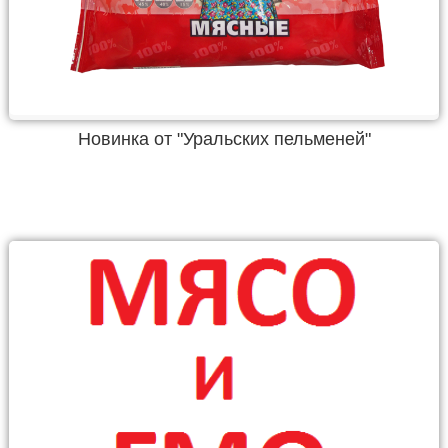
Новинка от "Уральских пельменей"