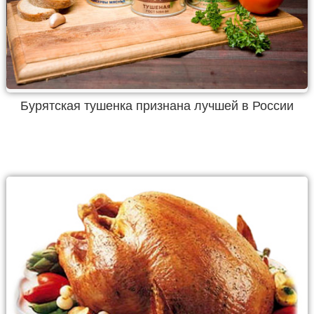
Бурятская тушенка признана лучшей в России