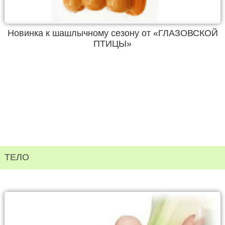
Новинка к шашлычному сезону от «ГЛАЗОВСКОЙ
ПТИЦЫ»
ТЕЛО