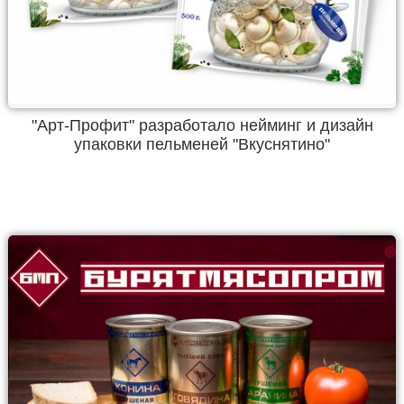
"Арт-Профит" разработало нейминг и дизайн
упаковки пельменей "Вкуснятино"