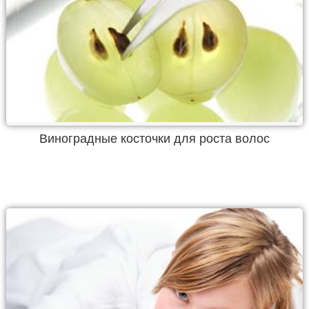
Виноградные косточки для роста волос