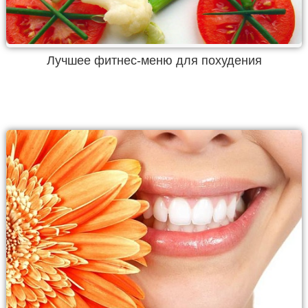
Лучшее фитнес-меню для похудения