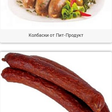
Колбаски от Пит-Продукт