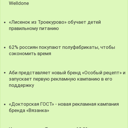
Welldone
«Лисенок из Троекурово» обучает детей
правильному питанию
62% россиян покупают полуфабрикаты, чтобы
сэкономить время
Аби представляет новый бренд «Особый рецепт» и
запускает первую рекламную кампанию в его
поддержку
«Докторская ГОСТ» - новая рекламная кампания
бренда «Вязанка»