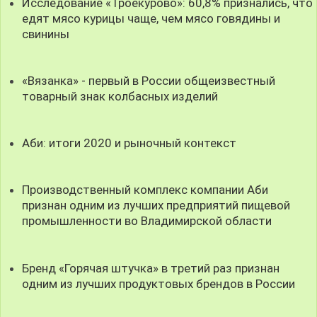
Исследование «Троекурово»: 60,8% признались, что
едят мясо курицы чаще, чем мясо говядины и
свинины
«Вязанка» - первый в России общеизвестный
товарный знак колбасных изделий
Аби: итоги 2020 и рыночный контекст
Производственный комплекс компании Аби
признан одним из лучших предприятий пищевой
промышленности во Владимирской области
Бренд «Горячая штучка» в третий раз признан
одним из лучших продуктовых брендов в России