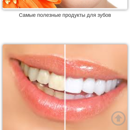
Самые полезные продукты для зубов