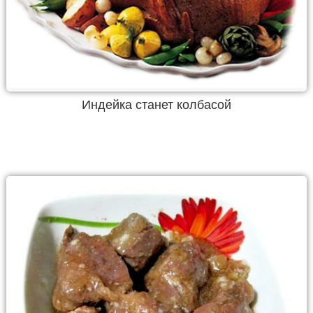
Индейка станет колбасой