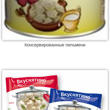
Консервированные пельмени