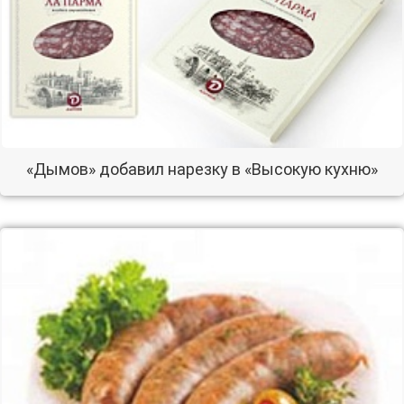
«Дымов» добавил нарезку в «Высокую кухню»