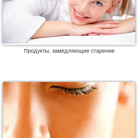
Продукты, замедляющие старение