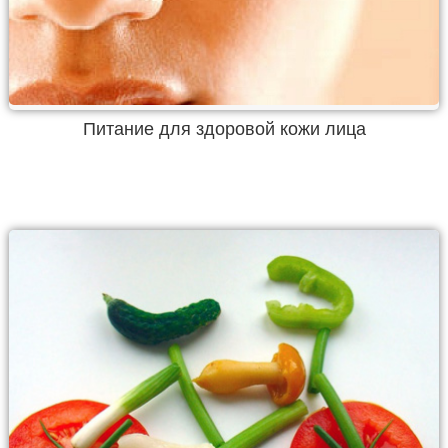
Питание для здоровой кожи лица