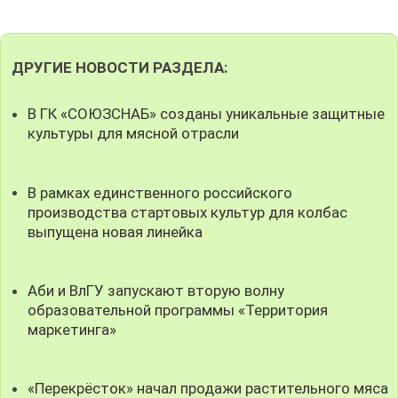
ДРУГИЕ НОВОСТИ РАЗДЕЛА:
В ГК «СОЮЗСНАБ» созданы уникальные защитные
культуры для мясной отрасли
В рамках единственного российского
производства стартовых культур для колбас
выпущена новая линейка
Аби и ВлГУ запускают вторую волну
образовательной программы «Территория
маркетинга»
«Перекрёсток» начал продажи растительного мяса