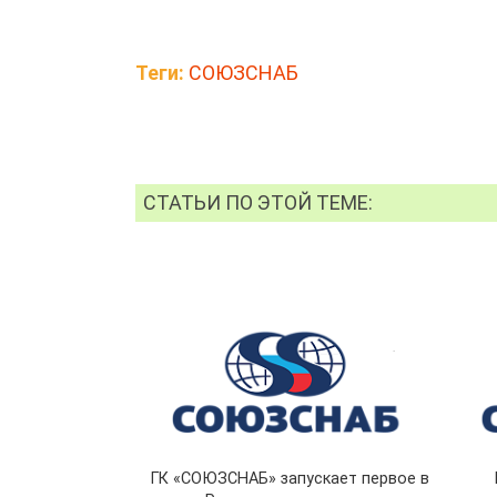
Теги:
СОЮЗСНАБ
СТАТЬИ ПО ЭТОЙ ТЕМЕ:
ГК «СОЮЗСНАБ» запускает первое в