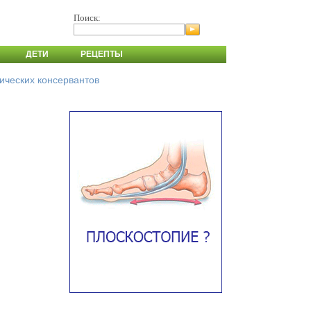
Поиск:
ДЕТИ
РЕЦЕПТЫ
ических консервантов