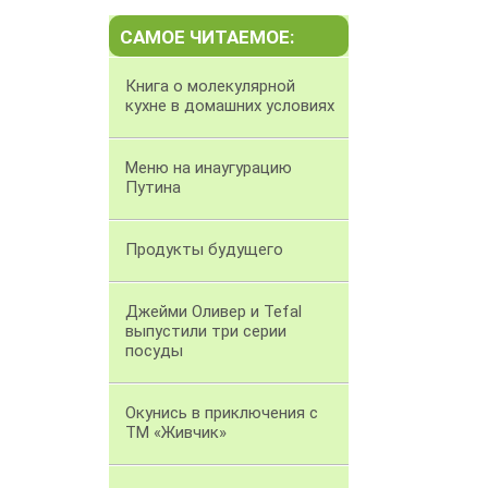
САМОЕ ЧИТАЕМОЕ:
Книга о молекулярной
кухне в домашних условиях
Меню на инаугурацию
Путина
Продукты будущего
Джейми Оливер и Tefal
выпустили три серии
посуды
Окунись в приключения с
ТМ «Живчик»