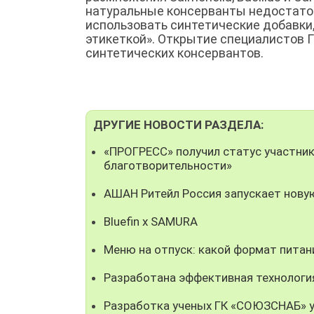
натуральные консерванты недостато
использовать синтетические добавки
этикеткой». Открытие специалистов
синтетических консервантов.
ДРУГИЕ НОВОСТИ РАЗДЕЛА:
«ПРОГРЕСС» получил статус участни
благотворительности»
АШАН Ритейл Россия запускает нову
Bluefin x SAMURA
Меню на отпуск: какой формат пита
Разработана эффективная технолог
Разработка ученых ГК «СОЮЗСНАБ» у