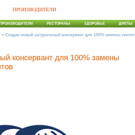
ПРОИЗВОДИТЕЛИ
ПРОИЗВОДИТЕЛИ
РЕСТОРАНЫ
ЗДОРОВЬЕ
ДИЕТЫ
>
Создан новый натуральный консервант для 100% замены синтет
и
ный консервант для 100% замены
нтов