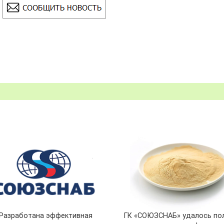
Разработана эффективная
ГК «СОЮЗСНАБ» удалось по