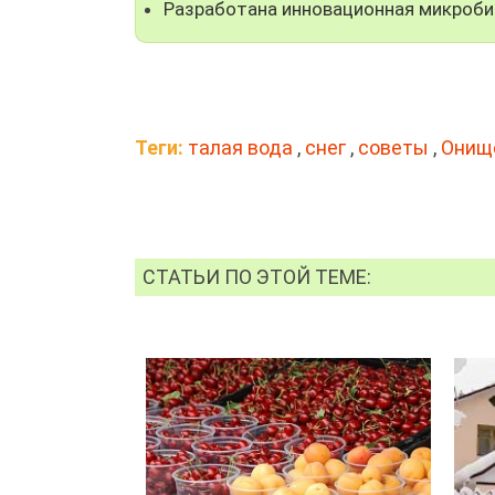
Разработана инновационная микроби
Теги:
талая вода
,
снег
,
советы
,
Онищ
СТАТЬИ ПО ЭТОЙ ТЕМЕ: