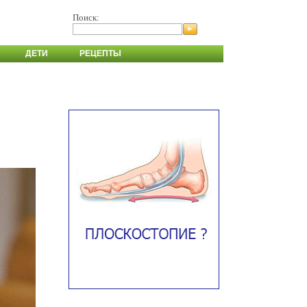
Поиск:
ДЕТИ
РЕЦЕПТЫ