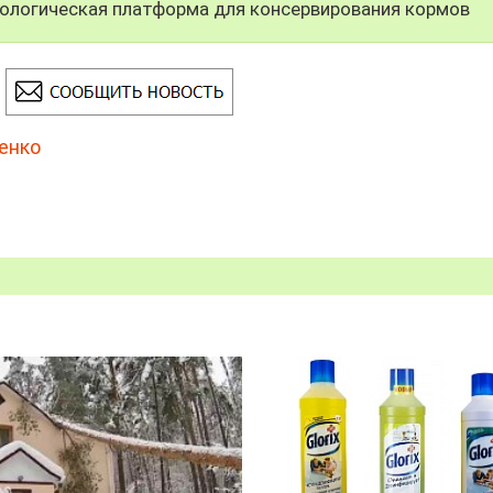
ологическая платформа для консервирования кормов
енко