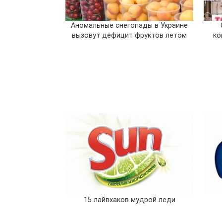
Аномальные снегопады в Украине
вызовут дефицит фруктов летом
ко
15 лайвхаков мудрой леди