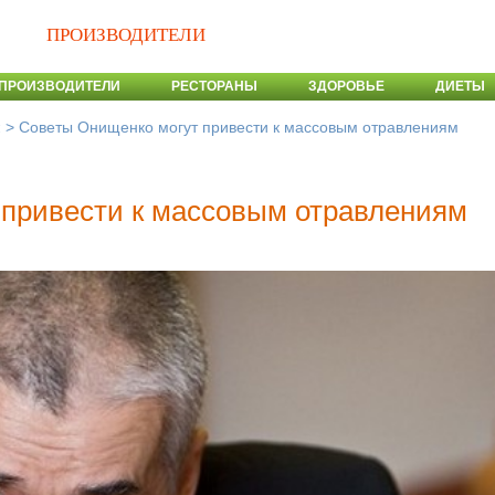
ПРОИЗВОДИТЕЛИ
ПРОИЗВОДИТЕЛИ
РЕСТОРАНЫ
ЗДОРОВЬЕ
ДИЕТЫ
>
Советы Онищенко могут привести к массовым отравлениям
и
 привести к массовым отравлениям