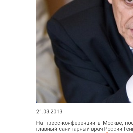
21.03.2013
На пресс-конференции в Москве, п
главный санитарный врач России Ге