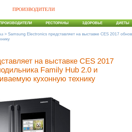
ПРОИЗВОДИТЕЛИ
ПРОИЗВОДИТЕЛИ
РЕСТОРАНЫ
ЗДОРОВЬЕ
ДИЕТЫ
>
Samsung Electronics представляет на выставке CES 2017 обно
ка
хнику
дставляет на выставке CES 2017
одильника Family Hub 2.0 и
иваемую кухонную технику