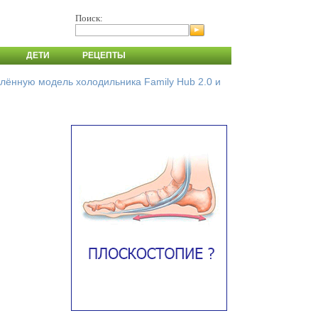
Поиск:
ДЕТИ
РЕЦЕПТЫ
влённую модель холодильника Family Hub 2.0 и