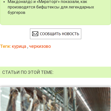
Макдоналдс и «Мираторг» показали, как
производятся бифштексы для легендарных
бургеров
Теги:
курица
,
черкизово
СТАТЬИ ПО ЭТОЙ ТЕМЕ: