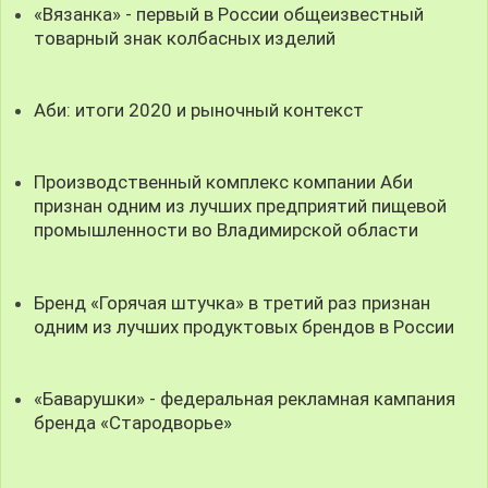
«Вязанка» - первый в России общеизвестный
товарный знак колбасных изделий
Аби: итоги 2020 и рыночный контекст
Производственный комплекс компании Аби
признан одним из лучших предприятий пищевой
промышленности во Владимирской области
Бренд «Горячая штучка» в третий раз признан
одним из лучших продуктовых брендов в России
«Баварушки» - федеральная рекламная кампания
бренда «Стародворье»