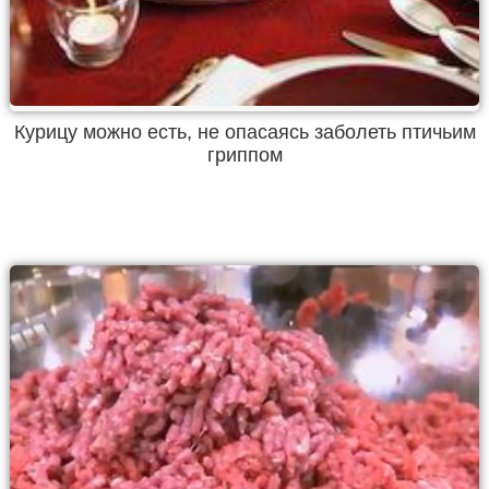
Курицу можно есть, не опасаясь заболеть птичьим
гриппом