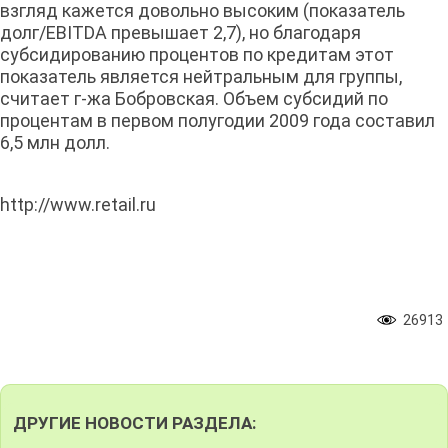
взгляд кажется довольно высоким (показатель
долг/EBITDA превышает 2,7), но благодаря
субсидированию процентов по кредитам этот
показатель является нейтральным для группы,
считает г-жа Бобровская. Объем субсидий по
процентам в первом полугодии 2009 года составил
6,5 млн долл.
http://www.retail.ru
26913
ДРУГИЕ НОВОСТИ РАЗДЕЛА: