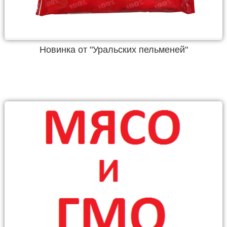
Новинка от "Уральских пельменей"