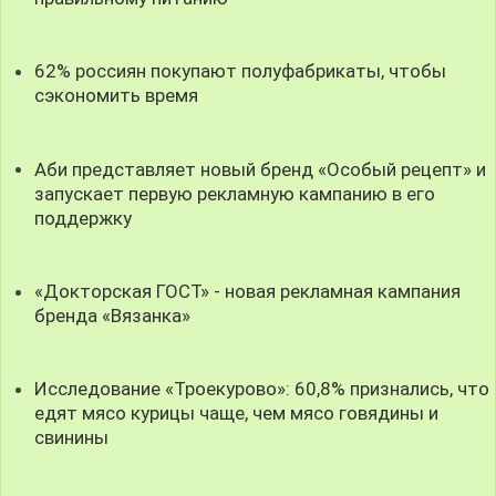
62% россиян покупают полуфабрикаты, чтобы
сэкономить время
Аби представляет новый бренд «Особый рецепт» и
запускает первую рекламную кампанию в его
поддержку
«Докторская ГОСТ» - новая рекламная кампания
бренда «Вязанка»
Исследование «Троекурово»: 60,8% признались, что
едят мясо курицы чаще, чем мясо говядины и
свинины