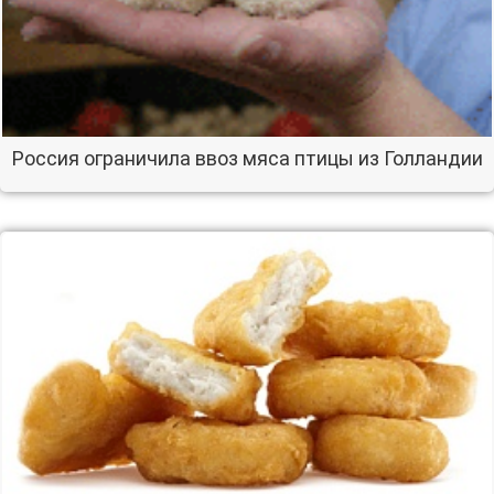
Россия ограничила ввоз мяса птицы из Голландии