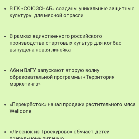
В ГК «СОЮЗСНАБ» созданы уникальные защитные
культуры для мясной отрасли
В рамках единственного российского
производства стартовых культур для колбас
выпущена новая линейка
Аби и ВлГУ запускают вторую волну
образовательной программы «Территория
маркетинга»
«Перекрёсток» начал продажи растительного мяса
Welldone
«Лисенок из Троекурово» обучает детей
правильному питанию