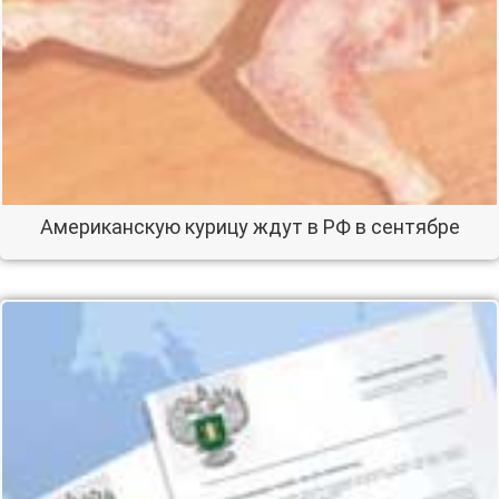
Американскую курицу ждут в РФ в сентябре