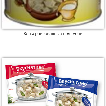
Консервированные пельмени