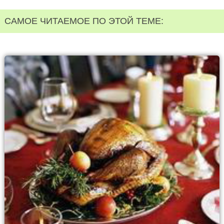
САМОЕ ЧИТАЕМОЕ ПО ЭТОЙ ТЕМЕ: