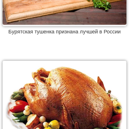
Бурятская тушенка признана лучшей в России