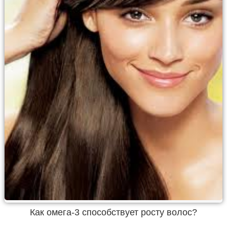
Как омега-3 способствует росту волос?