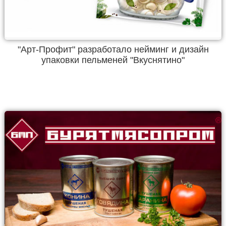
"Арт-Профит" разработало нейминг и дизайн
упаковки пельменей "Вкуснятино"