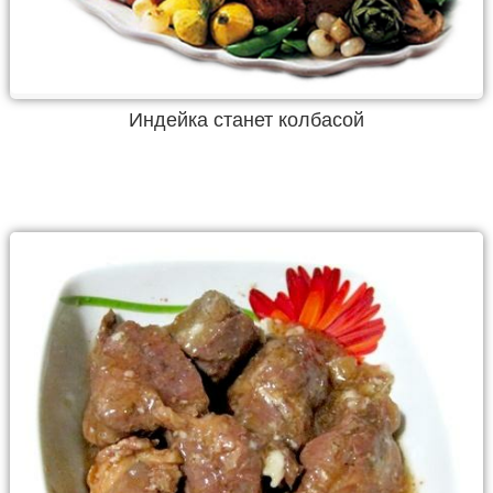
Индейка станет колбасой