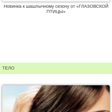
Новинка к шашлычному сезону от «ГЛАЗОВСКОЙ
ПТИЦЫ»
ТЕЛО