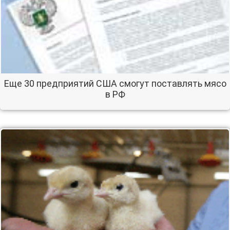
Еще 30 предприятий США смогут поставлять мясо
в РФ