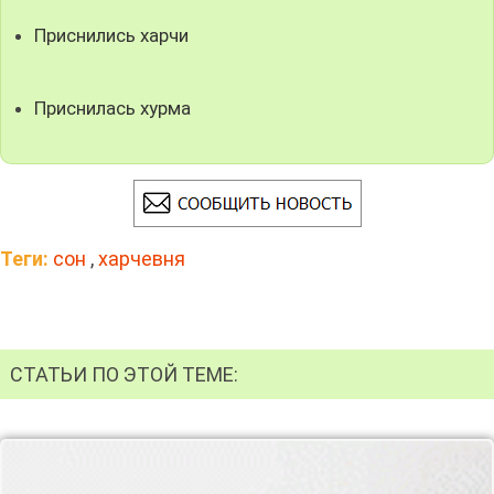
Приснились харчи
Приснилась хурма
Теги:
сон
,
харчевня
СТАТЬИ ПО ЭТОЙ ТЕМЕ: