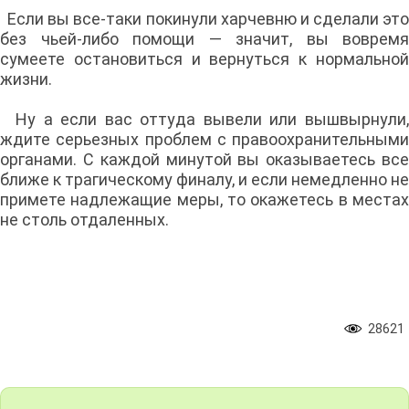
Если вы все-таки покинули харчевню и сделали это
без чьей-либо помощи — значит, вы вовремя
сумеете остановиться и вернуться к нормальной
жизни.
Ну а если вас оттуда вывели или вышвырнули,
ждите серьезных проблем с правоохранительными
органами. С каждой минутой вы оказываетесь все
ближе к трагическому финалу, и если немедленно не
примете надлежащие меры, то окажетесь в местах
не столь отдаленных.
28621