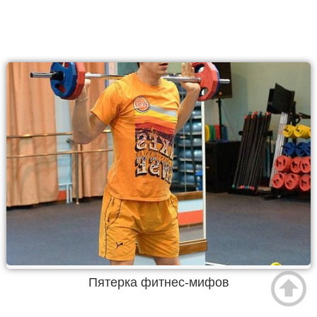
Пятерка фитнес-мифов