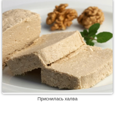
Приснилась халва