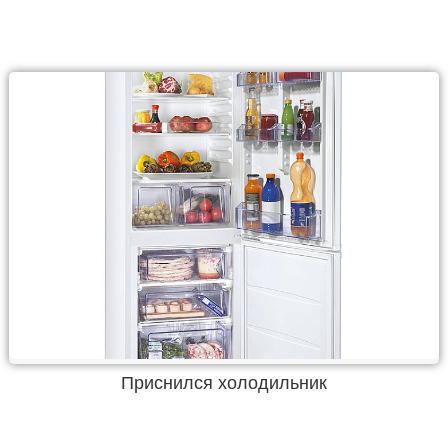
Приснился холодильник