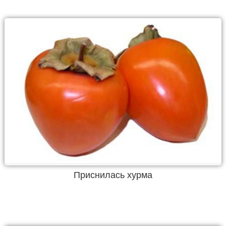
Приснилась хурма