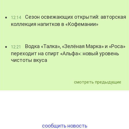
Сезон освежающих открытий: авторская
12:14
коллекция напитков в «Кофемании»
Водка «Талка», «Зелёная Марка» и «Роса»
12:21
переходит на спирт «Альфа»: новый уровень
чистоты вкуса
смотреть предыдущие
сообщить новость