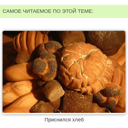
САМОЕ ЧИТАЕМОЕ ПО ЭТОЙ ТЕМЕ:
Приснился хлеб