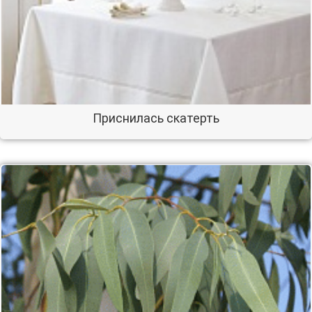
Приснилась скатерть