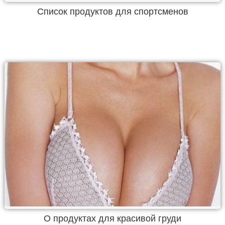
Список продуктов для спортсменов
О продуктах для красивой груди