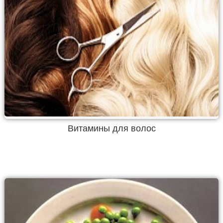
Витамины для волос