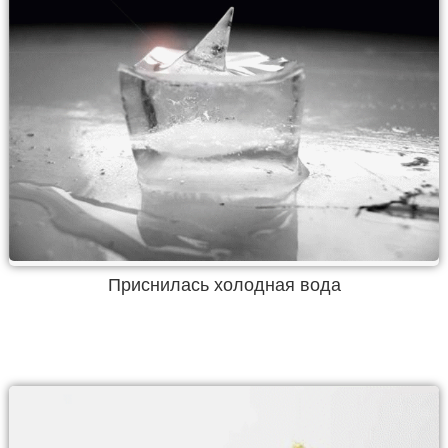
Приснилась холодная вода