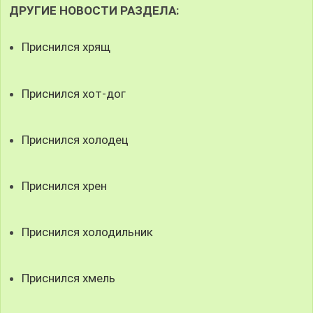
ДРУГИЕ НОВОСТИ РАЗДЕЛА:
Приснился хрящ
Приснился хот-дог
Приснился холодец
Приснился хрен
Приснился холодильник
Приснился хмель