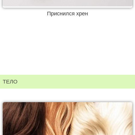
Приснился хрен
ТЕЛО