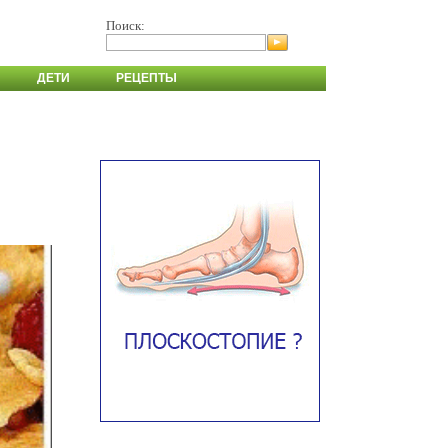
Поиск:
ДЕТИ
РЕЦЕПТЫ