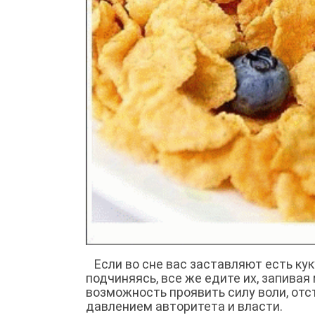
Если во сне вас заставляют есть кук
подчиняясь, все же едите их, запивая 
возможность проявить силу воли, отс
давлением авторитета и власти.