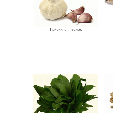
Приснился чеснок