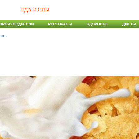
ЕДА И СНЫ
ПРОИЗВОДИТЕЛИ
РЕСТОРАНЫ
ЗДОРОВЬЕ
ДИЕТЫ
опья