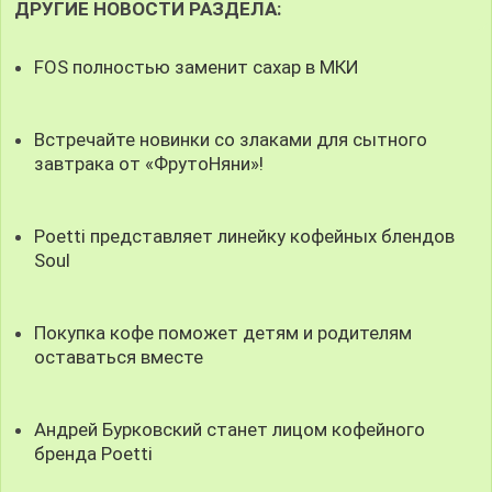
ДРУГИЕ НОВОСТИ РАЗДЕЛА:
FOS полностью заменит сахар в МКИ
Встречайте новинки со злаками для сытного
завтрака от «ФрутоНяни»!
Poetti представляет линейку кофейных блендов
Soul
Покупка кофе поможет детям и родителям
оставаться вместе
Андрей Бурковский станет лицом кофейного
бренда Poetti