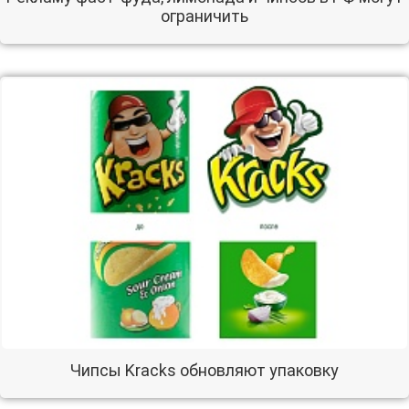
ограничить
Чипсы Kracks обновляют упаковку