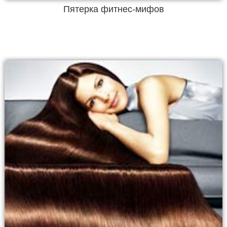
Пятерка фитнес-мифов