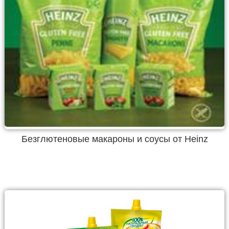
Безглютеновые макароны и соусы от Heinz