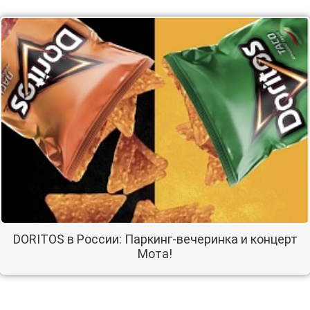
DORITOS в России: Паркинг-вечеринка и концерт
Мота!