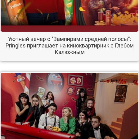
Уютный вечер с "Вампирами средней полосы":
Pringles приглашает на киноквартирник с Глебом
Калюжным