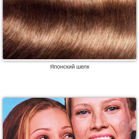
Японский шелк