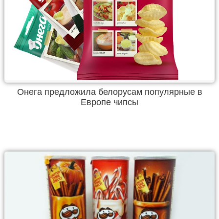
Онега предложила белорусам популярные в
Европе чипсы