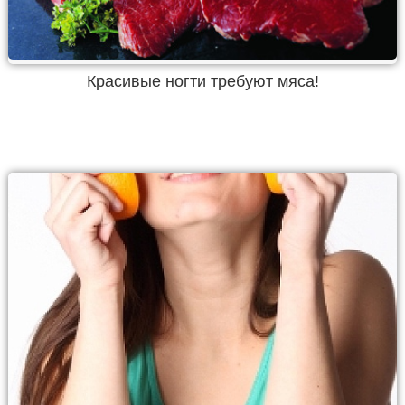
Красивые ногти требуют мяса!