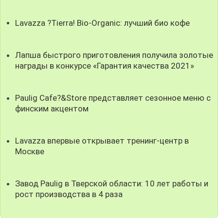
Lavazza ?Tierra! Bio-Organic: лучший био кофе
Лапша быстрого приготовления получила золотые
награды в конкурсе «Гарантия качества 2021»
Paulig Cafe?&Store представляет сезонное меню с
финским акцентом
Lavazza впервые открывает тренинг-центр в
Москве
Завод Paulig в Тверской области: 10 лет работы и
рост производства в 4 раза