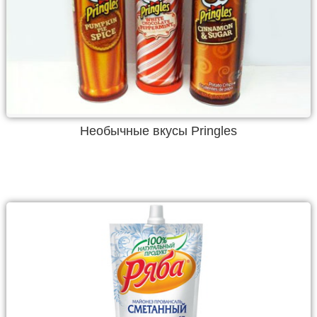
Необычные вкусы Pringles