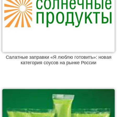
Салатные заправки «Я люблю готовить»: новая
категория соусов на рынке России