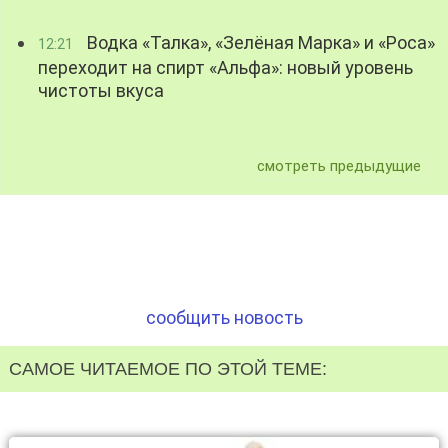
Водка «Талка», «Зелёная Марка» и «Роса»
12:21
переходит на спирт «Альфа»: новый уровень
чистоты вкуса
смотреть предыдущие
сообщить новость
САМОЕ ЧИТАЕМОЕ ПО ЭТОЙ ТЕМЕ: