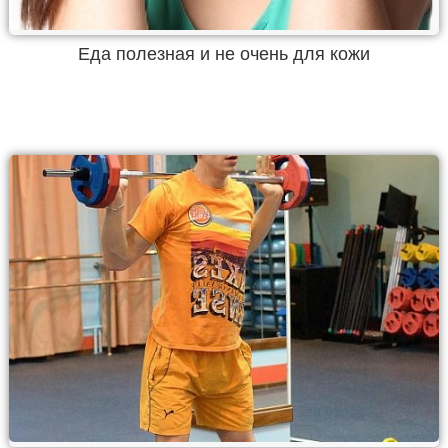
Еда полезная и не очень для кожи