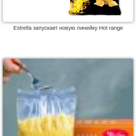
Estrella запускает новую линейку Hot range