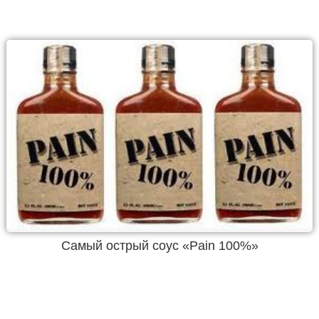
Самый острый соус «Pain 100%»