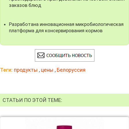
заказов блюд
Разработана инновационная микробиологическая
платформа для консервирования кормов
Теги:
продукты
,
цены
,
Белоруссия
СТАТЬИ ПО ЭТОЙ ТЕМЕ: