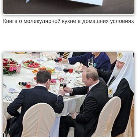
Книга о молекулярной кухне в домашних условиях