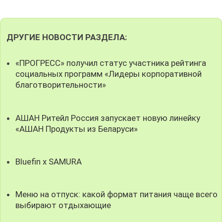
ДРУГИЕ НОВОСТИ РАЗДЕЛА:
«ПРОГРЕСС» получил статус участника рейтинга
социальных программ «Лидеры корпоративной
благотворительности»
АШАН Ритейл Россия запускает новую линейку
«АШАН Продукты из Беларуси»
Bluefin x SAMURA
Меню на отпуск: какой формат питания чаще всего
выбирают отдыхающие