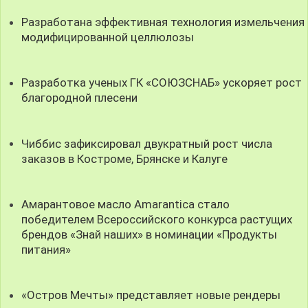
Разработана эффективная технология измельчения
модифицированной целлюлозы
Разработка ученых ГК «СОЮЗСНАБ» ускоряет рост
благородной плесени
Чиббис зафиксировал двукратный рост числа
заказов в Костроме, Брянске и Калуге
Амарантовое масло Amarantica стало
победителем Всероссийского конкурса растущих
брендов «Знай наших» в номинации «Продукты
питания»
«Остров Мечты» представляет новые рендеры