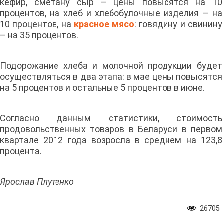
кефир, сметану сыр – цены повысятся на 10
процентов, на хлеб и хлебобулочные изделия – на
10 процентов, на
красное мясо
: говядину и свинин
– на 35 процентов.
Подорожание хлеба и молочной продукции будет
осуществляться в два этапа: в мае цены повысятся
на 5 процентов и остальные 5 процентов в июне.
Согласно данным статистики, стоимость
продовольственных товаров в Беларуси в первом
квартале 2012 года возросла в среднем на 123,8
процента.
Ярослав Плутенко
26705