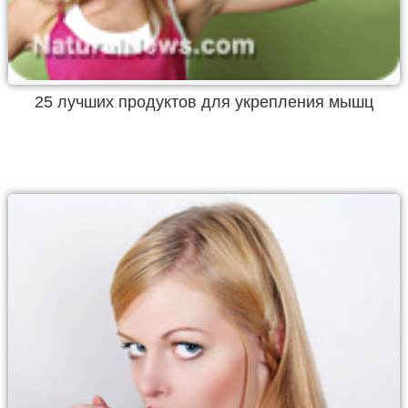
25 лучших продуктов для укрепления мышц