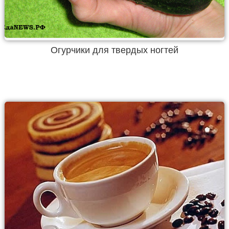
Огурчики для твердых ногтей