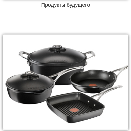
Продукты будущего