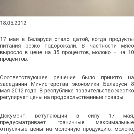
18.05.2012
17 мая в Беларуси стало датой, когда продукты
питания резко подорожали. В частности мясо
выросло в цене на 35 процентов, молоко – на 10
процентов.
Соответствующее решение было принято на
заседании Министерства экономики Беларуси 8
мая 2012 года. В республике правительство жестко
регулирует цены на продовольственные товары.
Документ, вступающий в силу 17 мая,
предусматривает граничные максимальные
отпускные цены на молочную продукцию: молоко,