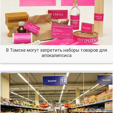
В Томске могут запретить наборы товаров для
апокалипсиса