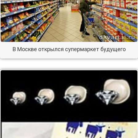
В Москве открылся супермаркет будущего