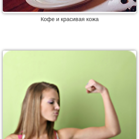
Кофе и красивая кожа