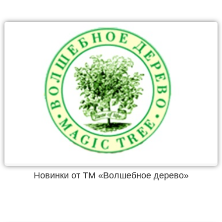
Новинки от ТМ «Волшебное дерево»