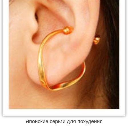
Японские серьги для похудения