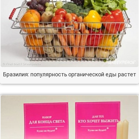
Бразилия: популярность органической еды растет