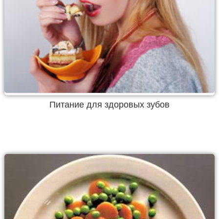
Питание для здоровых зубов