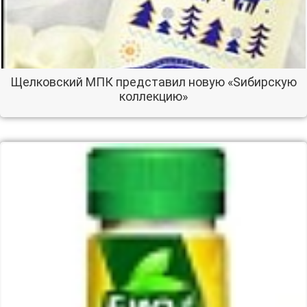
Щелковский МПК представил новую «Sибирскую
коллекцию»