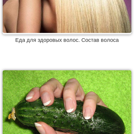
Еда для здоровых волос. Состав волоса