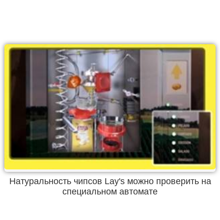
Натуральность чипсов Lay's можно проверить на
специальном автомате