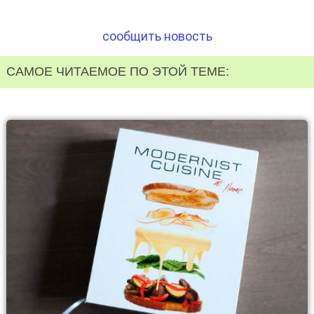
сообщить новость
САМОЕ ЧИТАЕМОЕ ПО ЭТОЙ ТЕМЕ: