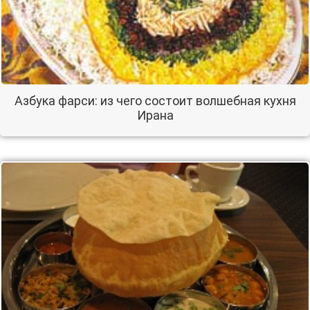
Азбука фарси: из чего состоит волшебная кухня
Ирана