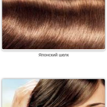
Японский шелк