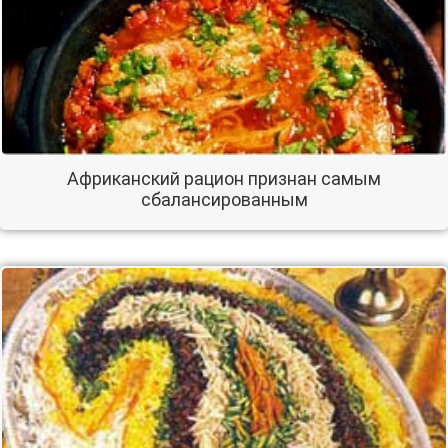
Африканский рацион признан самым
сбалансированным