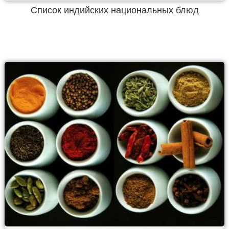
Список индийских национальных блюд