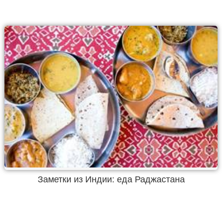
Заметки из Индии: еда Раджастана