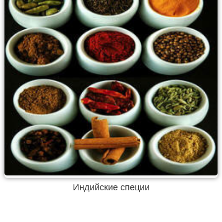
Индийские специи