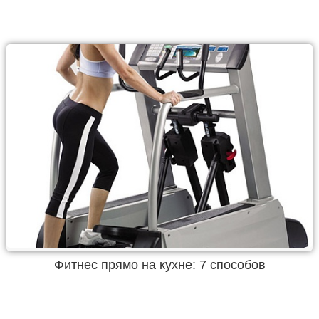
Фитнес прямо на кухне: 7 способов