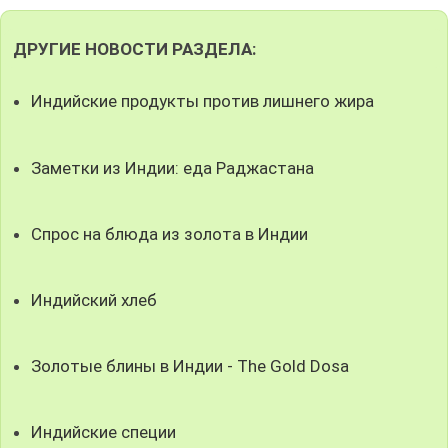
ДРУГИЕ НОВОСТИ РАЗДЕЛА:
Индийские продукты против лишнего жира
Заметки из Индии: еда Раджастана
Спрос на блюда из золота в Индии
Индийский хлеб
Золотые блины в Индии - The Gold Dosa
Индийские специи