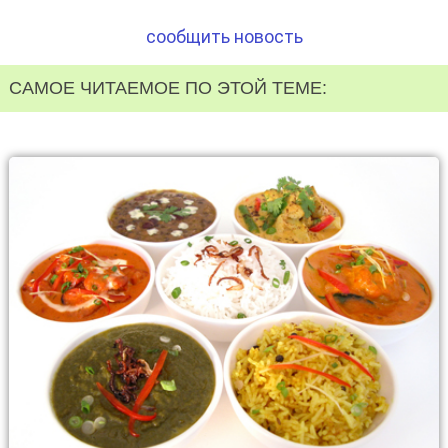
сообщить новость
САМОЕ ЧИТАЕМОЕ ПО ЭТОЙ ТЕМЕ: