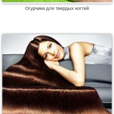
Огурчики для твердых ногтей