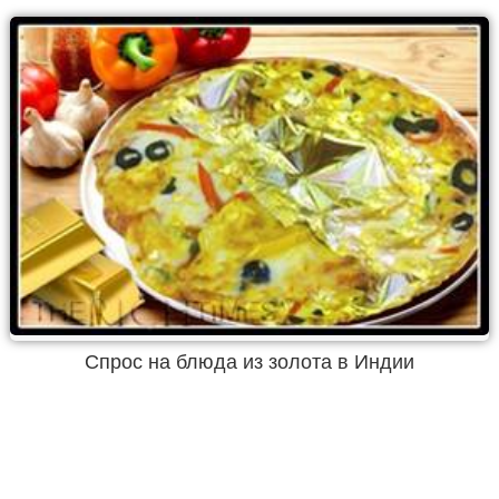
Спрос на блюда из золота в Индии