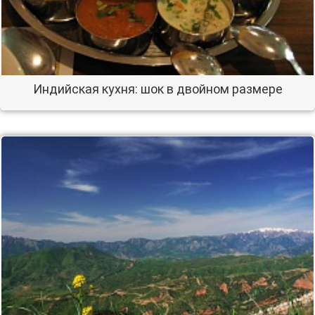
Индийская кухня: шок в двойном размере