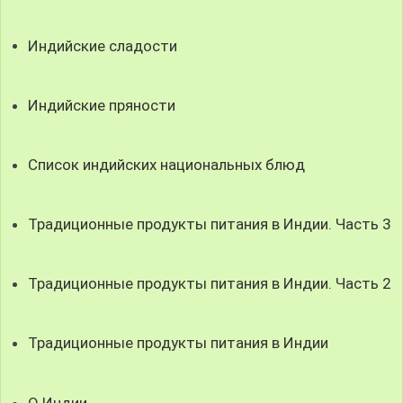
Индийские сладости
Индийские пряности
Список индийских национальных блюд
Традиционные продукты питания в Индии. Часть 3
Традиционные продукты питания в Индии. Часть 2
Традиционные продукты питания в Индии
О Индии