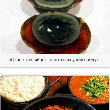
«Столетнее яйцо» - плохо пахнущий продукт