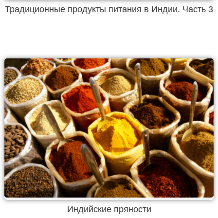
Традиционные продукты питания в Индии. Часть 3
Индийские пряности