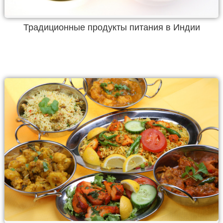
Традиционные продукты питания в Индии