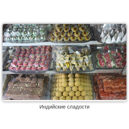
Индийские сладости