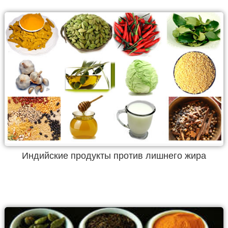
Индийские продукты против лишнего жира