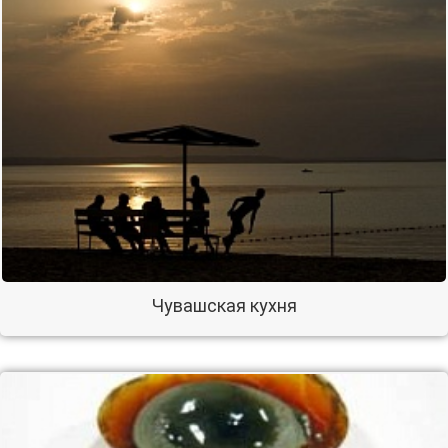
Чувашская кухня