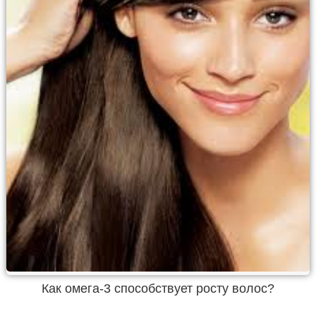
Как омега-3 способствует росту волос?