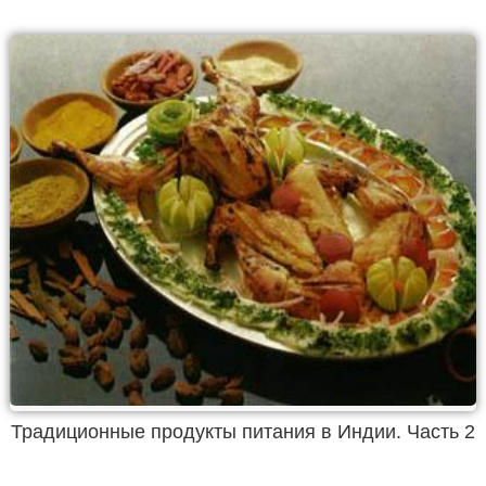
Традиционные продукты питания в Индии. Часть 2