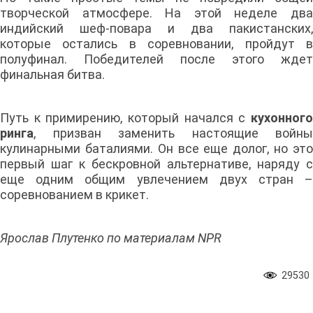
творческой атмосфере. На этой неделе два
индийский шеф-повара и два пакистанских,
которые остались в соревновании, пройдут в
полуфинал. Победителей после этого ждет
финальная битва.
Путь к примирению, который начался с
кухонного
ринга
, призван заменить настоящие войны
кулинарными баталиями. Он все еще долог, но это
первый шаг к бескровной альтернативе, наряду с
еще одним общим увлечением двух стран –
соревнованием в крикет.
Ярослав Плутенко по материалам NPR
29530