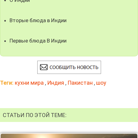
Вторые блюда в Индии
Первые блюда В Индии
Теги:
кухни мира
,
Индия
,
Пакистан
,
шоу
СТАТЬИ ПО ЭТОЙ ТЕМЕ: