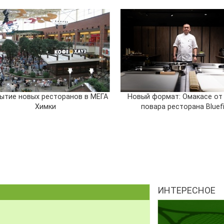
ытие новых ресторанов в МЕГА
Новый формат: Омакасе от
Химки
повара ресторана Bluef
ИНТЕРЕСНОЕ