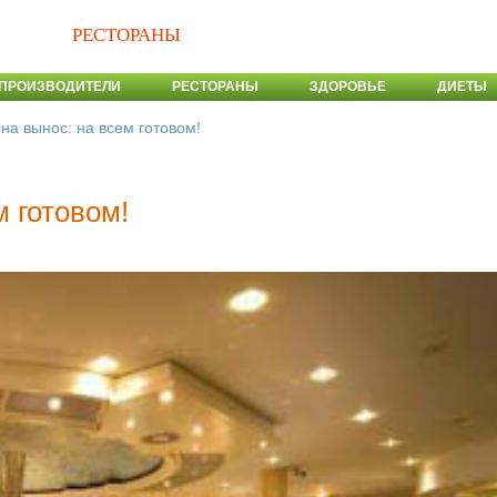
РЕСТОРАНЫ
ПРОИЗВОДИТЕЛИ
РЕСТОРАНЫ
ЗДОРОВЬЕ
ДИЕТЫ
на вынос: на всем готовом!
м готовом!