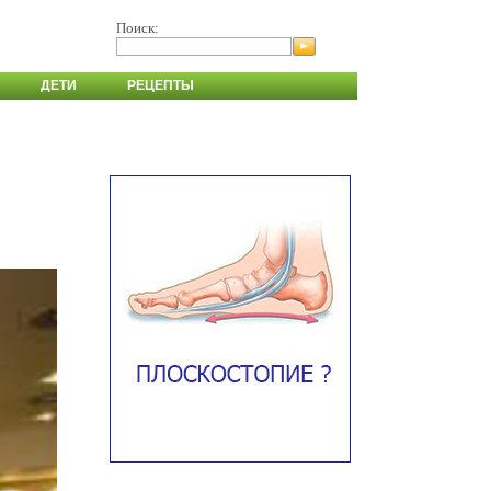
Поиск:
ДЕТИ
РЕЦЕПТЫ