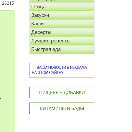
26215
Птица
Закуски
Каши
Десерты
Лучшие рецепты
Быстрая еда
ПИЩЕВЫЕ ДОБАВКИ
и
ВИТАМИНЫ И БАДЫ