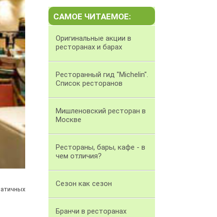
САМОЕ ЧИТАЕМОЕ:
Оригинальные акции в
ресторанах и барах
Ресторанный гид "Michelin".
Список ресторанов
Мишленовский ресторан в
Москве
Рестораны, бары, кафе - в
чем отличия?
Сезон как сезон
ратичных
Бранчи в ресторанах