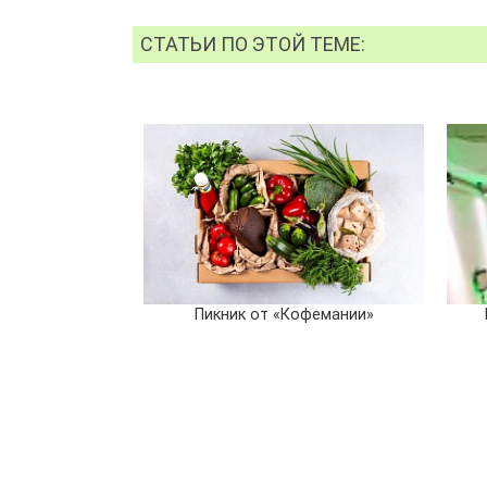
СТАТЬИ ПО ЭТОЙ ТЕМЕ:
Пикник от «Кофемании»