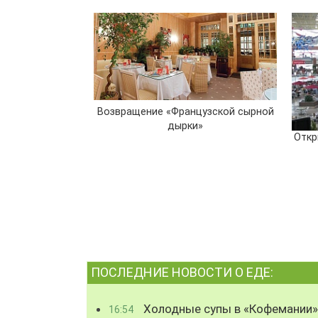
Возвращение «Французской сырной
дырки»
Откр
ПОСЛЕДНИЕ НОВОСТИ О ЕДЕ:
Холодные супы в «Кофемании»
16:54