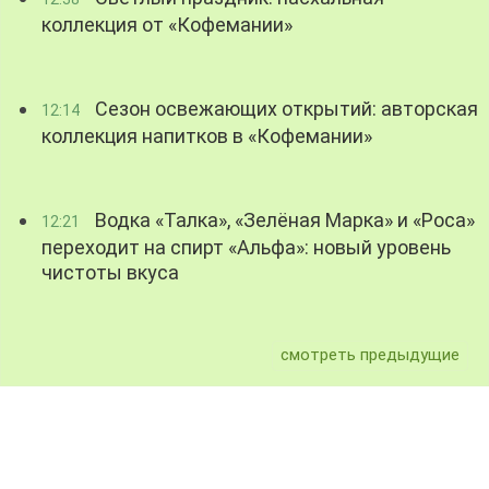
коллекция от «Кофемании»
Сезон освежающих открытий: авторская
12:14
коллекция напитков в «Кофемании»
Водка «Талка», «Зелёная Марка» и «Роса»
12:21
переходит на спирт «Альфа»: новый уровень
чистоты вкуса
смотреть предыдущие