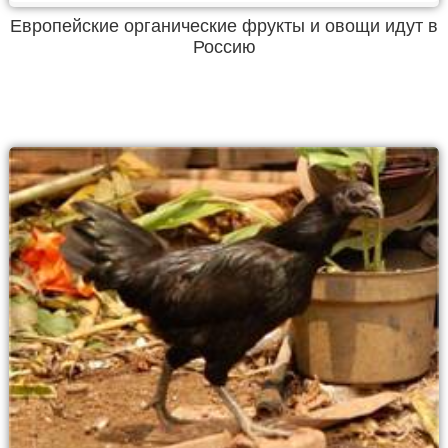
Европейские органические фрукты и овощи идут в
Россию