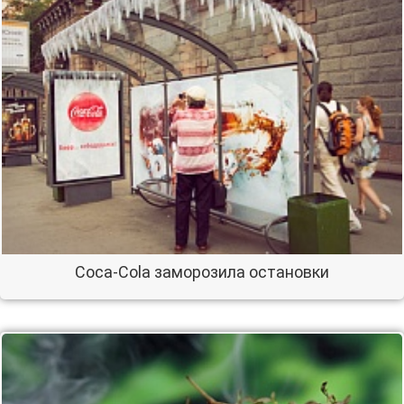
Сoca-Cola заморозила остановки