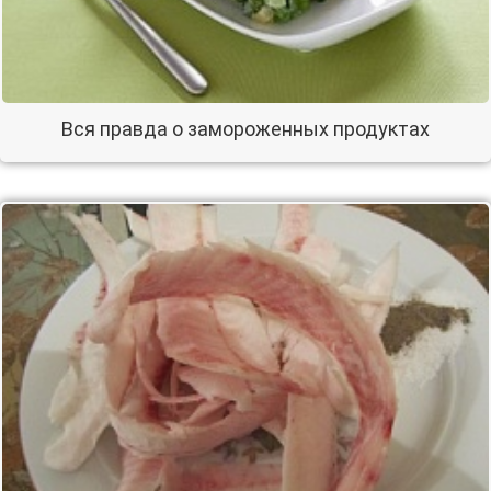
Вся правда о замороженных продуктах