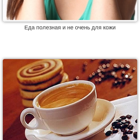
Еда полезная и не очень для кожи