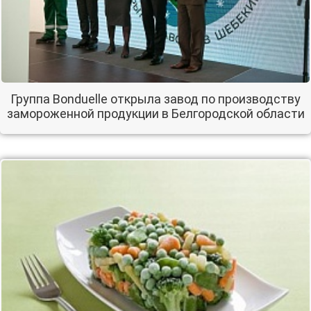
Группа Bonduelle открыла завод по производству
замороженной продукции в Белгородской области