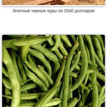
Элитные черные куры по 2500 долларов