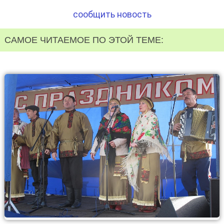
сообщить новость
САМОЕ ЧИТАЕМОЕ ПО ЭТОЙ ТЕМЕ: