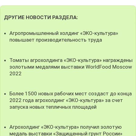
ДРУГИЕ НОВОСТИ РАЗДЕЛА:
Агропромышленный холдинг «ЭКО-культура»
повышает производительность труда
Томаты агрохолдинга «ЭКО-культура» награждены
золотыми медалями выставки WorldFood Moscow
2022
Более 1500 новых рабочих мест создаст до конца
2022 года агрохолдинг «ЭКО-культура» за счет
запуска новых тепличных площадей
Агрохолдинг «ЭКО-культура» получил золотую
медаль выставки «Защищенный грунт России»