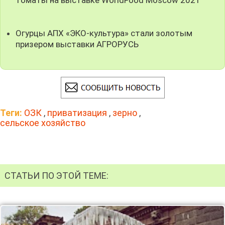
Огурцы АПХ «ЭКО-культура» стали золотым
призером выставки АГРОРУСЬ
Теги:
ОЗК
,
приватизация
,
зерно
,
сельское хозяйство
СТАТЬИ ПО ЭТОЙ ТЕМЕ: