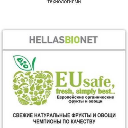
технологиями