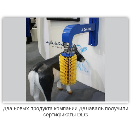
Два новых продукта компании ДеЛаваль получили
сертификаты DLG