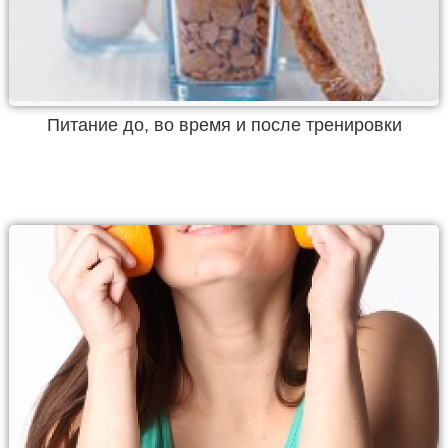
Питание до, во время и после тренировки