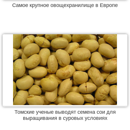
Самое крупное овощехранилище в Европе
Томские ученые выводят семена сои для
выращивания в суровых условиях