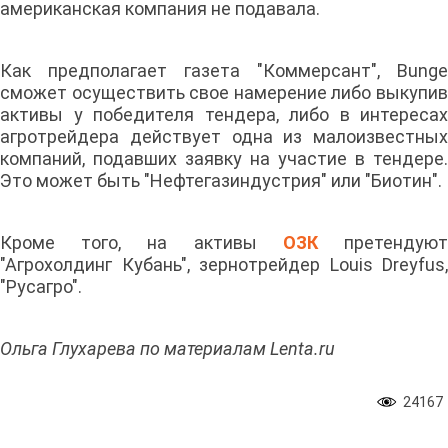
американская компания не подавала.
Как предполагает газета "Коммерсант", Bunge
сможет осуществить свое намерение либо выкупив
активы у победителя тендера, либо в интересах
агротрейдера действует одна из малоизвестных
компаний, подавших заявку на участие в тендере.
Это может быть "Нефтегазиндустрия" или "Биотин".
Кроме того, на активы
ОЗК
претендую
"Агрохолдинг Кубань", зернотрейдер Louis Dreyfus,
"Русагро".
Ольга Глухарева по материалам Lenta.ru
24167