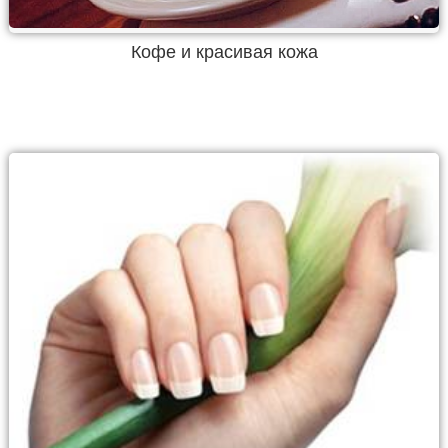
Кофе и красивая кожа