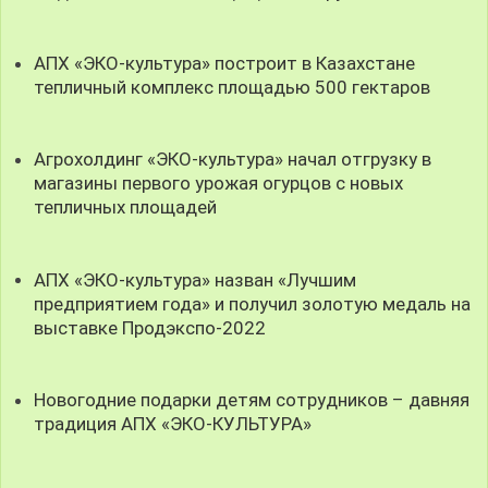
АПХ «ЭКО-культура» построит в Казахстане
тепличный комплекс площадью 500 гектаров
Агрохолдинг «ЭКО-культура» начал отгрузку в
магазины первого урожая огурцов с новых
тепличных площадей
АПХ «ЭКО-культура» назван «Лучшим
предприятием года» и получил золотую медаль на
выставке Продэкспо-2022
Новогодние подарки детям сотрудников – давняя
традиция АПХ «ЭКО-КУЛЬТУРА»