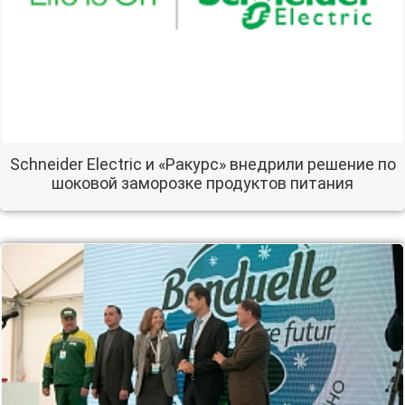
Schneider Electric и «Ракурс» внедрили решение по
шоковой заморозке продуктов питания