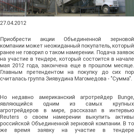
27.04.2012
Приобрести акции Объединенной зерновой
компании может неожиданный покупатель, который
ранее не говорил о таком намерении. Подача заявок
на участие в тендере, который состоится в начале
мая 2012 года, закончена еще в прошлом месяце.
Главным претендентом на покупку до сих пор
считалась группа Зиявудина Магомедова - "Сумма".
Но недавно американский агротрейдер Bunge,
являющийся одним из самых крупных
агротрейдеров в мире, рассказал в интервью
Reuters о своем намерении выкупить активы
российской Объединенной зерновой компании. В то
же время заявку на участие в тендере