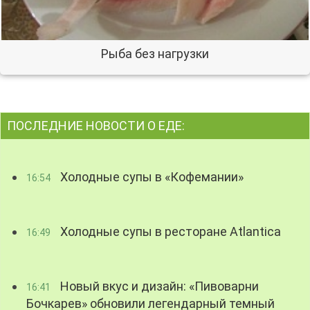
Рыба без нагрузки
ПОСЛЕДНИЕ НОВОСТИ О ЕДЕ:
Холодные супы в «Кофемании»
16:54
Холодные супы в ресторане Atlantica
16:49
Новый вкус и дизайн: «Пивоварни
16:41
Бочкарев» обновили легендарный темный