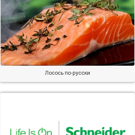
Лосось по-русски