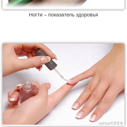
Ногти – показатель здоровья