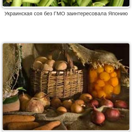
Украинская соя без ГМО заинтересовала Японию