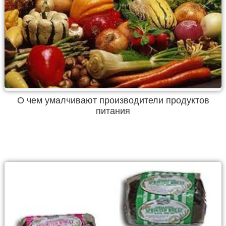
О чем умалчивают производители продуктов
питания