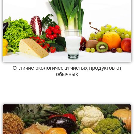
Отличие экологически чистых продуктов от
обычных