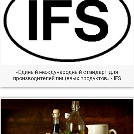
«Единый международный стандарт для
производителей пищевых продуктов» - IFS