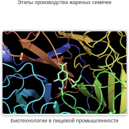
Этапы производства жареных семечек
Биотехнологии в пищевой промышленности