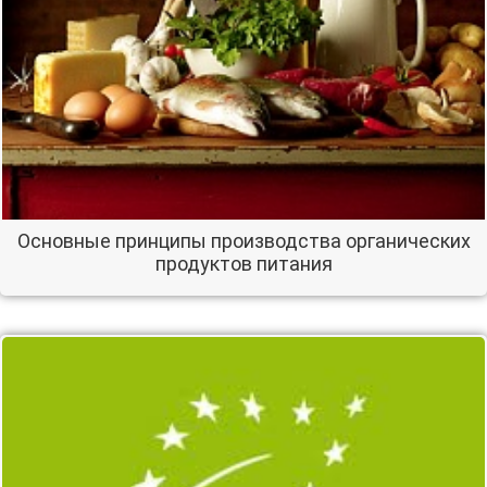
Основные принципы производства органических
продуктов питания