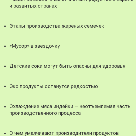
и развитых странах
Этапы производства жареных семечек
«Мусор» в звездочку
Детские соки могут быть опасны для здоровья
Эко продукты останутся редкостью
Охлаждение мяса индейки — неотъемлемая часть
производственного процесса
О чем умалчивают производители продуктов