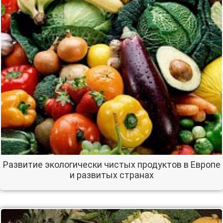
Развитие экологически чистых продуктов в Европе
и развитых странах