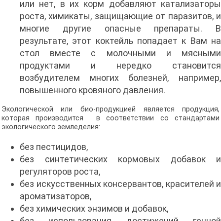
или нет, в их корм добавляют катализаторы
роста, химикаты, защищающие от паразитов, и
многие другие опасные препараты. В
результате, этот коктейль попадает к Вам на
стол вместе с молочными и мясными
продуктами и нередко становится
возбудителем многих болезней, например,
повышенного кровяного давления.
Экологической или био-продукцией является продукция,
которая производится в соответствии со стандартами
экологического земледелия:
без пестицидов,
без синтетических кормовых добавок и
регуляторов роста,
без искусственных консервантов, красителей и
ароматизаторов,
без химических энзимов и добавок,
без использования достижений генной