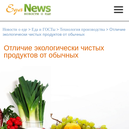
Меню
Новости о еде
>
Еда и ГОСТы
>
Технология производства
>
Отличие
экологически чистых продуктов от обычных
Отличие экологически чистых
продуктов от обычных