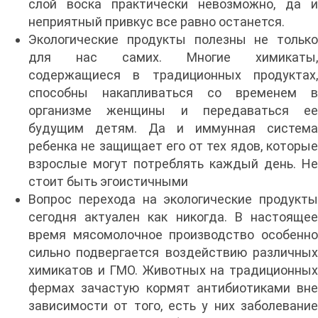
слой воска практически невозможно, да и
неприятный привкус все равно останется.
Экологические продукты полезны не только
для нас самих. Многие химикаты,
содержащиеся в традиционных продуктах,
способны накапливаться со временем в
организме женщины и передаваться ее
будущим детям. Да и иммунная система
ребенка не защищает его от тех ядов, которые
взрослые могут потреблять каждый день. Не
стоит быть эгоистичными
Вопрос перехода на экологические продукты
сегодня актуален как никогда. В настоящее
время мясомолочное производство особенно
сильно подвергается воздействию различных
химикатов и ГМО. Животных на традиционных
фермах зачастую кормят антибиотиками вне
зависимости от того, есть у них заболевание