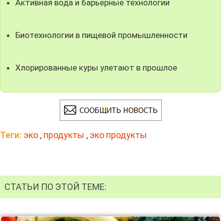
Активная вода и барьерные технологии
Биотехнологии в пищевой промышленности
Хлорированные куры улетают в прошлое
Теги:
эко
,
продукты
,
эко продукты
СТАТЬИ ПО ЭТОЙ ТЕМЕ: