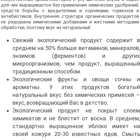
для них выращивается без применения химических удобрений,
средств борьбы с вредителями и сорняками, гормонов и
антибиотиков. Внутренняя структура органических продуктов
не разрушена химическими добавками и жесткими методами
обработки, поэтому вкус их натуральный.
Свежий экологический продукт содержит в
среднем на 50% больше витаминов, минералов,
энзимов (ферментов) и других
микроорганизмов, чем продукт, выращенный
традиционным способом.
Экологические фрукты и овощи сочны и
ароматны. У этих продуктов богатый
натуральный вкус без химических примесей –
вкус, возвращающий Вас в детство.
Экологический продукт не покрыт слоем
химикатов и не блестит от воска. В среднем,
стандартно выращенное яблоко имеет на
своей кожуре 20-30 известных ядов. Смыть