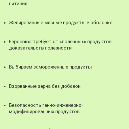
питания
Желированные мясные продукты в оболочке
Евросоюз требует от «полезных» продуктов
доказательств полезности
Выбираем замороженные продукты
Взорванные зерна без добавок
Безопасность генно-инженерно-
модифицированных продуктов