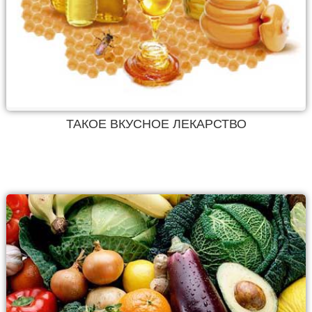
ТАКОЕ ВКУСНОЕ ЛЕКАРСТВО