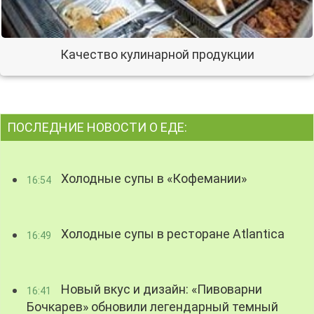
Качество кулинарной продукции
ПОСЛЕДНИЕ НОВОСТИ О ЕДЕ:
Холодные супы в «Кофемании»
16:54
Холодные супы в ресторане Atlantica
16:49
Новый вкус и дизайн: «Пивоварни
16:41
Бочкарев» обновили легендарный темный