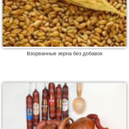
Взорванные зерна без добавок