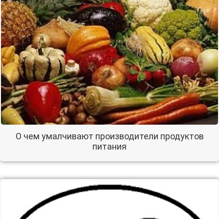
О чем умалчивают производители продуктов
питания