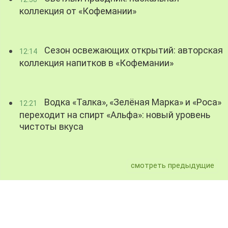
коллекция от «Кофемании»
Сезон освежающих открытий: авторская
12:14
коллекция напитков в «Кофемании»
Водка «Талка», «Зелёная Марка» и «Роса»
12:21
переходит на спирт «Альфа»: новый уровень
чистоты вкуса
смотреть предыдущие