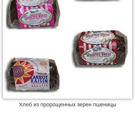
Хлеб из пророщенных зерен пшеницы