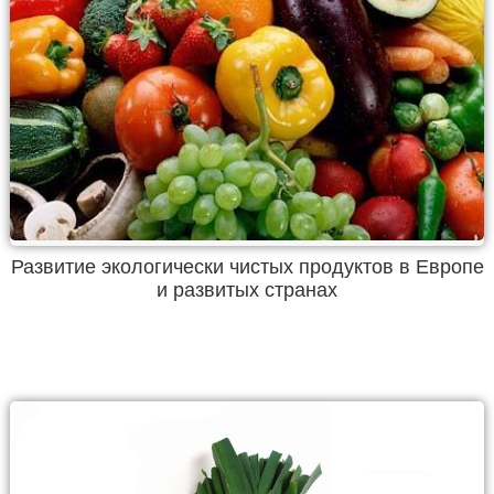
Развитие экологически чистых продуктов в Европе
и развитых странах