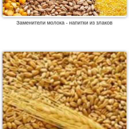
Заменители молока - напитки из злаков