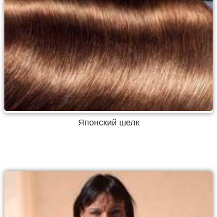
Японский шелк