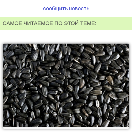
сообщить новость
САМОЕ ЧИТАЕМОЕ ПО ЭТОЙ ТЕМЕ: