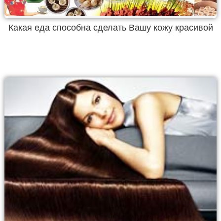
Какая еда способна сделать Вашу кожу красивой