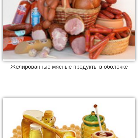
Желированные мясные продукты в оболочке