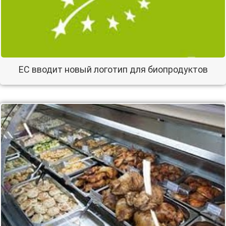
ЕС вводит новый логотип для биопродуктов