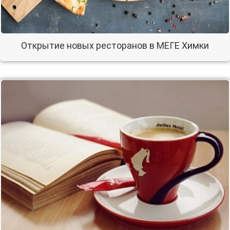
Открытие новых ресторанов в МЕГЕ Химки