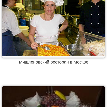
Мишленовский ресторан в Москве