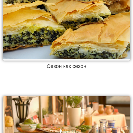
Сезон как сезон