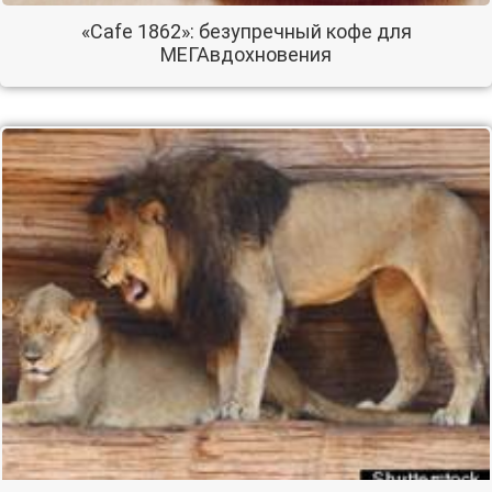
«Cafe 1862»: безупречный кофе для
МЕГАвдохновения