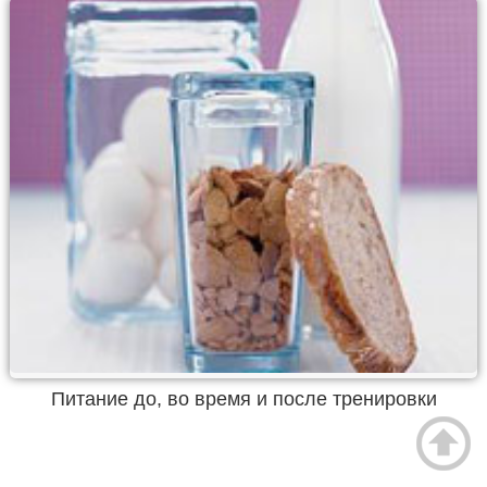
Питание до, во время и после тренировки