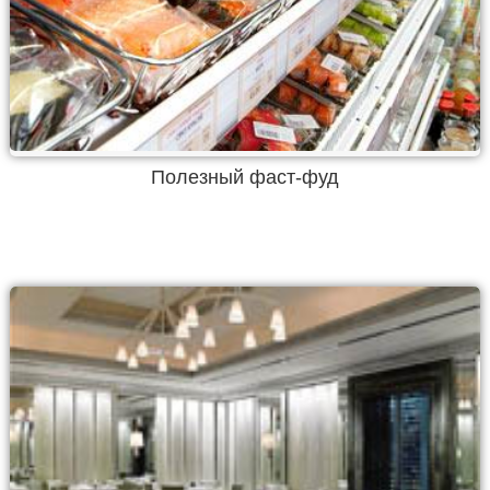
Полезный фаст-фуд