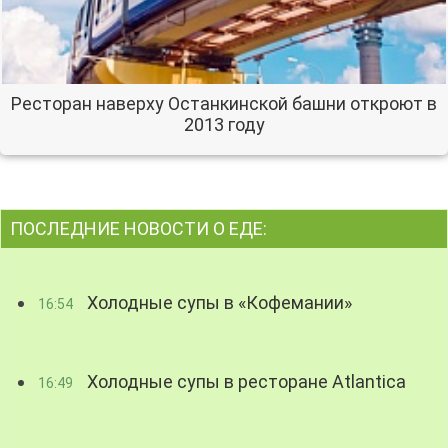
Ресторан наверху Останкинской башни откроют в
2013 году
ПОСЛЕДНИЕ НОВОСТИ О ЕДЕ:
Холодные супы в «Кофемании»
16:54
Холодные супы в ресторане Atlantica
16:49