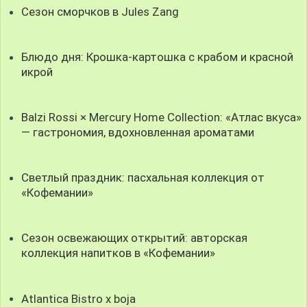
Сезон сморчков в Jules Zang
Блюдо дня: Крошка-картошка с крабом и красной
икрой
Balzi Rossi × Mercury Home Collection: «Атлас вкуса»
— гастрономия, вдохновленная ароматами
Светлый праздник: пасхальная коллекция от
«Кофемании»
Сезон освежающих открытий: авторская
коллекция напитков в «Кофемании»
Atlantica Bistro x boja