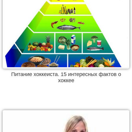
Питание хоккеиста. 15 интересных фактов о
хоккее