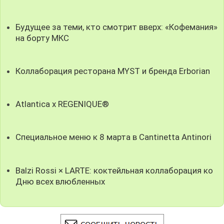
Будущее за теми, кто смотрит вверх: «Кофемания»
на борту МКС
Коллаборация ресторана MYST и бренда Erborian
Atlantica x REGENIQUE®
Специальное меню к 8 марта в Cantinetta Antinori
Balzi Rossi × LARTE: коктейльная коллаборация ко
Дню всех влюбленных