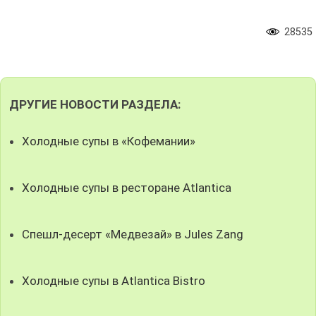
28535
ДРУГИЕ НОВОСТИ РАЗДЕЛА:
Холодные супы в «Кофемании»
Холодные супы в ресторане Atlantica
Спешл-десерт «Медвезай» в Jules Zang
Холодные супы в Atlantica Bistro