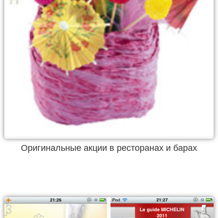
Оригинальные акции в ресторанах и барах