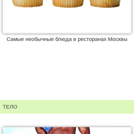
Самые необычные блюда в ресторанах Москвы
ТЕЛО