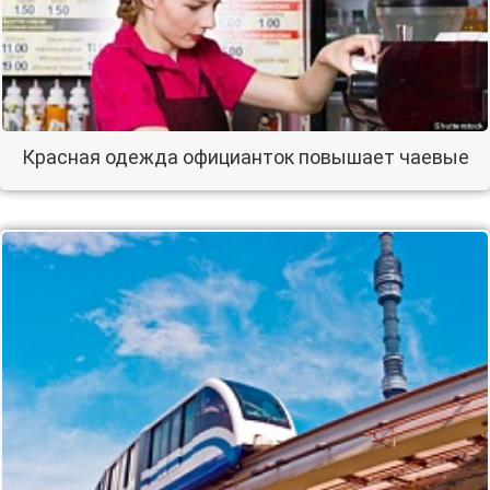
Красная одежда официанток повышает чаевые