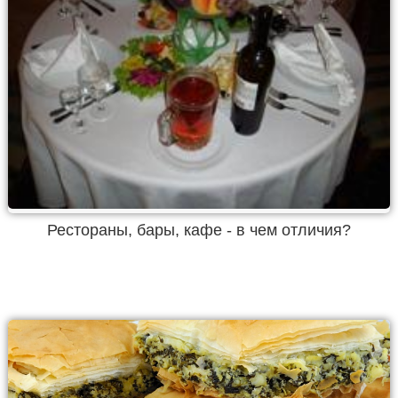
Рестораны, бары, кафе - в чем отличия?