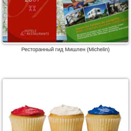
Ресторанный гид Мишлен (Michelin)