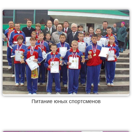
Питание юных спортсменов