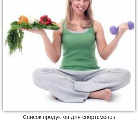
Список продуктов для спортсменов