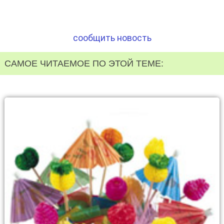
сообщить новость
САМОЕ ЧИТАЕМОЕ ПО ЭТОЙ ТЕМЕ: