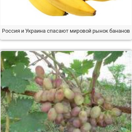
Россия и Украина спасают мировой рынок бананов