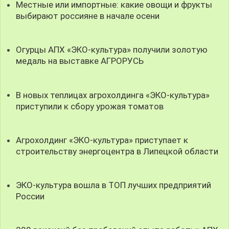
Местные или импортные: какие овощи и фрукты
выбирают россияне в начале осени
Огурцы АПХ «ЭКО-культура» получили золотую
медаль на выставке АГРОРУСЬ
В новых теплицах агрохолдинга «ЭКО-культура»
приступили к сбору урожая томатов
Агрохолдинг «ЭКО-культура» приступает к
строительству энергоцентра в Липецкой области
ЭКО-культура вошла в ТОП лучших предприятий
России