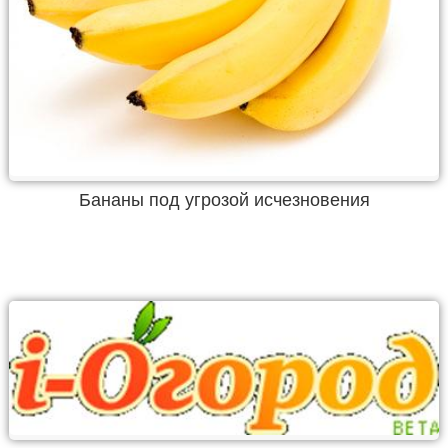
Бананы под угрозой исчезновения