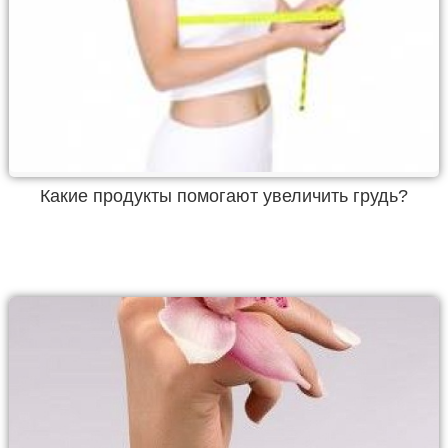
Какие продукты помогают увеличить грудь?