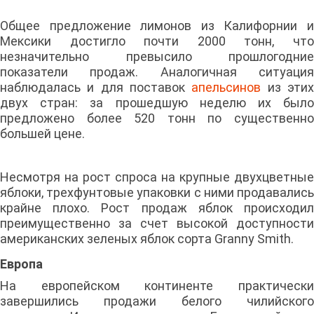
Общее предложение лимонов из Калифорнии и
Мексики достигло почти 2000 тонн, что
незначительно превысило прошлогодние
показатели продаж. Аналогичная ситуация
наблюдалась и для поставок
апельсинов
из эти
двух стран: за прошедшую неделю их было
предложено более 520 тонн по существенно
большей цене.
Несмотря на рост спроса на крупные двухцветные
яблоки, трехфунтовые упаковки с ними продавались
крайне плохо. Рост продаж яблок происходил
преимущественно за счет высокой доступности
американских зеленых яблок сорта Granny Smith.
Европа
На европейском континенте практически
завершились продажи белого чилийского