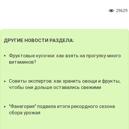
29629
ДРУГИЕ НОВОСТИ РАЗДЕЛА:
Фруктовые кусочки: как взять на прогулку много
витаминов?
Советы экспертов: как хранить овощи и фрукты,
чтобы они дольше оставались свежими
"Фанагория" подвела итоги рекордного сезона
сбора урожая