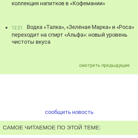
коллекция напитков в «Кофемании»
Водка «Талка», «Зелёная Марка» и «Роса»
12:21
переходит на спирт «Альфа»: новый уровень
чистоты вкуса
смотреть предыдущие
сообщить новость
САМОЕ ЧИТАЕМОЕ ПО ЭТОЙ ТЕМЕ: