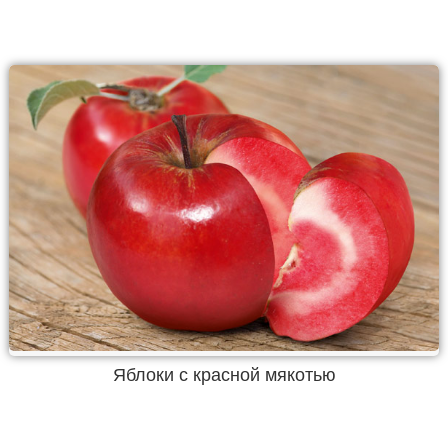
Яблоки с красной мякотью