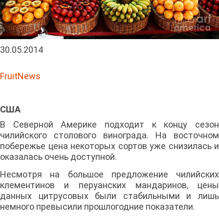
30.05.2014
FruitNews
США
В Северной Америке подходит к концу сезон
чилийского столового винограда. На восточном
побережье цена некоторых сортов уже снизилась и
оказалась очень доступной.
Несмотря на большое предложение чилийских
клементинов и перуанских мандаринов, цены
данных цитрусовых были стабильными и лишь
немного превысили прошлогодние показатели.