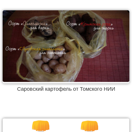
Саровский картофель от Томского НИИ