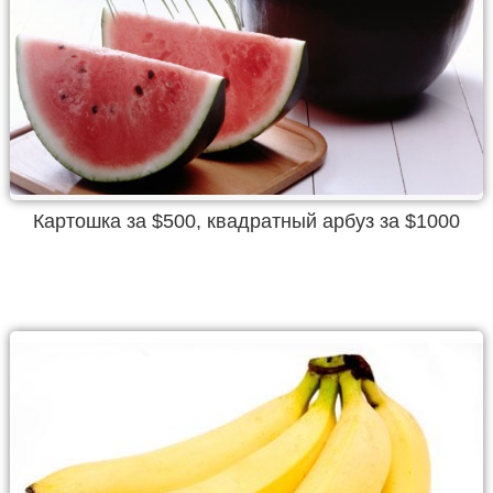
Картошка за $500, квадратный арбуз за $1000