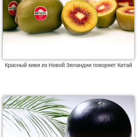
Красный киви из Новой Зеландии покоряет Китай