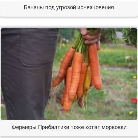
Бананы под угрозой исчезновения
Фермеры Прибалтики тоже хотят морковки