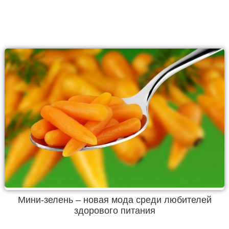
Мини-зелень – новая мода среди любителей
здорового питания