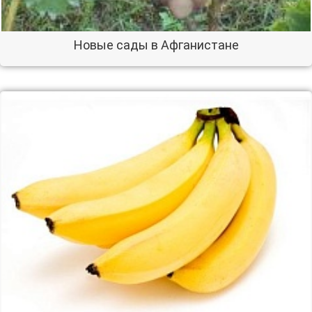
Новые сады в Афганистане