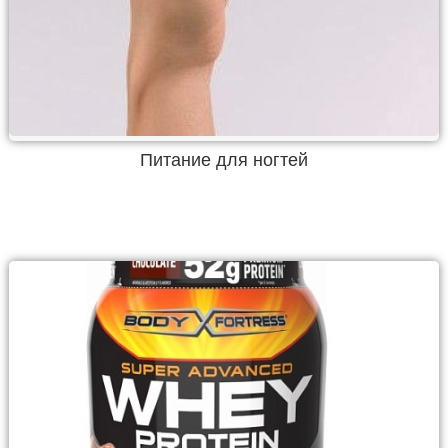
Питание для ногтей