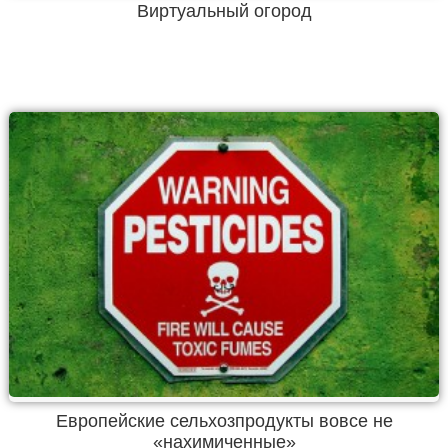
Виртуальный огород
Европейские сельхозпродукты вовсе не
«нахимиченные»