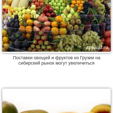
Поставки овощей и фруктов из Грузии на
сибирский рынок могут увеличиться