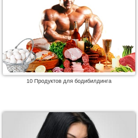
10 Продуктов для бодибилдинга