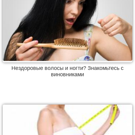
Нездоровые волосы и ногти? Знакомьтесь с
виновниками