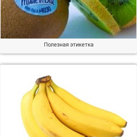
Полезная этикетка