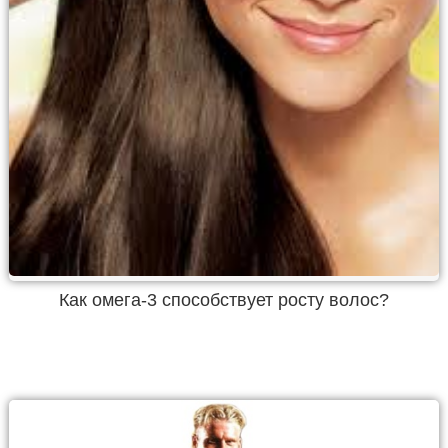
Как омега-3 способствует росту волос?