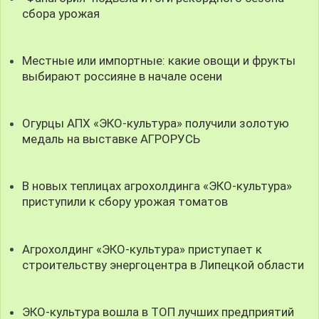
сбора урожая
Местные или импортные: какие овощи и фрукты
выбирают россияне в начале осени
Огурцы АПХ «ЭКО-культура» получили золотую
медаль на выставке АГРОРУСЬ
В новых теплицах агрохолдинга «ЭКО-культура»
приступили к сбору урожая томатов
Агрохолдинг «ЭКО-культура» приступает к
строительству энергоцентра в Липецкой области
ЭКО-культура вошла в ТОП лучших предприятий