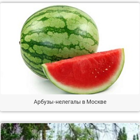
Арбузы-нелегалы в Москве