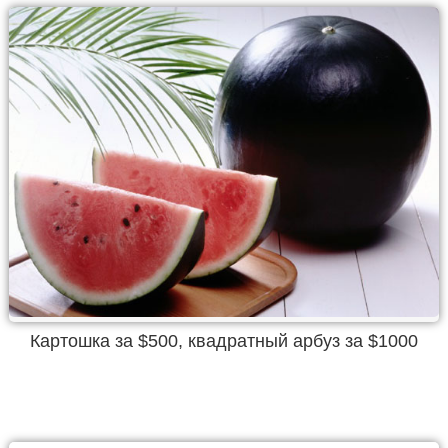
Картошка за $500, квадратный арбуз за $1000