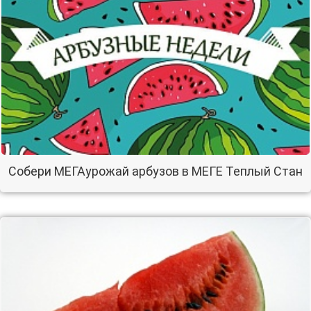
Собери МЕГАурожай арбузов в МЕГЕ Теплый Стан