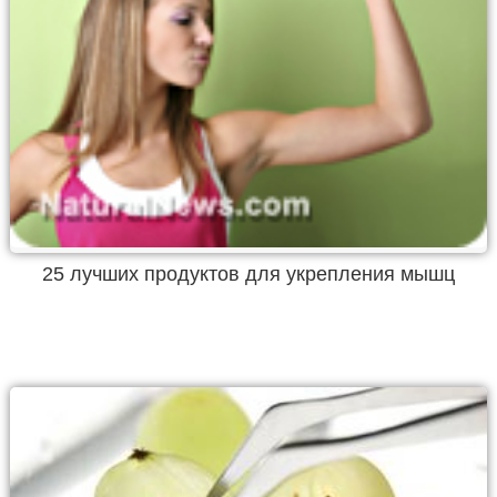
25 лучших продуктов для укрепления мышц