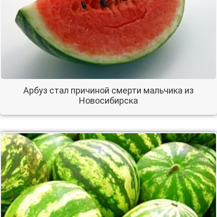
Арбуз стал причиной смерти мальчика из
Новосибирска