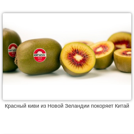
Красный киви из Новой Зеландии покоряет Китай