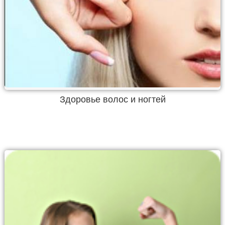
Здоровье волос и ногтей