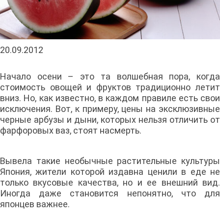
20.09.2012
Начало осени – это та волшебная пора, когда
стоимость овощей и фруктов традиционно летит
вниз. Но, как известно, в каждом правиле есть свои
исключения. Вот, к примеру, цены на эксклюзивные
черные арбузы и дыни, которых нельзя отличить от
фарфоровых ваз, стоят насмерть.
Вывела такие необычные растительные культуры
Япония, жители которой издавна ценили в еде не
только вкусовые качества, но и ее внешний вид.
Иногда даже становится непонятно, что для
японцев важнее.