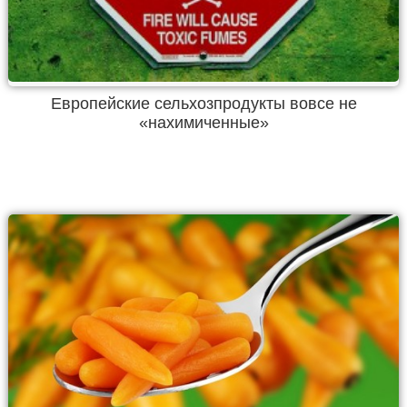
Европейские сельхозпродукты вовсе не
«нахимиченные»