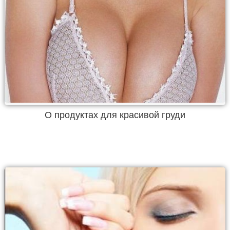
О продуктах для красивой груди