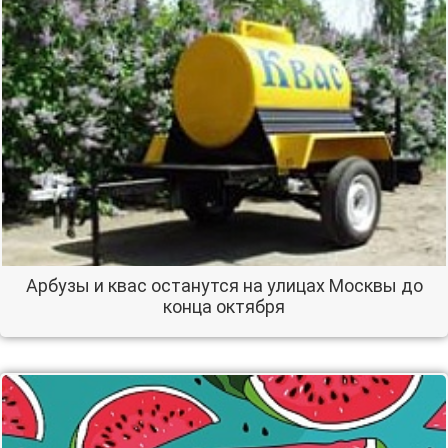
Арбузы и квас останутся на улицах Москвы до
конца октября