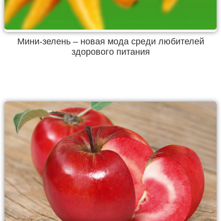
Мини-зелень – новая мода среди любителей
здорового питания