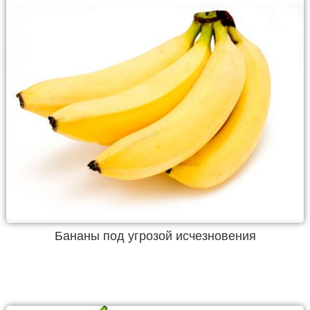
Бананы под угрозой исчезновения