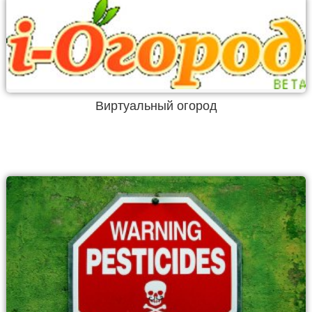
Виртуальный огород