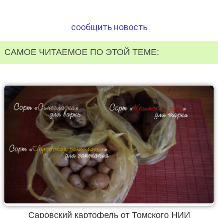
сообщить новость
САМОЕ ЧИТАЕМОЕ ПО ЭТОЙ ТЕМЕ:
Саровский картофель от Томского НИИ