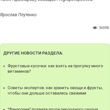
Ярослав Плутенко
36598
ДРУГИЕ НОВОСТИ РАЗДЕЛА:
Фруктовые кусочки: как взять на прогулку много
витаминов?
Советы экспертов: как хранить овощи и фрукты,
чтобы они дольше оставались свежими
"Фанагория" подвела итоги рекордного сезона