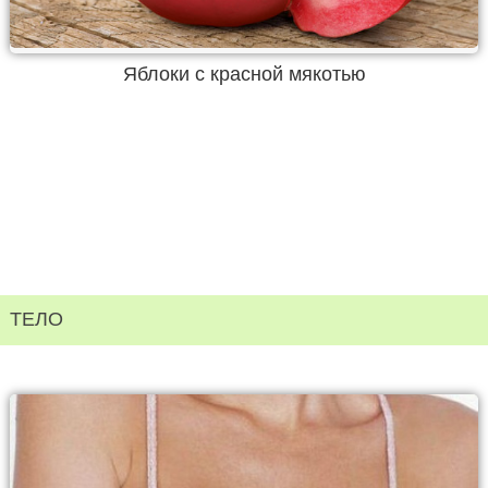
Яблоки с красной мякотью
ТЕЛО