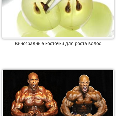
Виноградные косточки для роста волос