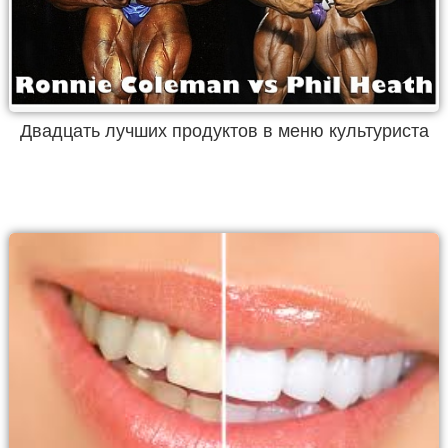
Двадцать лучших продуктов в меню культуриста