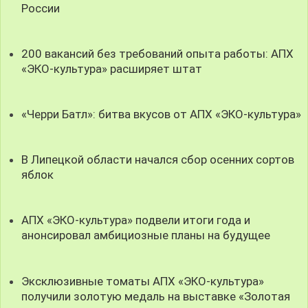
России
200 вакансий без требований опыта работы: АПХ
«ЭКО-культура» расширяет штат
«Черри Батл»: битва вкусов от АПХ «ЭКО-культура»
В Липецкой области начался сбор осенних сортов
яблок
АПХ «ЭКО-культура» подвели итоги года и
анонсировал амбициозные планы на будущее
Эксклюзивные томаты АПХ «ЭКО-культура»
получили золотую медаль на выставке «Золотая