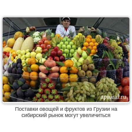
Поставки овощей и фруктов из Грузии на
сибирский рынок могут увеличиться