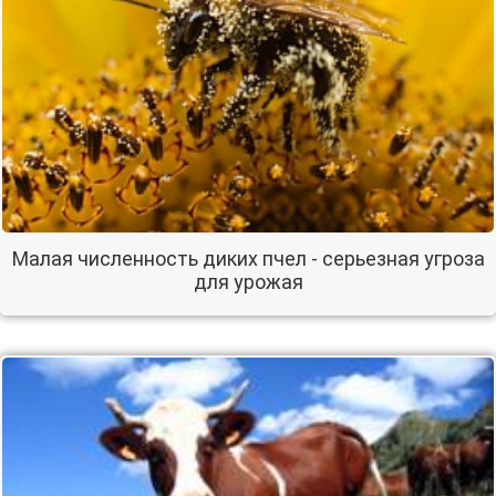
Малая численность диких пчел - серьезная угроза
для урожая