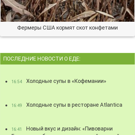
Фермеры США кормят скот конфетами
ПОСЛЕДНИЕ НОВОСТИ О ЕДЕ:
Холодные супы в «Кофемании»
16:54
Холодные супы в ресторане Atlantica
16:49
Новый вкус и дизайн: «Пивоварни
16:41