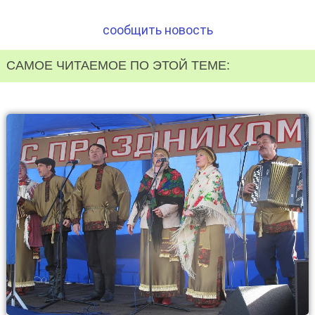
сообщить новость
САМОЕ ЧИТАЕМОЕ ПО ЭТОЙ ТЕМЕ: