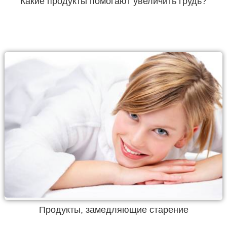
Какие продукты помогают увеличить грудь?
Продукты, замедляющие старение