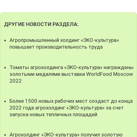
ДРУГИЕ НОВОСТИ РАЗДЕЛА:
Агропромышленный холдинг «ЭКО-культура»
повышает производительность труда
Томаты агрохолдинга «ЭКО-культура» награждены
золотыми медалями выставки WorldFood Moscow
2022
Более 1500 новых рабочих мест создаст до конца
2022 года агрохолдинг «ЭКО-культура» за счет
запуска новых тепличных площадей
Агрохолдинг «ЭКО-культура» получил золотую