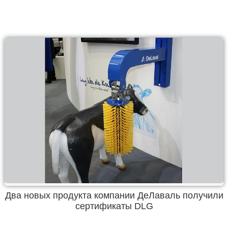
Два новых продукта компании ДеЛаваль получили
сертификаты DLG