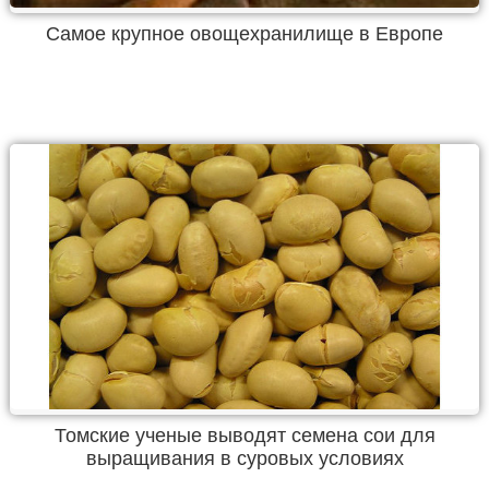
Самое крупное овощехранилище в Европе
Томские ученые выводят семена сои для
выращивания в суровых условиях