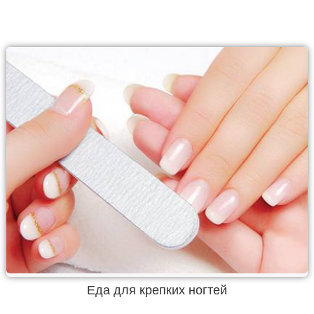
Еда для крепких ногтей