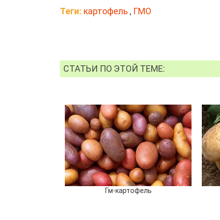
Теги:
картофель
,
ГМО
СТАТЬИ ПО ЭТОЙ ТЕМЕ:
Гм-картофель