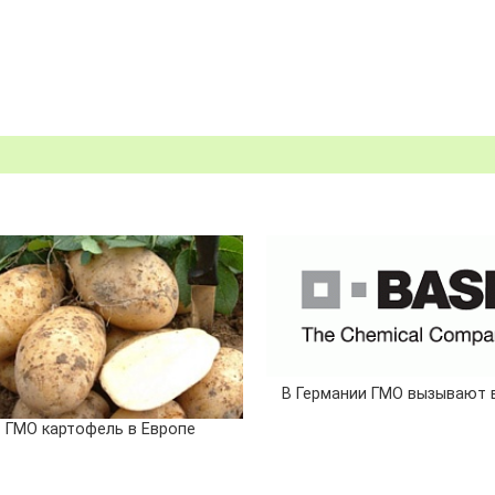
В Германии ГМО вызывают 
ГМО картофель в Европе