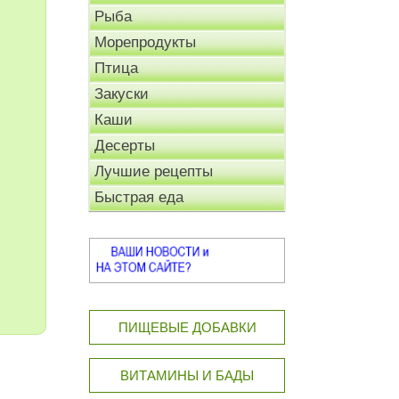
Рыба
Морепродукты
Птица
Закуски
Каши
Десерты
Лучшие рецепты
Быстрая еда
ПИЩЕВЫЕ ДОБАВКИ
ВИТАМИНЫ И БАДЫ