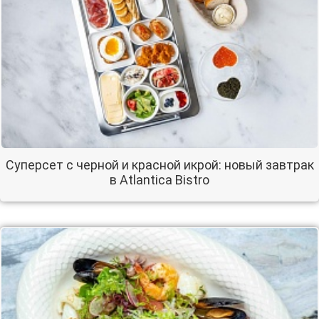
Суперсет с черной и красной икрой: новый завтрак
в Atlantica Bistro