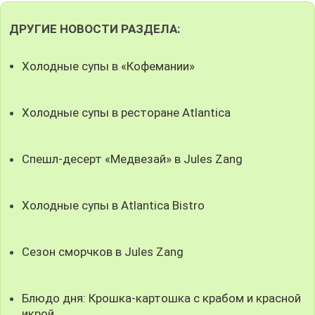
ДРУГИЕ НОВОСТИ РАЗДЕЛА:
Холодные супы в «Кофемании»
Холодные супы в ресторане Atlantica
Спешл-десерт «Медвезай» в Jules Zang
Холодные супы в Atlantica Bistro
Сезон сморчков в Jules Zang
Блюдо дня: Крошка-картошка с крабом и красной
икрой