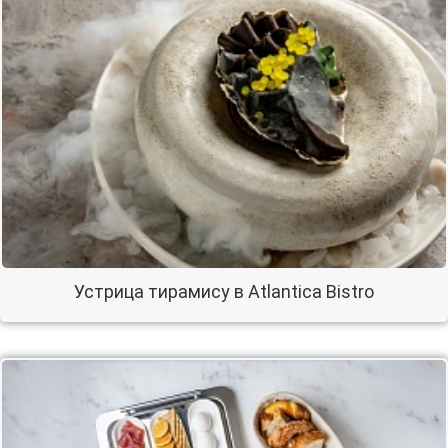
Устрица тирамису в Atlantica Bistro