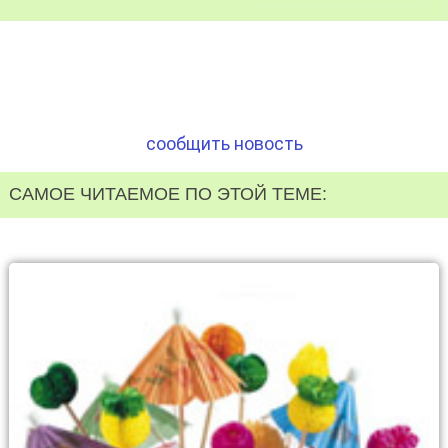
сообщить новость
САМОЕ ЧИТАЕМОЕ ПО ЭТОЙ ТЕМЕ: