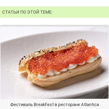
СТАТЬИ ПО ЭТОЙ ТЕМЕ:
Фестиваль BreakFest в ресторане Atlantica