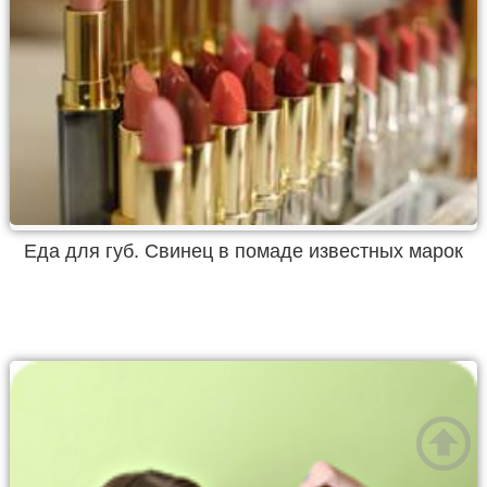
Еда для губ. Свинец в помаде известных марок