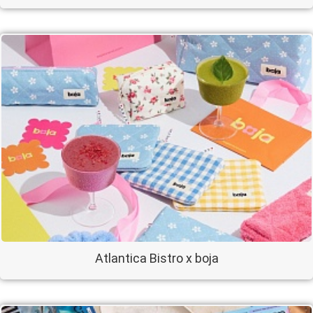
Atlantica Bistro x boja