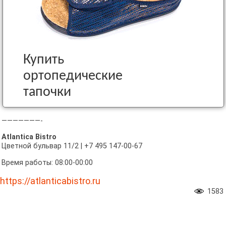
Купить
ортопедические
тапочки
———————-
Atlantica Bistro
Цветной бульвар 11/2 | +7 495 147-00-67
Время работы: 08:00-00:00
https://atlanticabistro.ru
1583