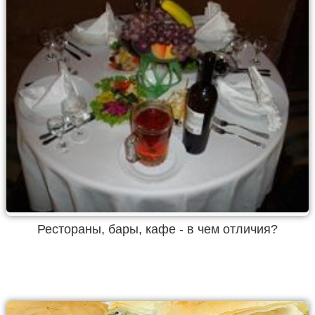
Рестораны, бары, кафе - в чем отличия?