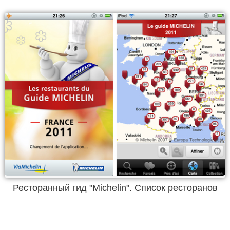
Ресторанный гид "Michelin". Список ресторанов