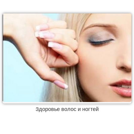
Здоровье волос и ногтей