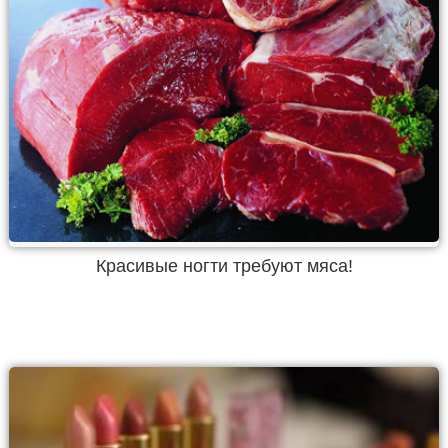
Красивые ногти требуют мяса!