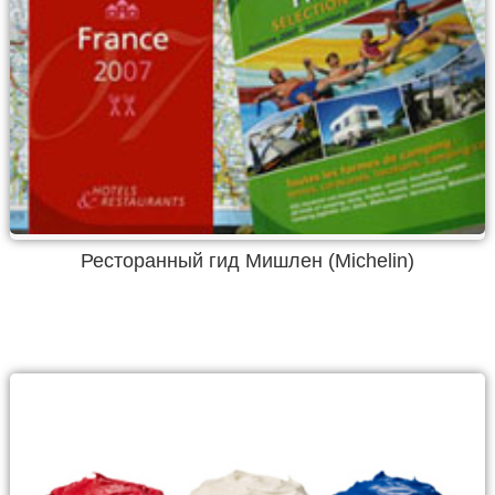
Ресторанный гид Мишлен (Michelin)