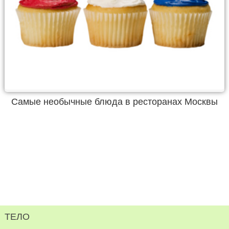
Самые необычные блюда в ресторанах Москвы
ТЕЛО