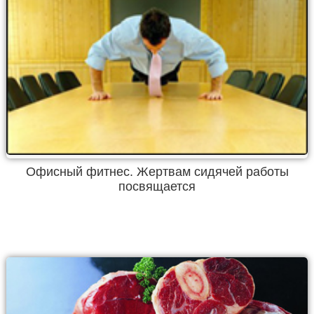
Офисный фитнес. Жертвам сидячей работы
посвящается