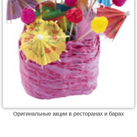
Оригинальные акции в ресторанах и барах