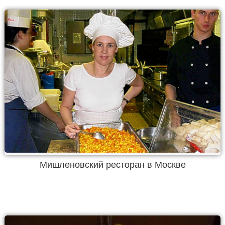
Мишленовский ресторан в Москве