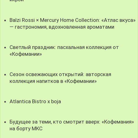
Balzi Rossi × Mercury Home Collection: «Атлас вкуса»
— гастрономия, вдохновленная ароматами
Светлый праздник: пасхальная коллекция от
«Кофемании»
Сезон освежающих открытий: авторская
коллекция напитков в «Кофемании»
Atlantica Bistro x boja
Будущее за теми, кто смотрит вверх: «Кофемания»
на борту МКС