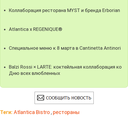
Коллаборация ресторана MYST и бренда Erborian
Atlantica x REGENIQUE®
Специальное меню к 8 марта в Cantinetta Antinori
Balzi Rossi × LARTE: коктейльная коллаборация ко
Дню всех влюбленных
Теги:
Atlantica Bistro
,
рестораны