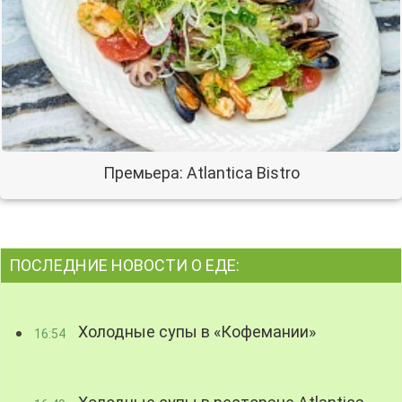
Премьера: Atlantica Bistro
ПОСЛЕДНИЕ НОВОСТИ О ЕДЕ:
Холодные супы в «Кофемании»
16:54