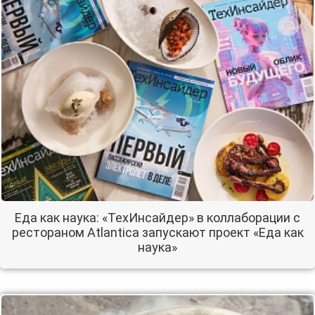
Еда как наука: «ТехИнсайдер» в коллаборации с
рестораном Atlantica запускают проект «Еда как
наука»