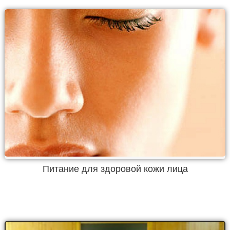
Питание для здоровой кожи лица