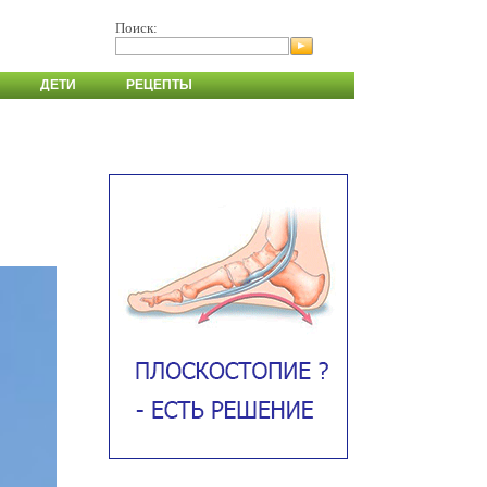
Поиск:
ДЕТИ
РЕЦЕПТЫ