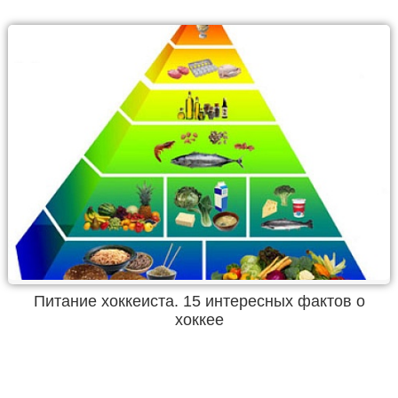
Питание хоккеиста. 15 интересных фактов о
хоккее