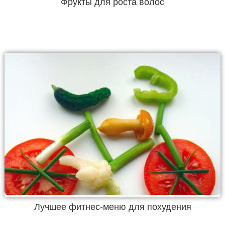
Фрукты для роста волос
Лучшее фитнес-меню для похудения