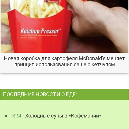
Новая коробка для картофеля McDonald's меняет
принцип использования саше с кетчупом
ПОСЛЕДНИЕ НОВОСТИ О ЕДЕ:
Холодные супы в «Кофемании»
16:54