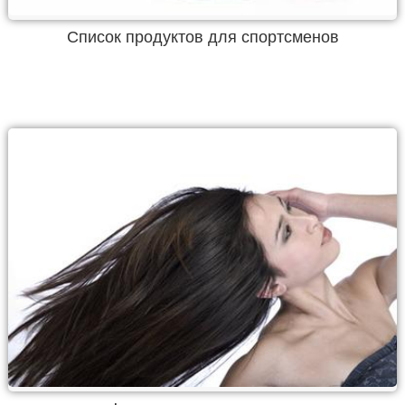
Список продуктов для спортсменов