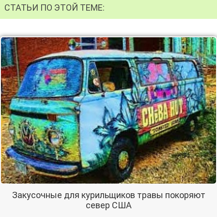
СТАТЬИ ПО ЭТОЙ ТЕМЕ:
Закусочные для курильщиков травы покоряют
север США