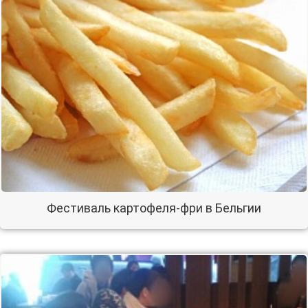
Фестиваль картофеля-фри в Бельгии