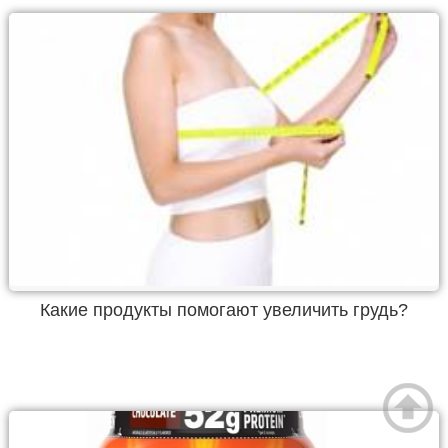
Какие продукты помогают увеличить грудь?