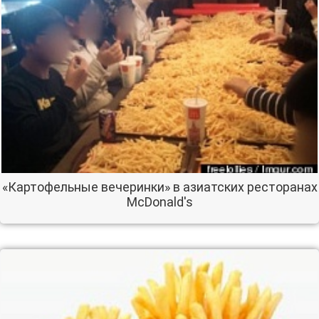
«Картофельные вечеринки» в азиатских ресторанах
McDonald's