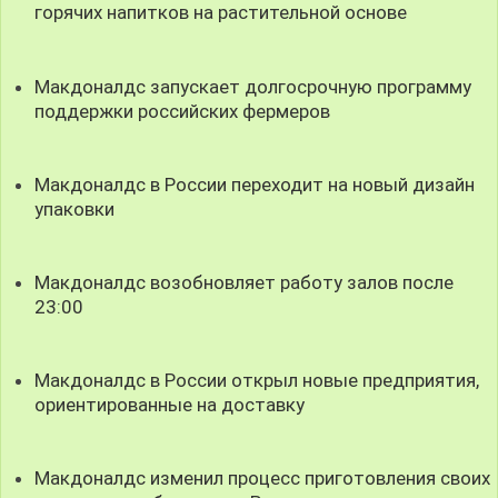
горячих напитков на растительной основе
Макдоналдс запускает долгосрочную программу
поддержки российских фермеров
Макдоналдс в России переходит на новый дизайн
упаковки
Макдоналдс возобновляет работу залов после
23:00
Макдоналдс в России открыл новые предприятия,
ориентированные на доставку
Макдоналдс изменил процесс приготовления своих