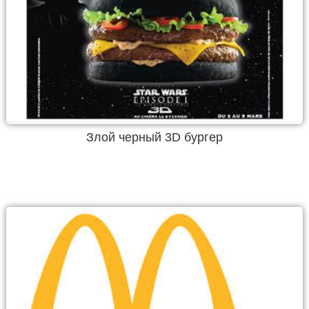
Злой черный 3D бургер