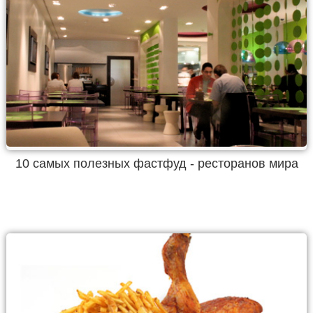
10 самых полезных фастфуд - ресторанов мира