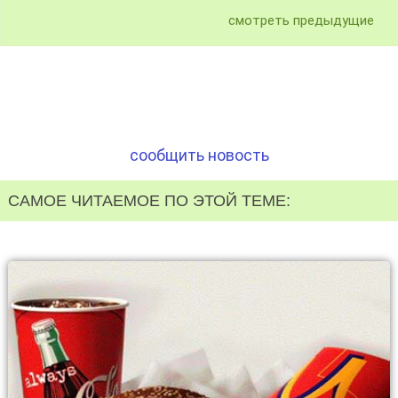
смотреть предыдущие
сообщить новость
САМОЕ ЧИТАЕМОЕ ПО ЭТОЙ ТЕМЕ: