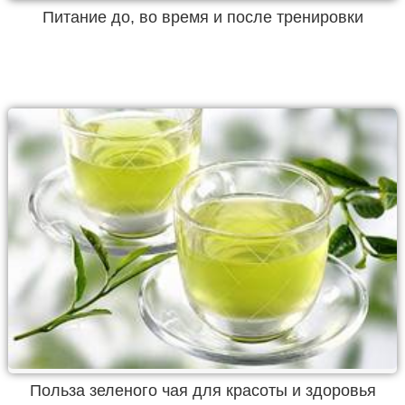
Питание до, во время и после тренировки
Польза зеленого чая для красоты и здоровья