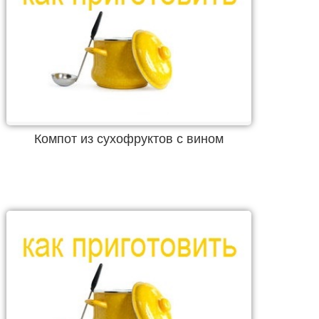
Компот из сухофруктов с вином