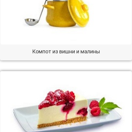
Компот из вишни и малины