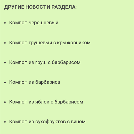
ДРУГИЕ НОВОСТИ РАЗДЕЛА:
Компот черешневый
Компот грушёвый с крыжовником
Компот из груш с барбарисом
Компот из барбариса
Компот из яблок с барбарисом
Компот из сухофруктов с вином