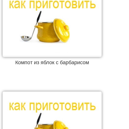
Компот из яблок с барбарисом