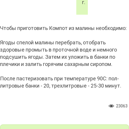
г.
Чтобы приготовить Компот из малины необходимо:
Ягоды спелой малины перебрать, отобрать
здоровые промыть в проточной воде и немного
подсушить ягоды. Затем их уложить в банки по
плечики и залить горячим сахарным сиропом.
После пастеризовать при температуре 90С: пол-
литровые банки - 20, трехлитровые - 25-30 минут.
23063