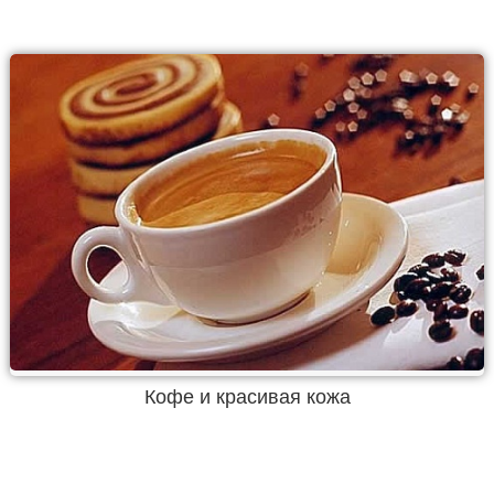
Кофе и красивая кожа