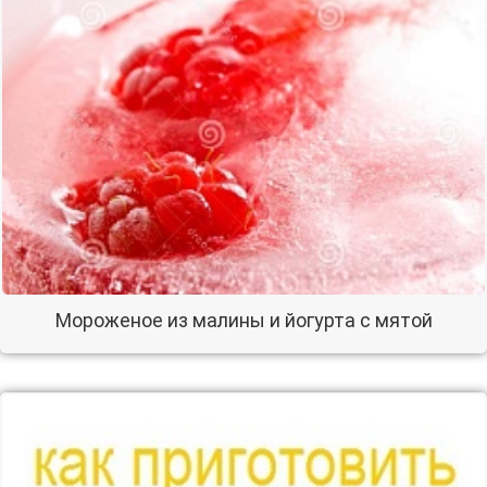
Мороженое из малины и йогурта с мятой