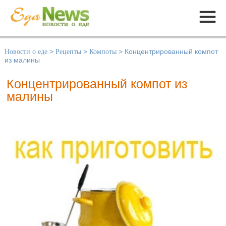
Меню
Новости о еде
>
Рецепты
>
Компоты
>
Концентрированный компот
из малины
Концентрированный компот из
малины