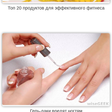
Топ 20 продуктов для эффективного фитнеса
Гель-лаки вредят ногтям