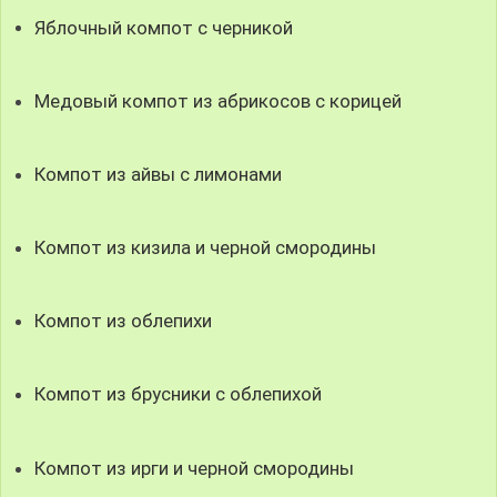
Яблочный компот с черникой
Медовый компот из абрикосов с корицей
Компот из айвы с лимонами
Компот из кизила и черной смородины
Компот из облепихи
Компот из брусники с облепихой
Компот из ирги и черной смородины