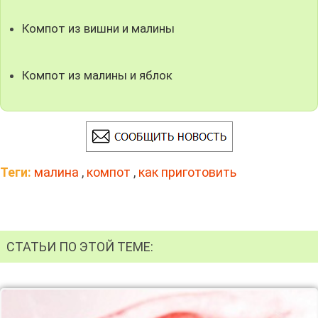
Компот из вишни и малины
Компот из малины и яблок
Теги:
малина
,
компот
,
как приготовить
СТАТЬИ ПО ЭТОЙ ТЕМЕ: