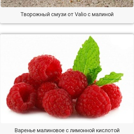
Творожный смузи от Valio с малиной
Варенье малиновое с лимонной кислотой