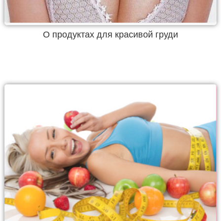
О продуктах для красивой груди