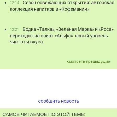
Сезон освежающих открытий: авторская
12:14
коллекция напитков в «Кофемании»
Водка «Талка», «Зелёная Марка» и «Роса»
12:21
переходит на спирт «Альфа»: новый уровень
чистоты вкуса
смотреть предыдущие
сообщить новость
САМОЕ ЧИТАЕМОЕ ПО ЭТОЙ ТЕМЕ: