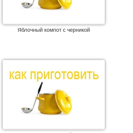
Яблочный компот с черникой