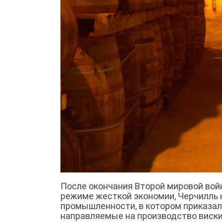
После окончания Второй мировой вой
режиме жесткой экономии, Черчилль
промышленности, в котором приказал
направляемые на производство виски