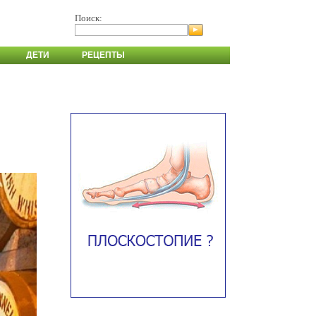
Поиск:
ДЕТИ
РЕЦЕПТЫ