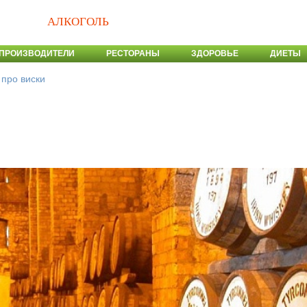
АЛКОГОЛЬ
ПРОИЗВОДИТЕЛИ
РЕСТОРАНЫ
ЗДОРОВЬЕ
ДИЕТЫ
про виски