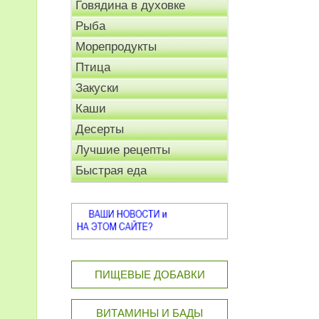
Говядина в духовке
Рыба
Морепродукты
Птица
Закуски
Каши
Десерты
Лучшие рецепты
Быстрая еда
ПИЩЕВЫЕ ДОБАВКИ
ВИТАМИНЫ И БАДЫ