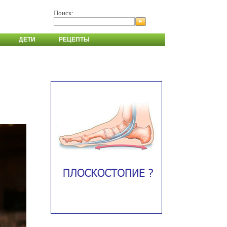
Поиск:
ДЕТИ
РЕЦЕПТЫ