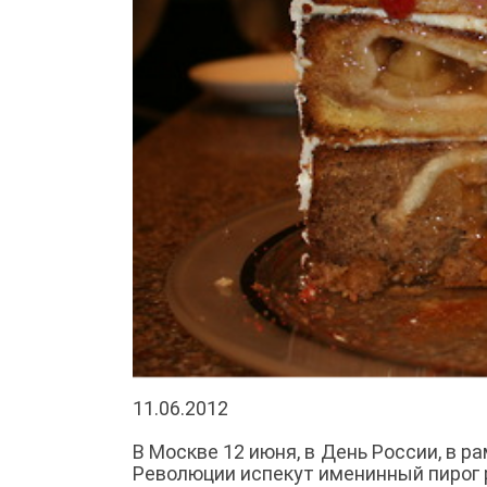
11.06.2012
В Москве 12 июня, в День России, в 
Революции испекут именинный пирог 