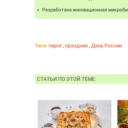
Разработана инновационная микроби
Теги:
пирог
,
праздник
,
День России
СТАТЬИ ПО ЭТОЙ ТЕМЕ: