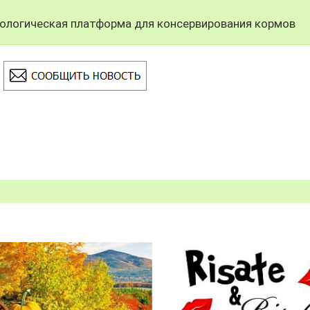
ологическая платформа для консервирования кормов