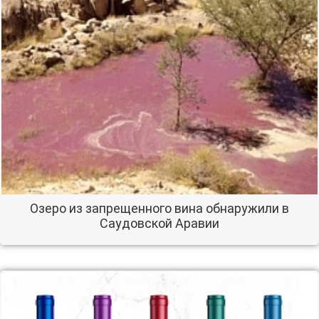
Озеро из запрещенного вина обнаружили в
Саудовской Аравии