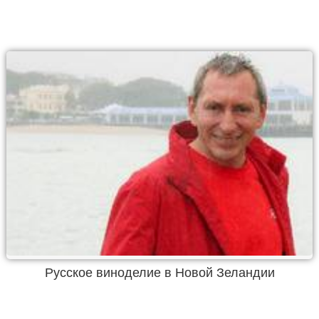
Русское виноделие в Новой Зеландии