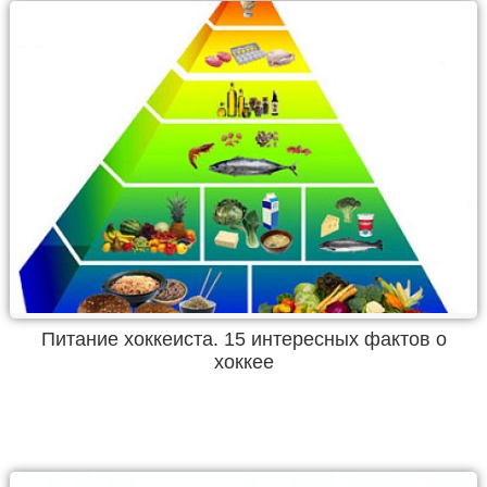
Питание хоккеиста. 15 интересных фактов о
хоккее