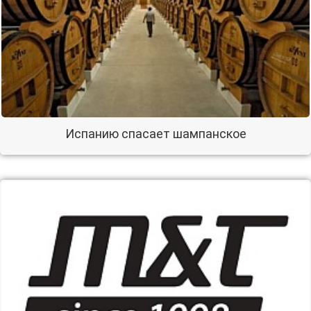
Испанию спасает шампанское