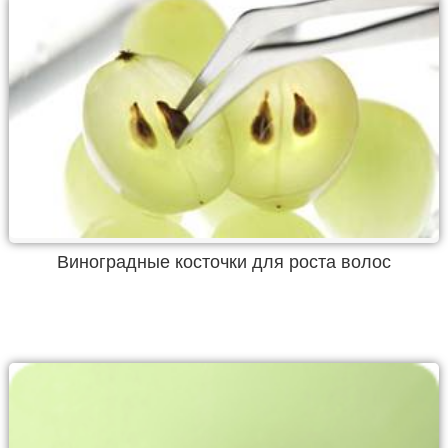
Виноградные косточки для роста волос