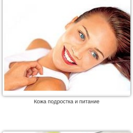
Кожа подростка и питание