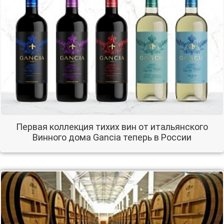
Первая коллекция тихих вин от итальянского
Винного дома Gancia теперь в России