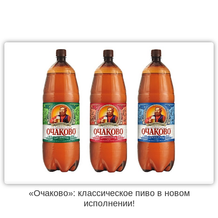
«Очаково»: классическое пиво в новом
исполнении!