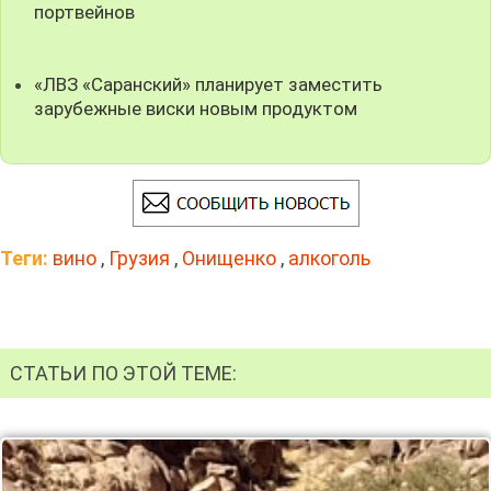
портвейнов
«ЛВЗ «Саранский» планирует заместить
зарубежные виски новым продуктом
Теги:
вино
,
Грузия
,
Онищенко
,
алкоголь
СТАТЬИ ПО ЭТОЙ ТЕМЕ: