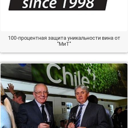
100-процентная защита уникальности вина от
"МиТ"