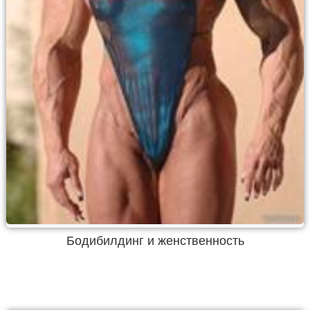
Бодибилдинг и женственность