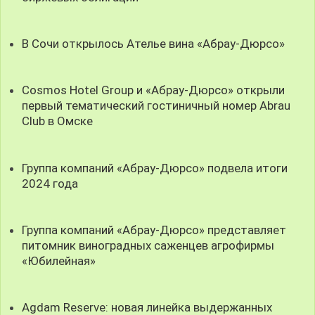
В Сочи открылось Ателье вина «Абрау-Дюрсо»
Cosmos Hotel Group и «Абрау-Дюрсо» открыли
первый тематический гостиничный номер Abrau
Club в Омске
Группа компаний «Абрау-Дюрсо» подвела итоги
2024 года
Группа компаний «Абрау-Дюрсо» представляет
питомник виноградных саженцев агрофирмы
«Юбилейная»
Agdam Reserve: новая линейка выдержанных