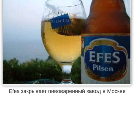
Efes закрывает пивоваренный завод в Москве