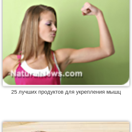
25 лучших продуктов для укрепления мышц