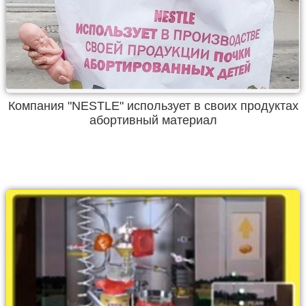
Компания "NESTLE" использует в своих продуктах
абортивный материал