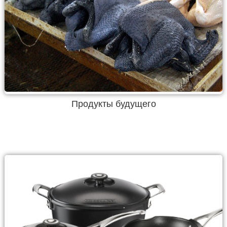
Продукты будущего