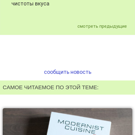
чистоты вкуса
смотреть предыдущие
сообщить новость
САМОЕ ЧИТАЕМОЕ ПО ЭТОЙ ТЕМЕ: