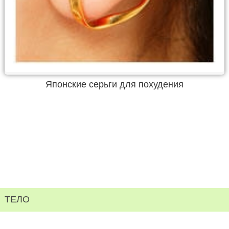
Японские серьги для похудения
ТЕЛО