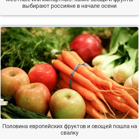
выбирают россияне в начале осени
Половина европейских фруктов и овощей пошла на
свалку