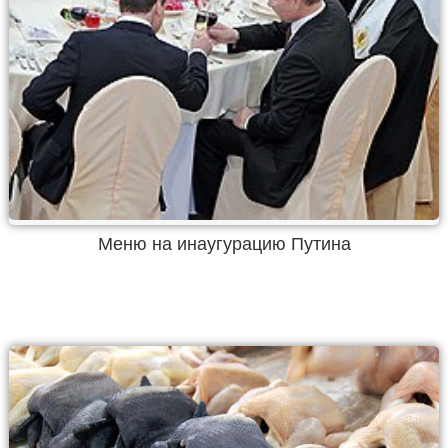
Меню на инаугурацию Путина