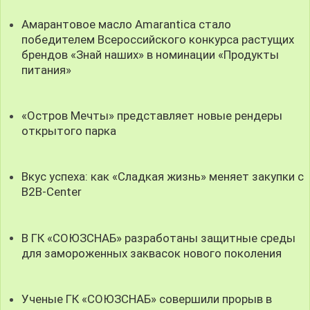
Амарантовое масло Amarantica стало
победителем Всероссийского конкурса растущих
брендов «Знай наших» в номинации «Продукты
питания»
«Остров Мечты» представляет новые рендеры
открытого парка
Вкус успеха: как «Сладкая жизнь» меняет закупки с
B2B-Center
В ГК «СОЮЗСНАБ» разработаны защитные среды
для замороженных заквасок нового поколения
Ученые ГК «СОЮЗСНАБ» совершили прорыв в