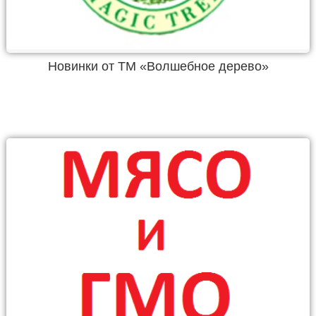
Новинки от ТМ «Волшебное дерево»