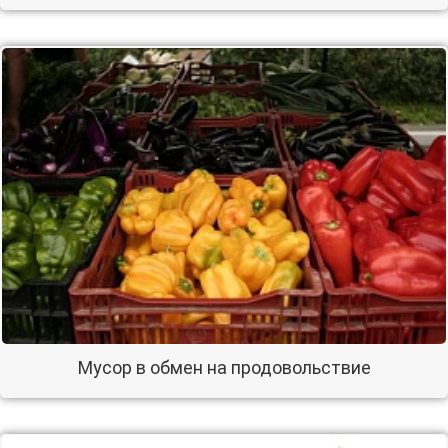
Мусор в обмен на продовольствие