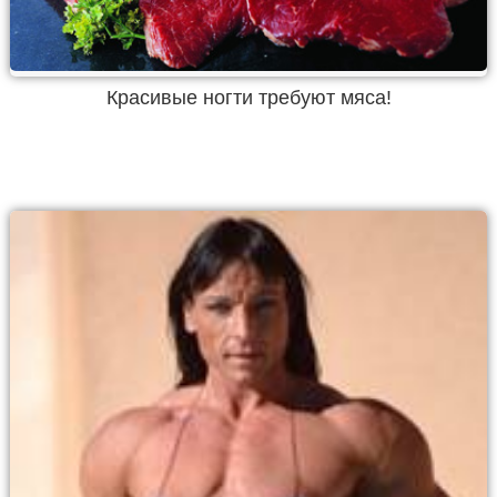
Красивые ногти требуют мяса!