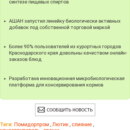
синтезе пищевых спиртов
АШАН запустил линейку биологически активных
добавок под собственной торговой маркой
Более 90% пользователей из курортных городов
Краснодарского края довольны качеством онлайн-
заказов блюд
Разработана инновационная микробиологическая
платформа для консервирования кормов
Теги:
Помидорпром
,
Лютик
,
слияние
,