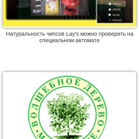
Натуральность чипсов Lay's можно проверить на
специальном автомате