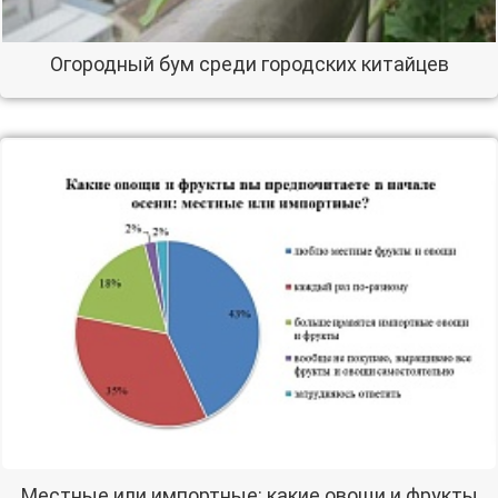
Огородный бум среди городских китайцев
Местные или импортные: какие овощи и фрукты