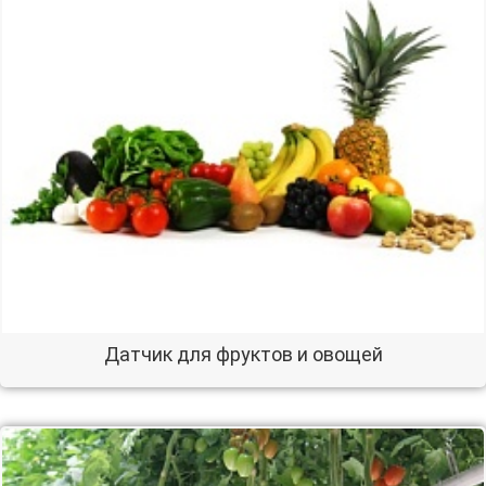
Датчик для фруктов и овощей