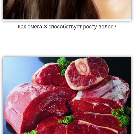
Как омега-3 способствует росту волос?