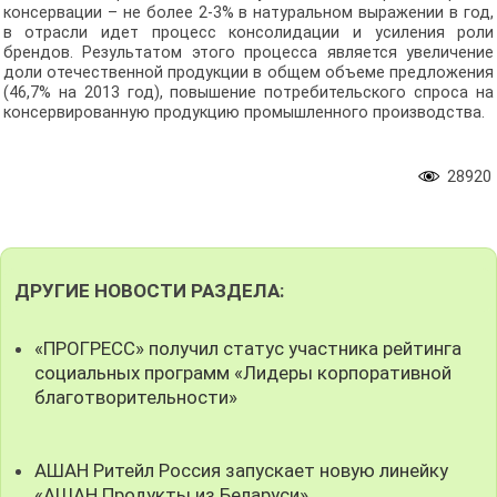
консервации – не более 2-3% в натуральном выражении в год,
в отрасли идет процесс консолидации и усиления роли
брендов. Результатом этого процесса является увеличение
доли отечественной продукции в общем объеме предложения
(46,7% на 2013 год), повышение потребительского спроса на
консервированную продукцию промышленного производства.
28920
ДРУГИЕ НОВОСТИ РАЗДЕЛА:
«ПРОГРЕСС» получил статус участника рейтинга
социальных программ «Лидеры корпоративной
благотворительности»
АШАН Ритейл Россия запускает новую линейку
«АШАН Продукты из Беларуси»