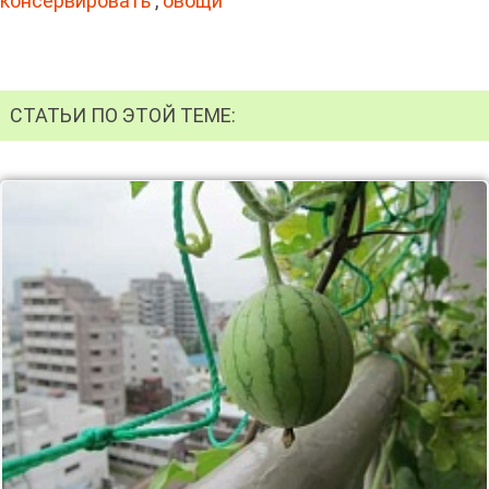
консервировать
,
овощи
СТАТЬИ ПО ЭТОЙ ТЕМЕ: