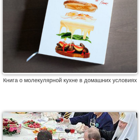
Книга о молекулярной кухне в домашних условиях