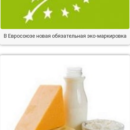
В Евросоюзе новая обязательная эко-маркировка