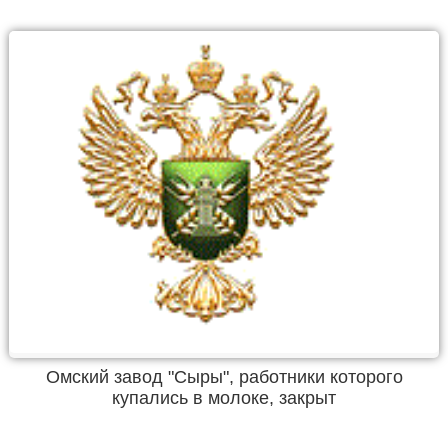
Омский завод "Сыры", работники которого
купались в молоке, закрыт