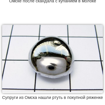
Омске после скандала с купанием в молоке
Супруги из Омска нашли ртуть в покупной ряженке