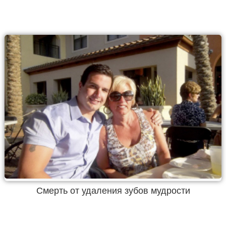
Смерть от удаления зубов мудрости