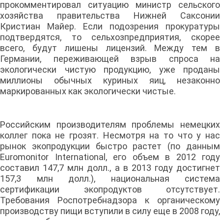
прокомментировал ситуацию министр сельского
хозяйства правительства Нижней Саксонии
Кристиан Майер. Если подозрения прокуратуры
подтвердятся, то сельхозпредприятия, скорее
всего, будут лишены лицензий. Между тем в
Германии, переживающей взрыв спроса на
экологически чистую продукцию, уже проданы
миллионы обычных куриных яиц, незаконно
маркированных как экологически чистые.
Российским производителям проблемы немецких
коллег пока не грозят. Несмотря на то что у нас
рынок экопродукции быстро растет (по данным
Euromonitor International, его объем в 2012 году
составил 147,7 млн долл., а в 2013 году достигнет
157,3 млн долл.), национальная система
сертификации экопродуктов отсутствует.
Требования Роспотребнадзора к органическому
производству пищи вступили в силу еще в 2008 году,