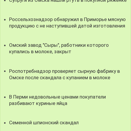
Россельхознадзор обнаружил в Приморье мясную
продукцию с не наступившей датой изготовления
Омский завод "Сыры", работники которого
купались в молоке, закрыт
Роспотребнадзор проверяет сырную фабрику в
Омске после скандала с купанием в молоке
В Перми недовольные ценами покупатели
разбивают куриные яйца
Семенной шпионский скандал