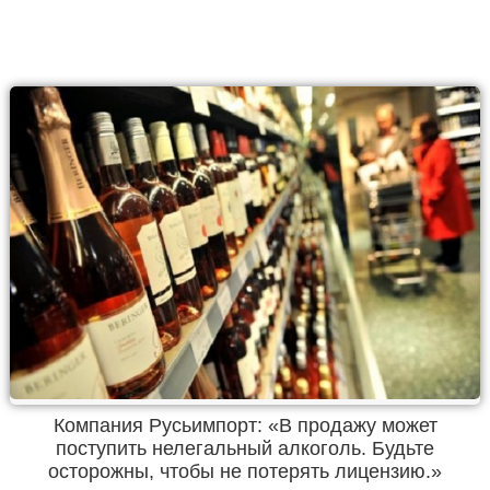
Компания Русьимпорт: «В продажу может
поступить нелегальный алкоголь. Будьте
осторожны, чтобы не потерять лицензию.»