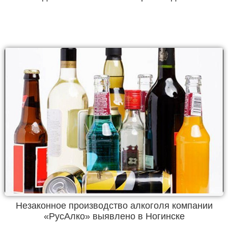
Незаконное производство алкоголя компании
«РусАлко» выявлено в Ногинске