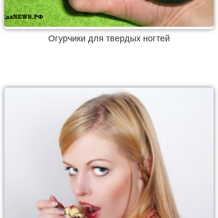
Огурчики для твердых ногтей