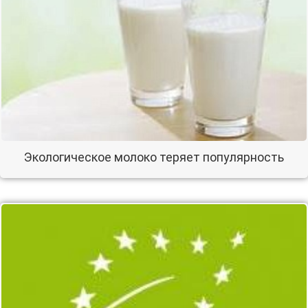
Экологическое молоко теряет популярность