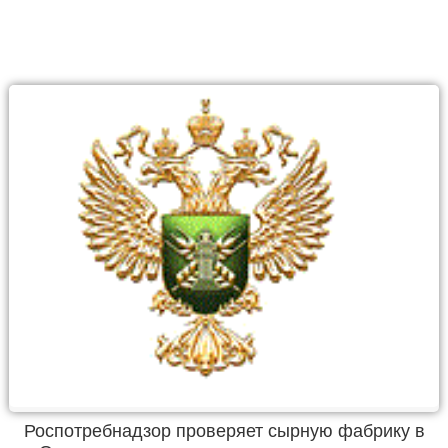
Роспотребнадзор проверяет сырную фабрику в