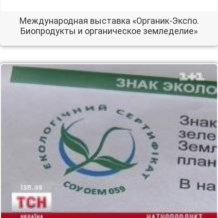
Международная выставка «Органик-Экспо.
Биопродукты и органическое земледелие»