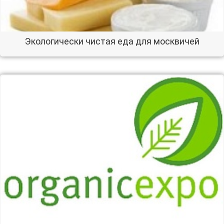
Экологически чистая еда для москвичей