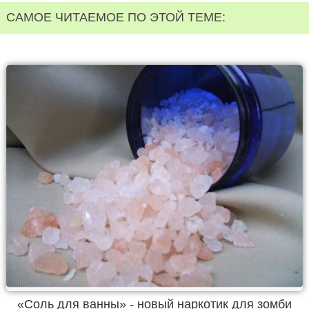
САМОЕ ЧИТАЕМОЕ ПО ЭТОЙ ТЕМЕ:
«Соль для ванны» - новый наркотик для зомби