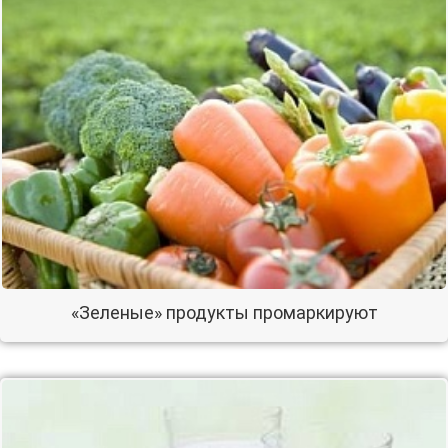
«Зеленые» продукты промаркируют