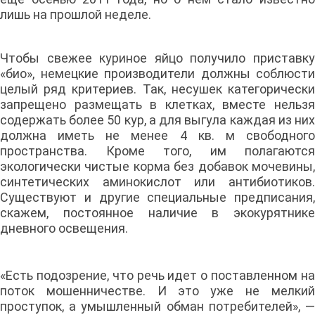
лишь на прошлой неделе.
Чтобы свежее куриное яйцо получило приставку
«био», немецкие производители должны соблюсти
целый ряд критериев. Так, несушек категорически
запрещено размещать в клетках, вместе нельзя
содержать более 50 кур, а для выгула каждая из них
должна иметь не менее 4 кв. м свободного
пространства. Кроме того, им полагаются
экологически чистые корма без добавок мочевины,
синтетических аминокислот или антибиотиков.
Существуют и другие специальные предписания,
скажем, постоянное наличие в экокурятнике
дневного освещения.
«Есть подозрение, что речь идет о поставленном на
поток мошенничестве. И это уже не мелкий
проступок, а умышленный обман потребителей», —