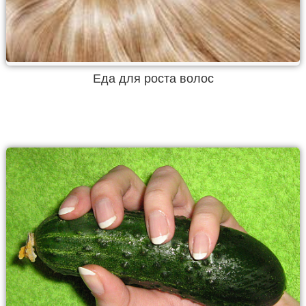
Еда для роста волос