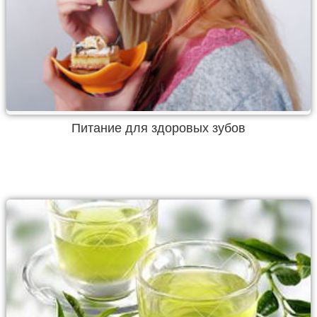
Питание для здоровых зубов