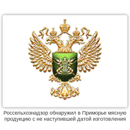
Россельхознадзор обнаружил в Приморье мясную
продукцию с не наступившей датой изготовления