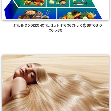
Питание хоккеиста. 15 интересных фактов о
хоккее