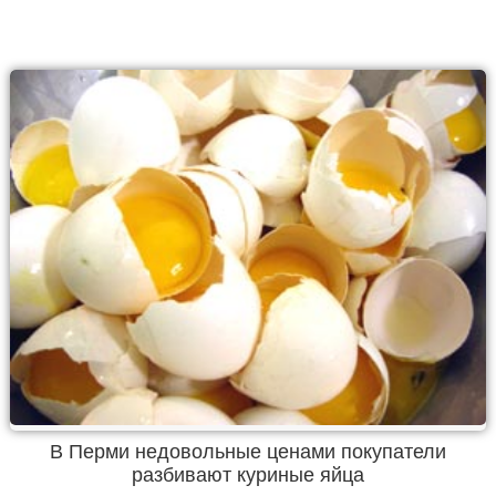
В Перми недовольные ценами покупатели
разбивают куриные яйца