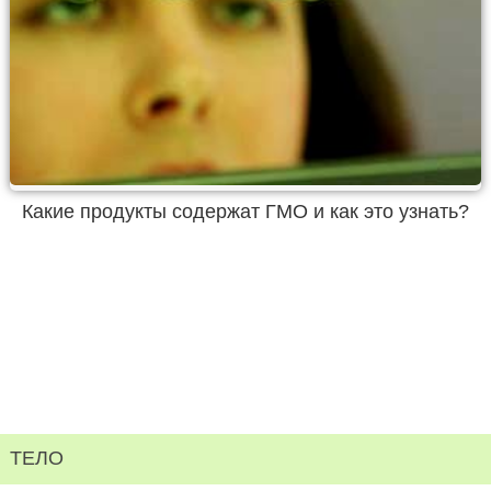
Какие продукты содержат ГМО и как это узнать?
ТЕЛО