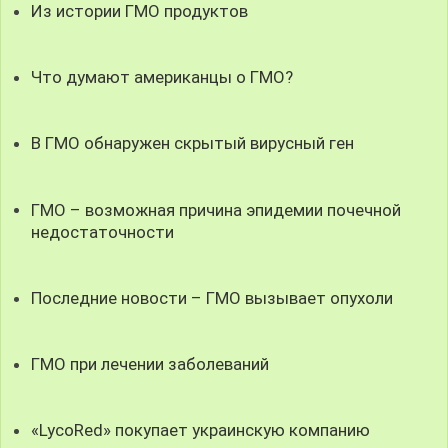
Из истории ГМО продуктов
Что думают американцы о ГМО?
В ГМО обнаружен скрытый вирусный ген
ГМО – возможная причина эпидемии почечной
недостаточности
Последние новости – ГМО вызывает опухоли
ГМО при лечении заболеваний
«LycoRed» покупает украинскую компанию