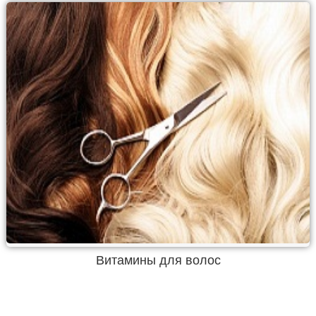
Витамины для волос