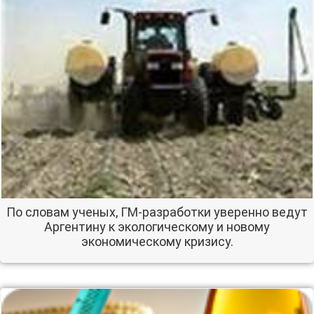
По словам ученых, ГМ-разработки уверенно ведут
Аргентину к экологическому и новому
экономическому кризису.