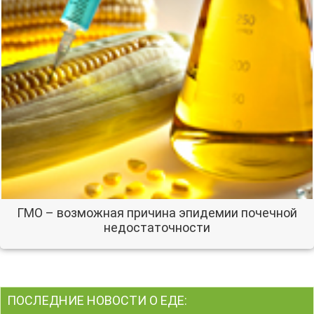
ГМО – возможная причина эпидемии почечной
недостаточности
ПОСЛЕДНИЕ НОВОСТИ О ЕДЕ: