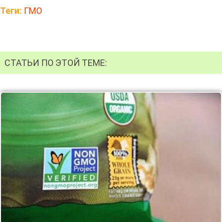
Теги:
ГМО
СТАТЬИ ПО ЭТОЙ ТЕМЕ: