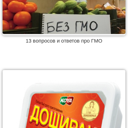
13 вопросов и ответов про ГМО