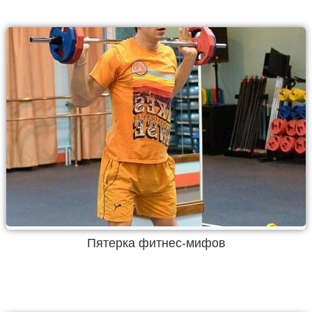
Пятерка фитнес-мифов