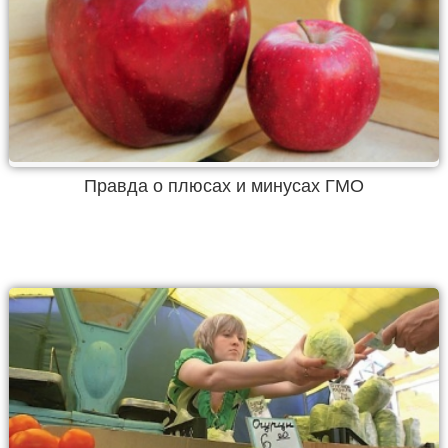
Правда о плюсах и минусах ГМО