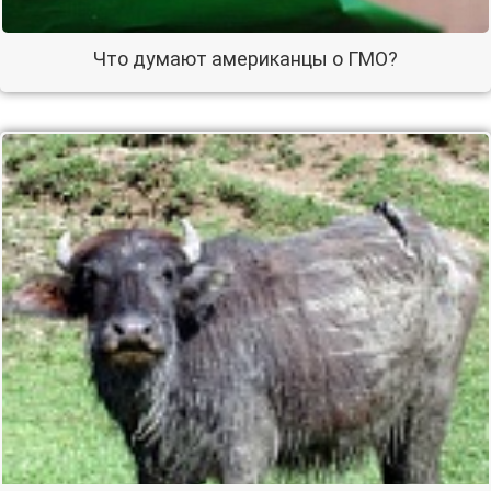
Что думают американцы о ГМО?