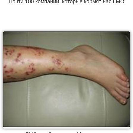
Почти 100 компаний, которые кормят нас ГМО