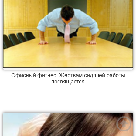
Офисный фитнес. Жертвам сидячей работы
посвящается