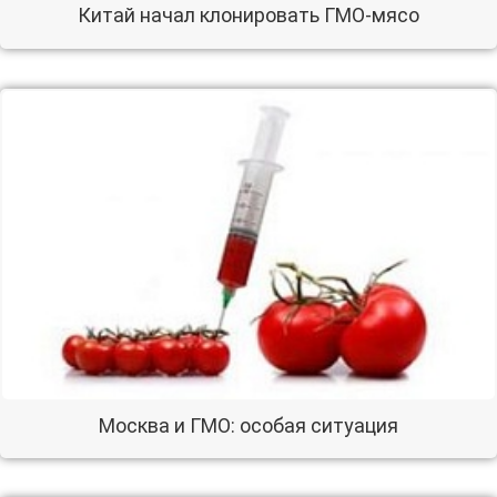
Китай начал клонировать ГМО-мясо
Москва и ГМО: особая ситуация