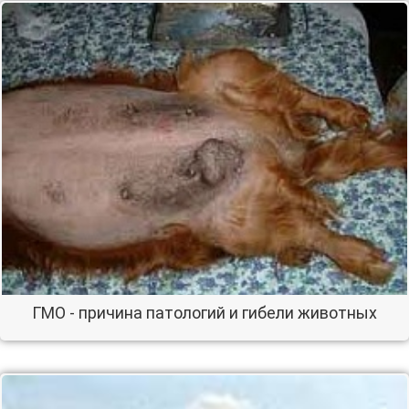
ГМО - причина патологий и гибели животных