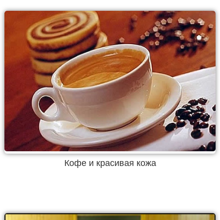
Кофе и красивая кожа