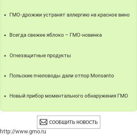
ГМО-дрожжи устранят аллергию на красное вино
Всегда свежее яблоко – ГМО-новинка
Огнезащитные продукты
Польские пчеловоды дали отпор Monsanto
Новый прибор моментального обнаружения ГМО
http://www.gmo.ru