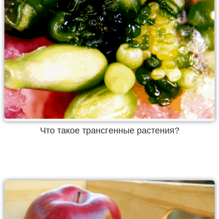
Что такое трансгенные растения?