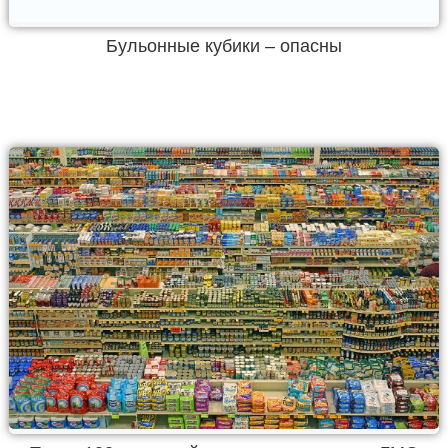
Бульонные кубики – опасны