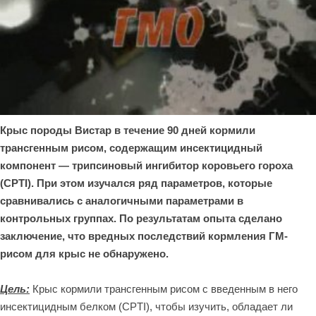
Крыс породы Вистар в течение 90 дней кормили
трансгенным рисом, содержащим инсектицидный
компонент — трипсиновый ингибитор коровьего гороха
(CPTI). При этом изучался ряд параметров, которые
сравнивались с аналогичными параметрами в
контрольных группах. По результатам опыта сделано
заключение, что вредных последствий кормления ГМ-
рисом для крыс не обнаружено.
Цель:
Крыс кормили трансгенным рисом с введенным в него
инсектицидным белком (CPTI), чтобы изучить, обладает ли