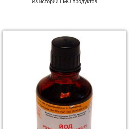
Из истории ГМО продуктов