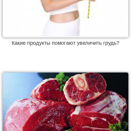
Какие продукты помогают увеличить грудь?