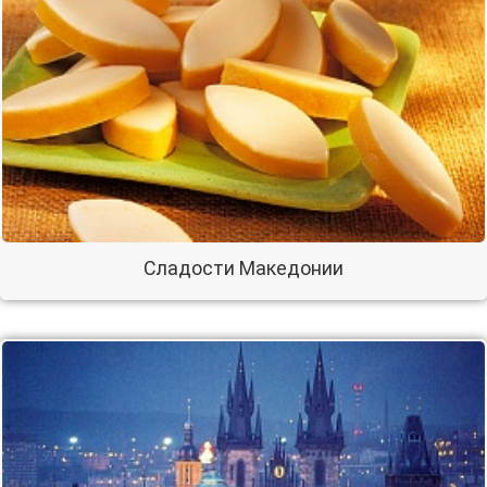
Сладости Македонии