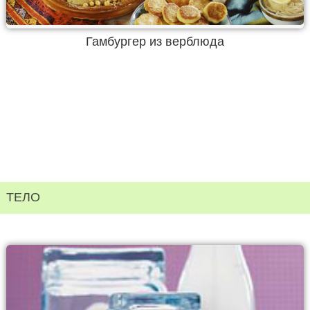
Гамбургер из верблюда
ТЕЛО