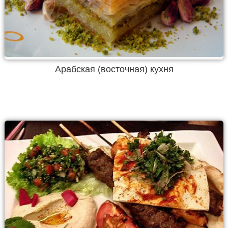
Арабская (восточная) кухня