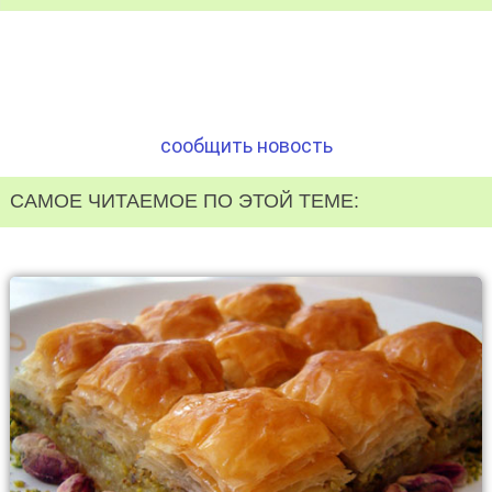
сообщить новость
САМОЕ ЧИТАЕМОЕ ПО ЭТОЙ ТЕМЕ: