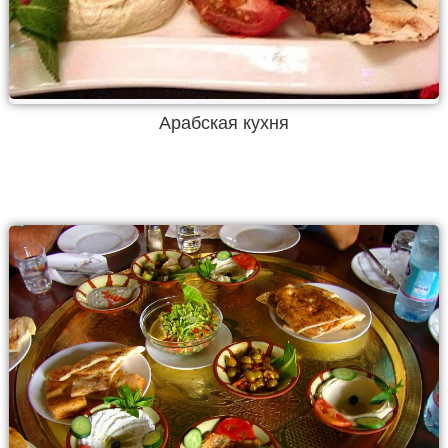
Арабская кухня