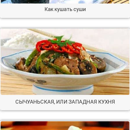
Как кушать суши
СЫЧУАНЬСКАЯ, ИЛИ ЗАПАДНАЯ КУХНЯ