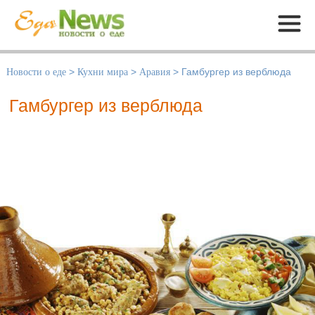
Меню
Новости о еде
>
Кухни мира
>
Аравия
>
Гамбургер из верблюда
Гамбургер из верблюда