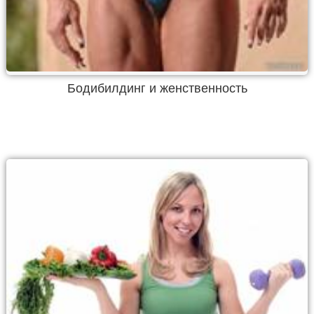
Бодибилдинг и женственность