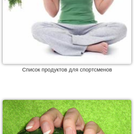
Список продуктов для спортсменов