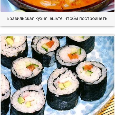
Бразильская кухня: ешьте, чтобы постройнеть!