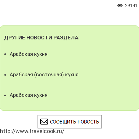
29141
ДРУГИЕ НОВОСТИ РАЗДЕЛА:
Арабская кухня
Арабская (восточная) кухня
Арабская кухня
http://www.travelcook.ru/