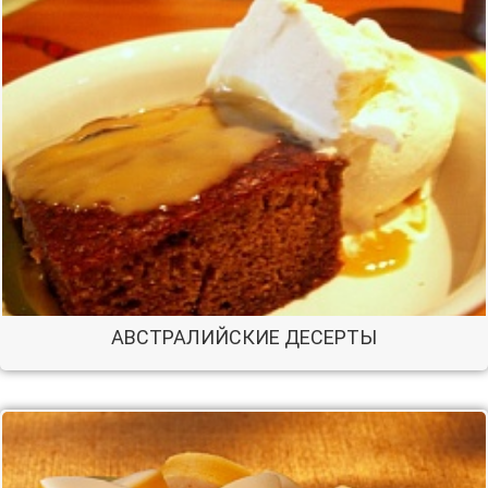
АВСТРАЛИЙСКИЕ ДЕСЕРТЫ