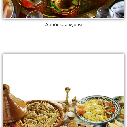
Арабская кухня