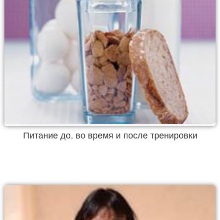
Питание до, во время и после тренировки