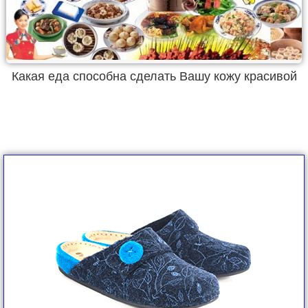
Какая еда способна сделать Вашу кожу красивой