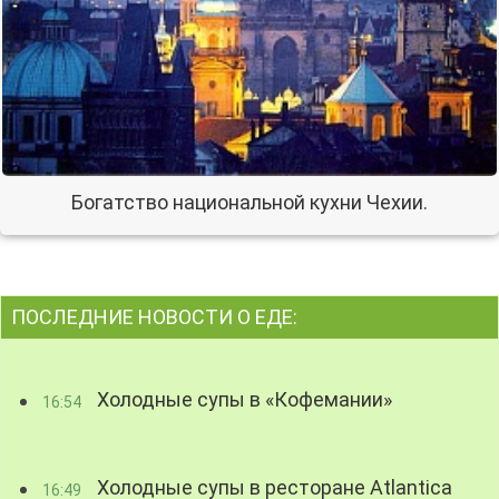
Богатство национальной кухни Чехии.
ПОСЛЕДНИЕ НОВОСТИ О ЕДЕ:
Холодные супы в «Кофемании»
16:54
Холодные супы в ресторане Atlantica
16:49