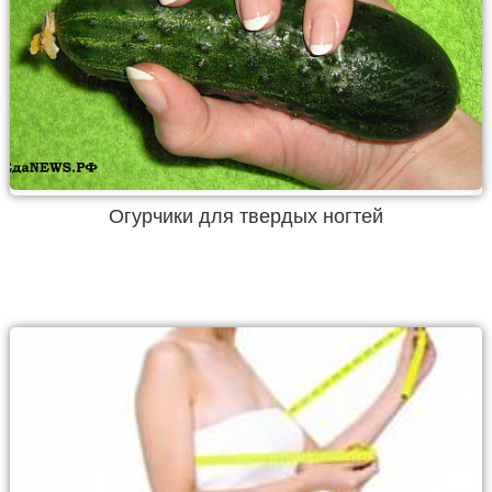
Огурчики для твердых ногтей