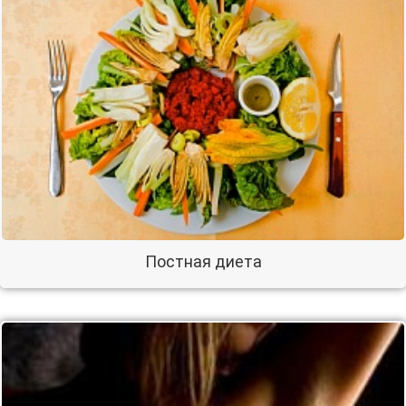
Постная диета