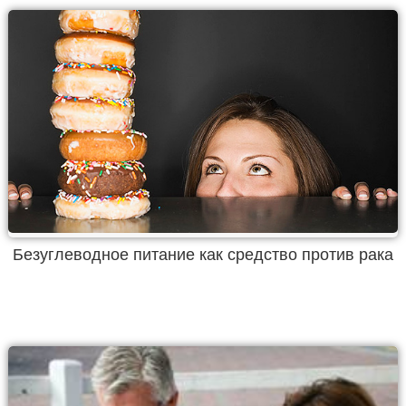
Безуглеводное питание как средство против рака