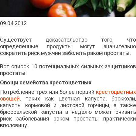
09.04.2012
Существует доказательство того, что
определенные продукты могут значительно
сократить риск мужчин заболеть раком простаты.
Вот список 10 потенциальных сильных защитников
простаты:
Овощи семейства крестоцветных
Потребление трех или более порций
крестоцветных
овощей
, таких как цветная капуста, брокколи,
капусты кормовой и листовой горчицы, а также
брюссельской капусты в неделю может снизить
риск заболевания раком простаты практически
вполовину.