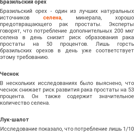
Бразильский орех
Бразильский орех - один из лучших натуральных
источников
селена
, минерала, хорош
предотвращающего рак простаты. Эксперты
говорят, что потребление дополнительных 200 мкг
селена в день снизит риск образования рака
простаты на 50 процентов. Лишь горсть
бразильских орехов в день уже соответствует
этому требованию.
Чеснок
В нескольких исследованиях было выяснено, что
чеснок снижает риск развития рака простаты на 53
процента. Он также содержит значительное
количество селена.
Лук-шалот
Исследование показало, что потребление лишь 1/10