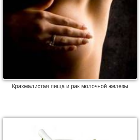
Крахмалистая пища и рак молочной железы