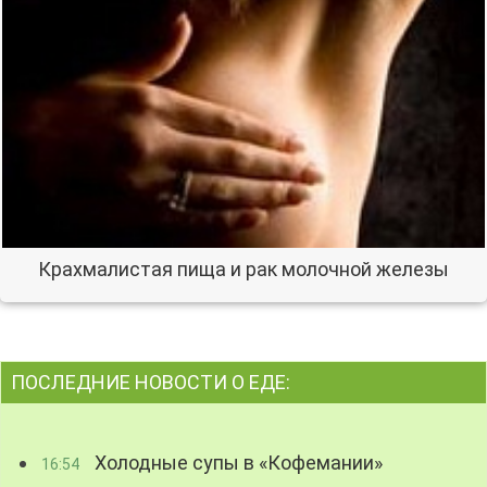
Крахмалистая пища и рак молочной железы
ПОСЛЕДНИЕ НОВОСТИ О ЕДЕ:
Холодные супы в «Кофемании»
16:54