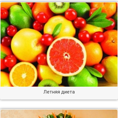
Летняя диета