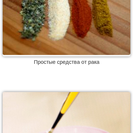
Простые средства от рака