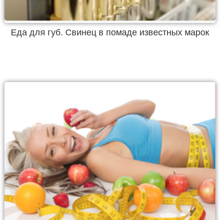
Еда для губ. Свинец в помаде известных марок