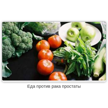
Еда против рака простаты