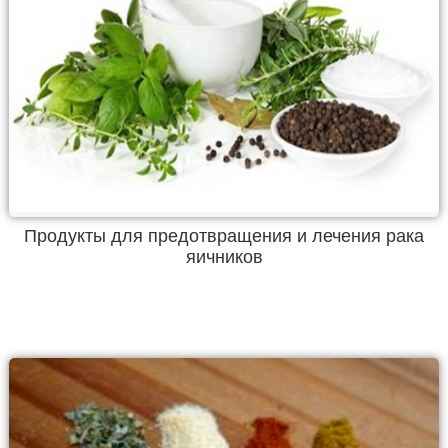
Продукты для предотвращения и лечения рака
яичников