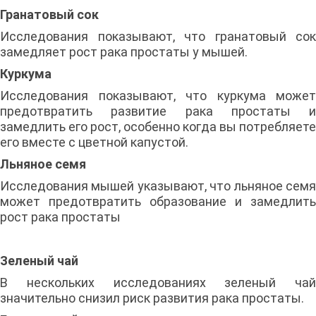
Гранатовый сок
Исследования показывают, что гранатовый сок
замедляет рост рака простаты у мышей.
Куркума
Исследования показывают, что куркума может
предотвратить развитие рака простаты и
замедлить его рост, особенно когда вы потребляете
его вместе с цветной капустой.
Льняное семя
Исследования мышей указывают, что льняное семя
может предотвратить образование и замедлить
рост рака простаты
Зеленый чай
В нескольких исследованиях зеленый чай
значительно снизил риск развития рака простаты.