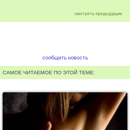
смотреть предыдущие
сообщить новость
САМОЕ ЧИТАЕМОЕ ПО ЭТОЙ ТЕМЕ: