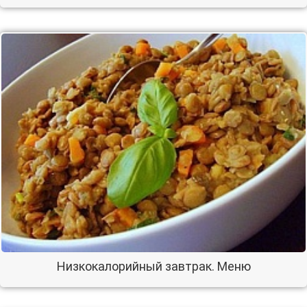
Низкокалорийный завтрак. Меню