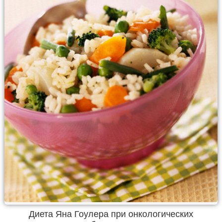
Диета Яна Гоулера при онкологических