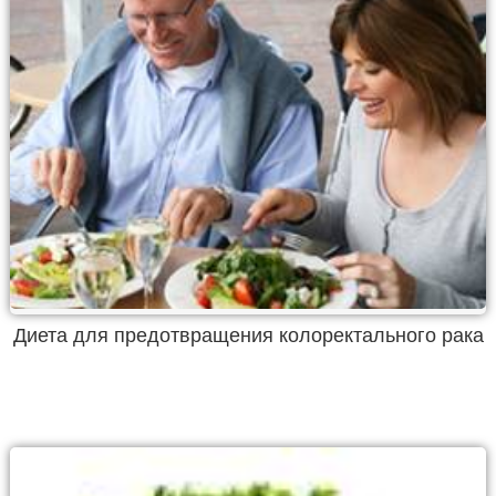
Диета для предотвращения колоректального рака