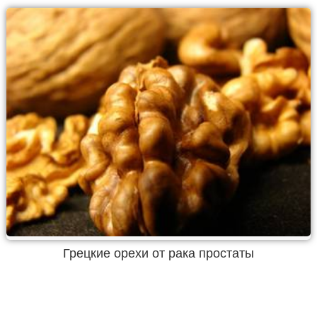
Грецкие орехи от рака простаты