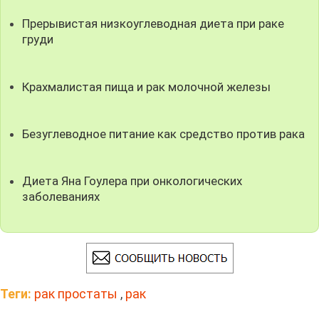
Прерывистая низкоуглеводная диета при раке
груди
Крахмалистая пища и рак молочной железы
Безуглеводное питание как средство против рака
Диета Яна Гоулера при онкологических
заболеваниях
Теги:
рак простаты
,
рак