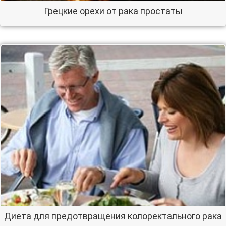
Грецкие орехи от рака простаты
Диета для предотвращения колоректального рака