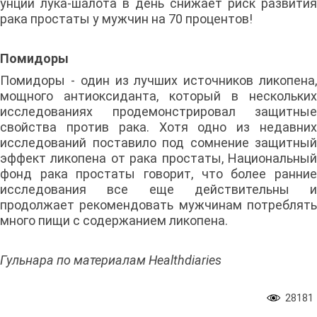
унции лука-шалота в день снижает риск развития
рака простаты у мужчин на 70 процентов!
Помидоры
Помидоры - один из лучших источников ликопена,
мощного антиоксиданта, который в нескольких
исследованиях продемонстрировал защитные
свойства против рака. Хотя одно из недавних
исследований поставило под сомнение защитный
эффект ликопена от рака простаты, Национальный
фонд рака простаты говорит, что более ранние
исследования все еще действительны и
продолжает рекомендовать мужчинам потреблять
много пищи с содержанием ликопена.
Гульнара по материалам Healthdiaries
28181