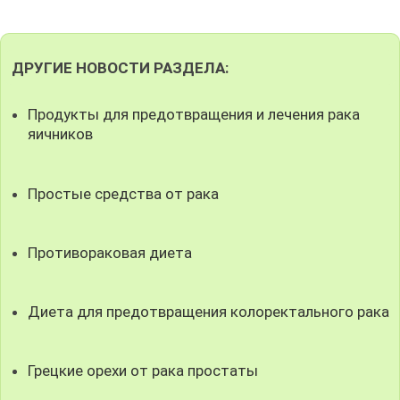
ДРУГИЕ НОВОСТИ РАЗДЕЛА:
Продукты для предотвращения и лечения рака
яичников
Простые средства от рака
Противораковая диета
Диета для предотвращения колоректального рака
Грецкие орехи от рака простаты