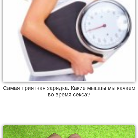
Самая приятная зарядка. Какие мышцы мы качаем
во время секса?