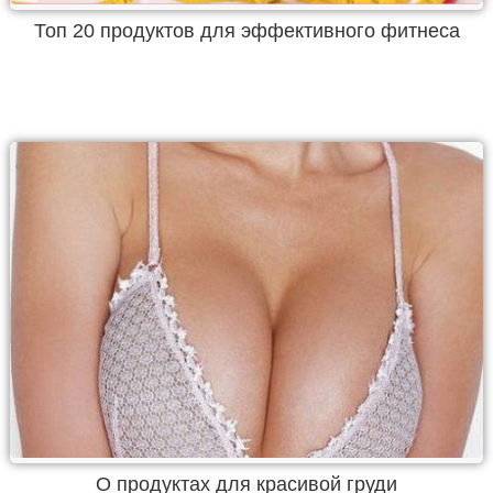
Топ 20 продуктов для эффективного фитнеса
О продуктах для красивой груди