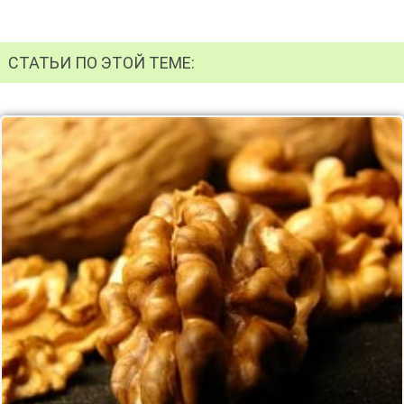
СТАТЬИ ПО ЭТОЙ ТЕМЕ: