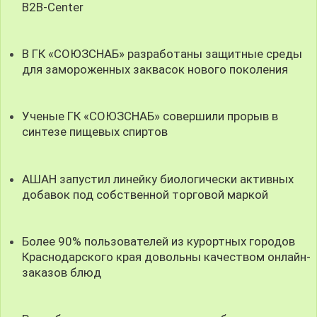
B2B-Center
В ГК «СОЮЗСНАБ» разработаны защитные среды
для замороженных заквасок нового поколения
Ученые ГК «СОЮЗСНАБ» совершили прорыв в
синтезе пищевых спиртов
АШАН запустил линейку биологически активных
добавок под собственной торговой маркой
Более 90% пользователей из курортных городов
Краснодарского края довольны качеством онлайн-
заказов блюд