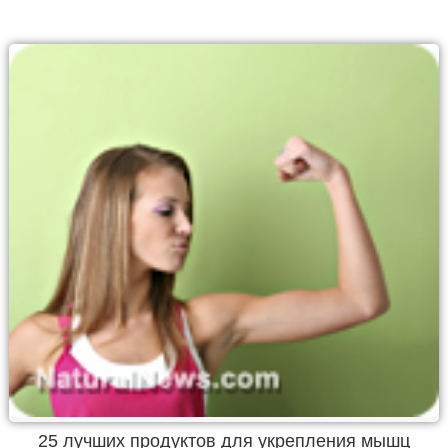
25 лучших продуктов для укрепления мышц