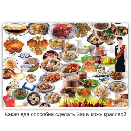
Какая еда способна сделать Вашу кожу красивой