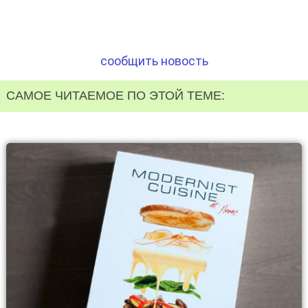
сообщить новость
САМОЕ ЧИТАЕМОЕ ПО ЭТОЙ ТЕМЕ: