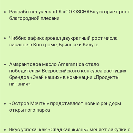
Разработка ученых ГК «СОЮЗСНАБ» ускоряет рост
благородной плесени
Чиббис зафиксировал двукратный рост числа
заказов в Костроме, Брянске и Калуге
Амарантовое масло Amarantica стало
победителем Всероссийского конкурса растущих
брендов «Знай наших» в номинации «Продукты
питания»
«Остров Мечты» представляет новые рендеры
открытого парка
Вкус успеха: как «Сладкая жизнь» меняет закупки с