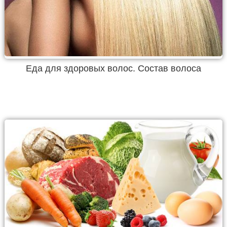
Еда для здоровых волос. Состав волоса