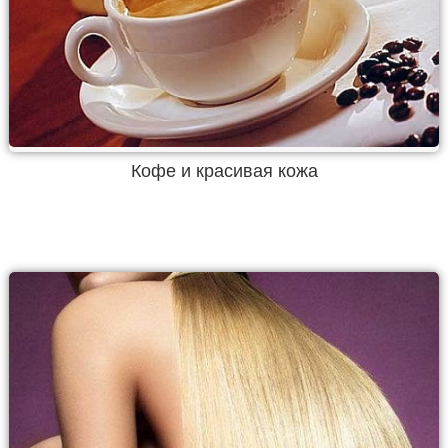
Кофе и красивая кожа