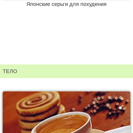
Японские серьги для похудения
ТЕЛО