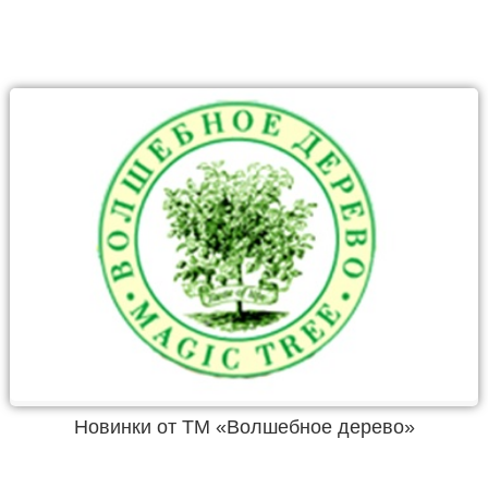
Новинки от ТМ «Волшебное дерево»