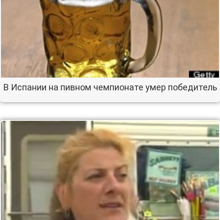
В Испании на пивном чемпионате умер победитель