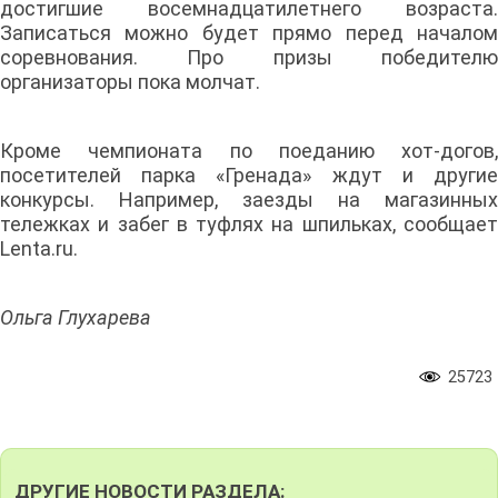
достигшие восемнадцатилетнего возраста.
Записаться можно будет прямо перед началом
соревнования. Про призы победителю
организаторы пока молчат.
Кроме чемпионата по поеданию хот-догов,
посетителей парка «Гренада» ждут и другие
конкурсы. Например, заезды на магазинных
тележках и забег в туфлях на шпильках, сообщает
Lenta.ru.
Ольга Глухарева
25723
ДРУГИЕ НОВОСТИ РАЗДЕЛА: