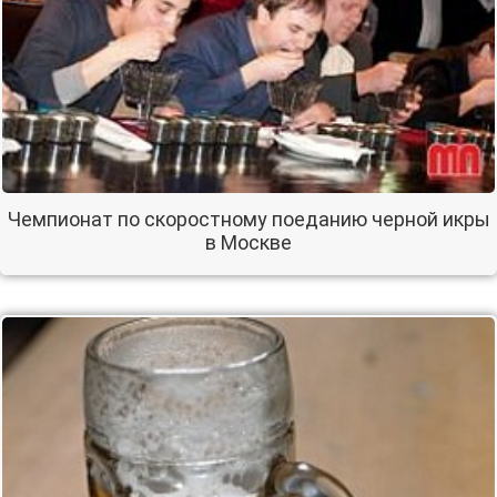
Чемпионат по скоростному поеданию черной икры
в Москве