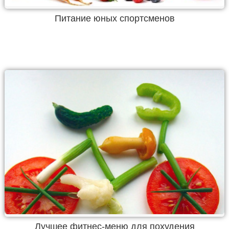
Питание юных спортсменов
Лучшее фитнес-меню для похудения