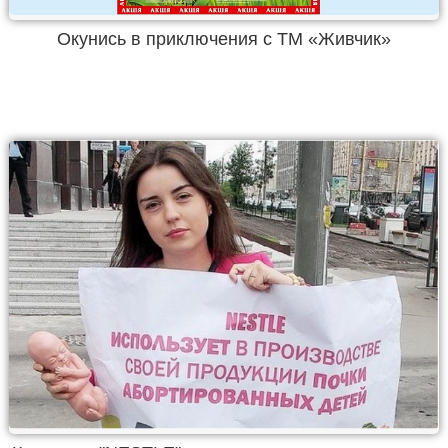
Окунись в приключения с ТМ «Живчик»