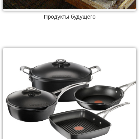
Продукты будущего