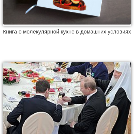
Книга о молекулярной кухне в домашних условиях