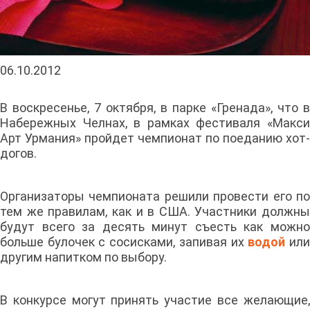
06.10.2012
В воскресенье, 7 октября, в парке «Гренада», что в
Набережных Челнах, в рамках фестиваля «Макси
Арт Урмания» пройдет чемпионат по поеданию хот-
догов.
Организаторы чемпионата решили провести его по
тем же правилам, как и в США. Участники должны
будут всего за десять минут съесть как можно
больше булочек с сосисками, запивая их
водой
ил
другим напитком по выбору.
В конкурсе могут принять участие все желающие,