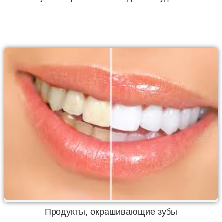
Продукты, окрашивающие зубы