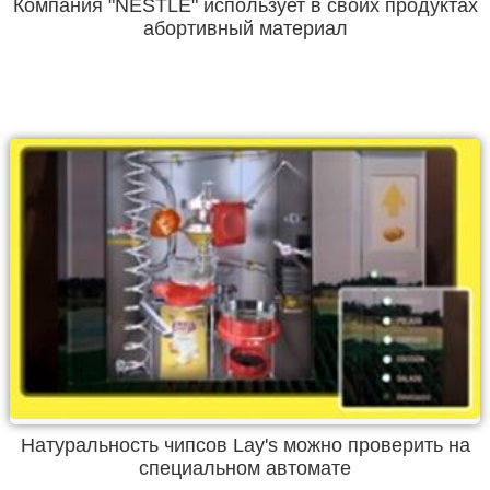
Компания "NESTLE" использует в своих продуктах
абортивный материал
Натуральность чипсов Lay's можно проверить на
специальном автомате