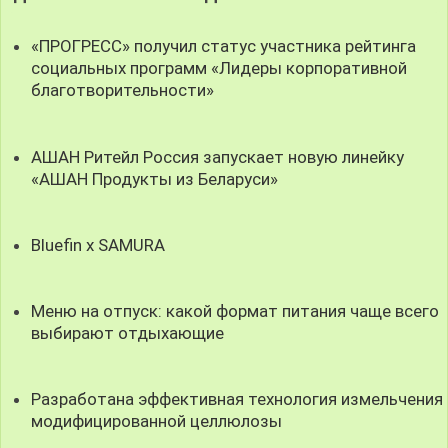
«ПРОГРЕСС» получил статус участника рейтинга
социальных программ «Лидеры корпоративной
благотворительности»
АШАН Ритейл Россия запускает новую линейку
«АШАН Продукты из Беларуси»
Bluefin x SAMURA
Меню на отпуск: какой формат питания чаще всего
выбирают отдыхающие
Разработана эффективная технология измельчения
модифицированной целлюлозы