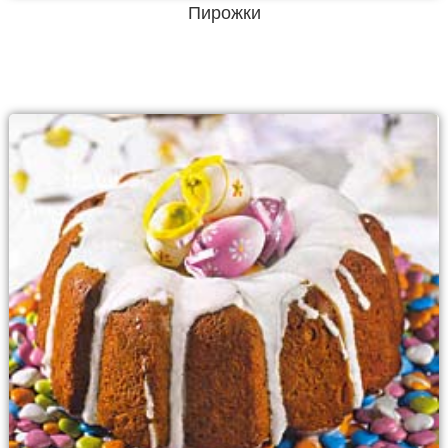
Пирожки