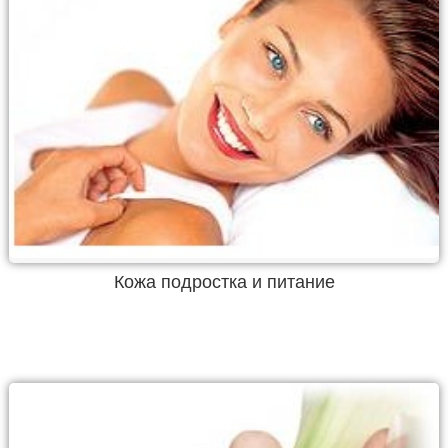
Кожа подростка и питание