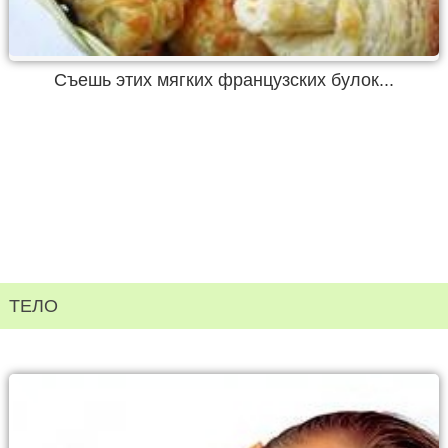
Съешь этих мягких французских булок...
ТЕЛО