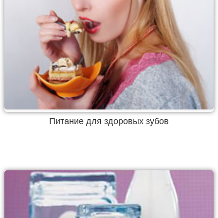
Питание для здоровых зубов