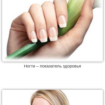
Ногти – показатель здоровья