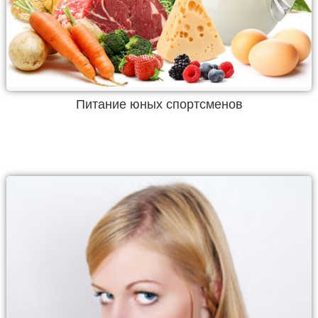
Питание юных спортсменов