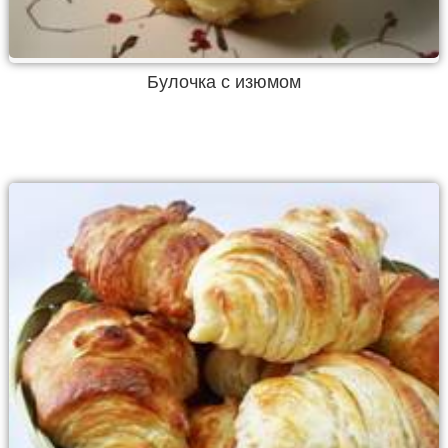
Булочка с изюмом