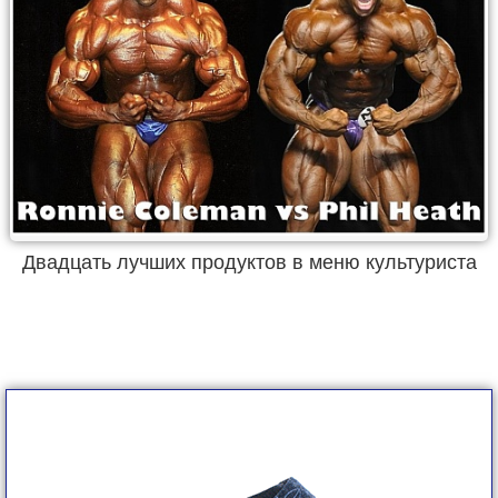
Двадцать лучших продуктов в меню культуриста