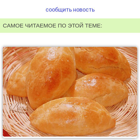
сообщить новость
САМОЕ ЧИТАЕМОЕ ПО ЭТОЙ ТЕМЕ: