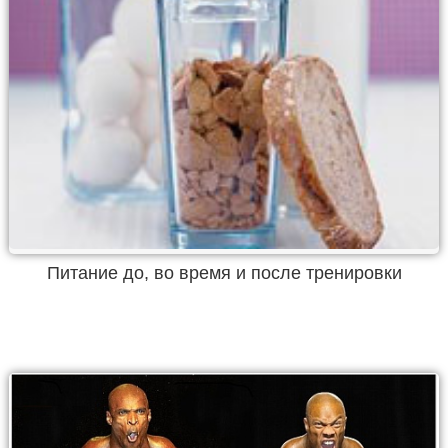
Питание до, во время и после тренировки