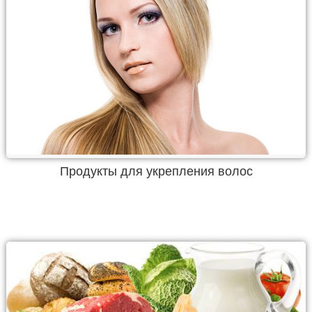
Продукты для укрепления волос