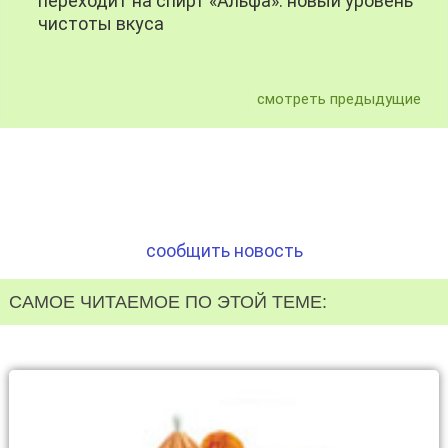
переходит на спирт «Альфа»: новый уровень
чистоты вкуса
смотреть предыдущие
сообщить новость
САМОЕ ЧИТАЕМОЕ ПО ЭТОЙ ТЕМЕ: