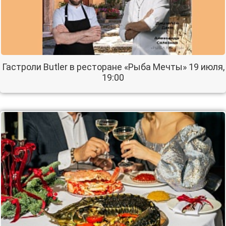
Гастроли Butler в ресторане «Рыба Мечты» 19 июля,
19:00