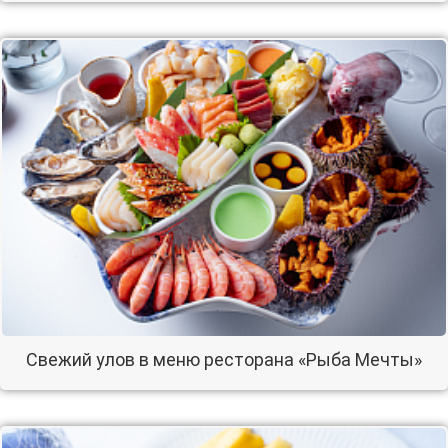
Свежий улов в меню ресторана «Рыба Мечты»