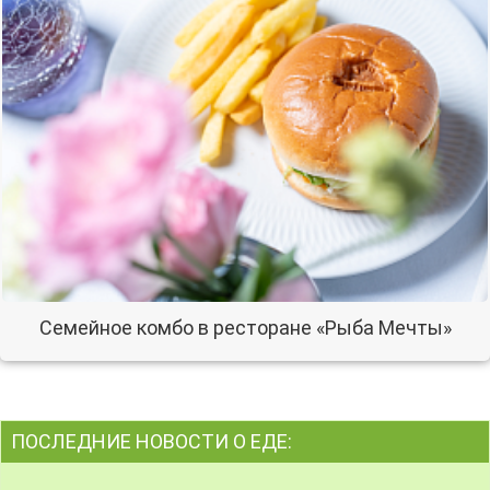
Семейное комбо в ресторане «Рыба Мечты»
ПОСЛЕДНИЕ НОВОСТИ О ЕДЕ: