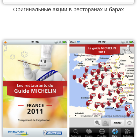
Оригинальные акции в ресторанах и барах