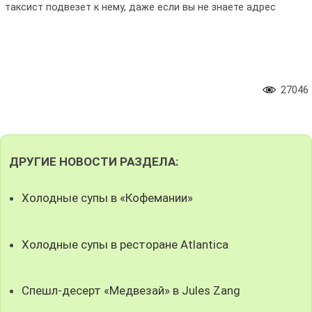
таксист подвезет к нему, даже если вы не знаете адрес
27046
ДРУГИЕ НОВОСТИ РАЗДЕЛА:
Холодные супы в «Кофемании»
Холодные супы в ресторане Atlantica
Спешл-десерт «Медвезай» в Jules Zang