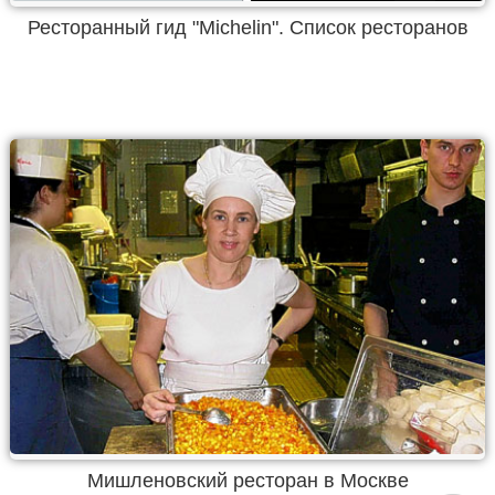
Ресторанный гид "Michelin". Список ресторанов
Мишленовский ресторан в Москве