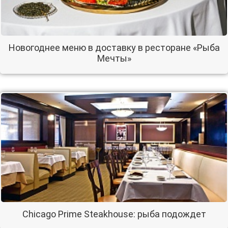
Новогоднее меню в доставку в ресторане «Рыба
Мечты»
Chicago Prime Steakhouse: рыба подождет