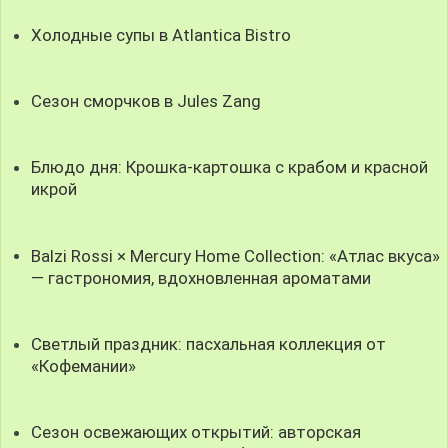
Холодные супы в Atlantica Bistro
Сезон сморчков в Jules Zang
Блюдо дня: Крошка-картошка с крабом и красной
икрой
Balzi Rossi × Mercury Home Collection: «Атлас вкуса»
— гастрономия, вдохновленная ароматами
Светлый праздник: пасхальная коллекция от
«Кофемании»
Сезон освежающих открытий: авторская