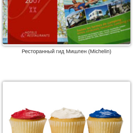
Ресторанный гид Мишлен (Michelin)