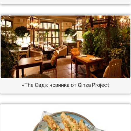
«The Сад»: новинка от Ginza Project