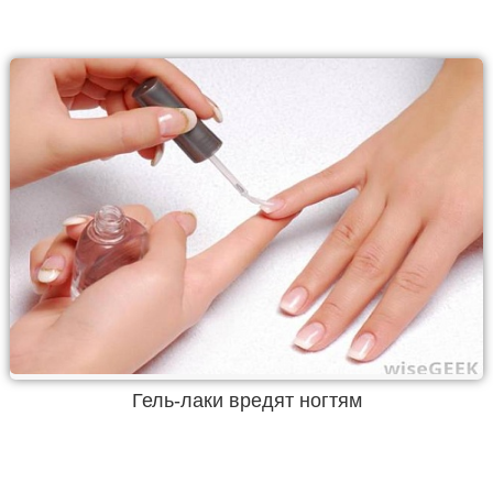
Гель-лаки вредят ногтям