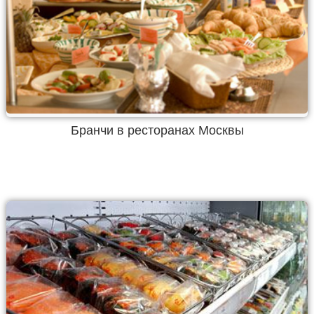
Бранчи в ресторанах Москвы