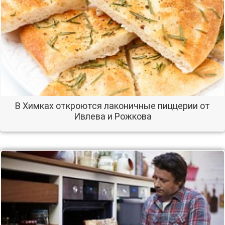
В Химках откроются лаконичные пиццерии от
Ивлева и Рожкова