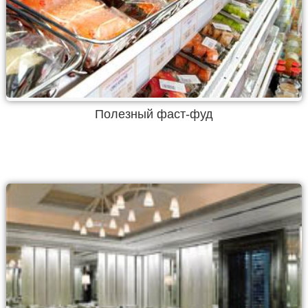
Полезный фаст-фуд