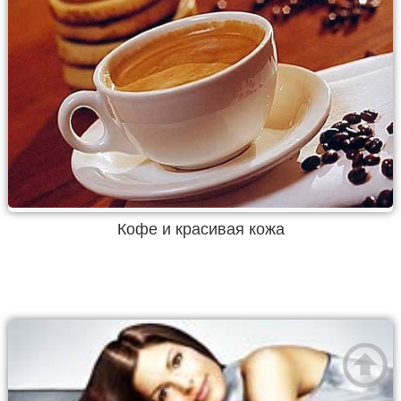
Кофе и красивая кожа