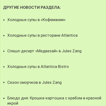
ДРУГИЕ НОВОСТИ РАЗДЕЛА:
Холодные супы в «Кофемании»
Холодные супы в ресторане Atlantica
Спешл-десерт «Медвезай» в Jules Zang
Холодные супы в Atlantica Bistro
Сезон сморчков в Jules Zang
Блюдо дня: Крошка-картошка с крабом и красной
икрой