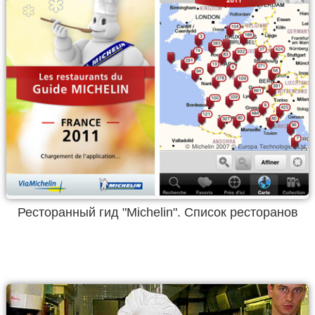
Ресторанный гид "Michelin". Список ресторанов