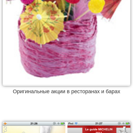
Оригинальные акции в ресторанах и барах