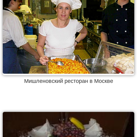
Мишленовский ресторан в Москве