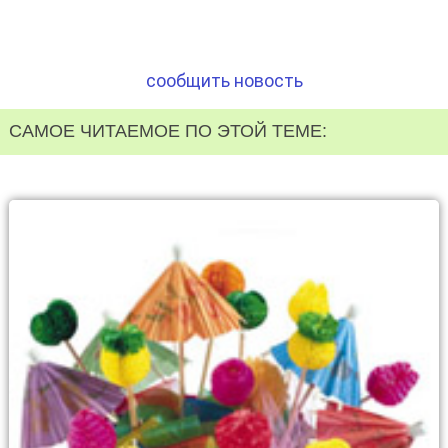
сообщить новость
САМОЕ ЧИТАЕМОЕ ПО ЭТОЙ ТЕМЕ: