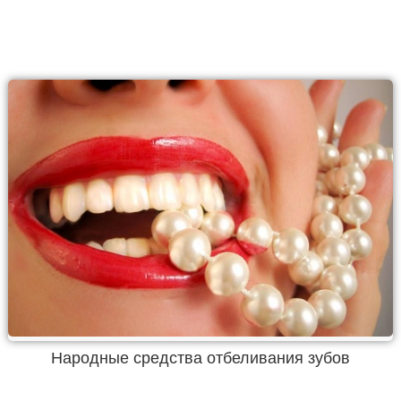
Народные средства отбеливания зубов