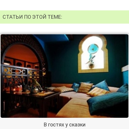
СТАТЬИ ПО ЭТОЙ ТЕМЕ:
В гостях у сказки