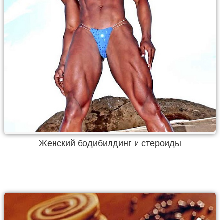
Женский бодибилдинг и стероиды