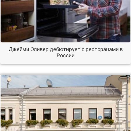
Джейми Оливер дебютирует с ресторанами в
России