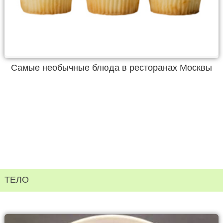
Самые необычные блюда в ресторанах Москвы
ТЕЛО