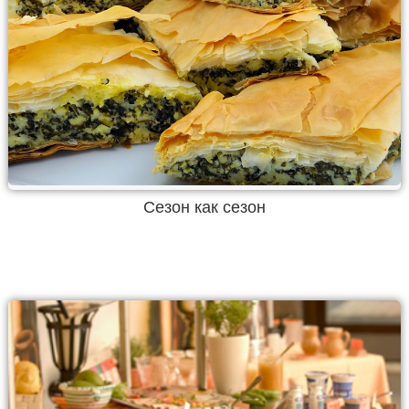
Сезон как сезон