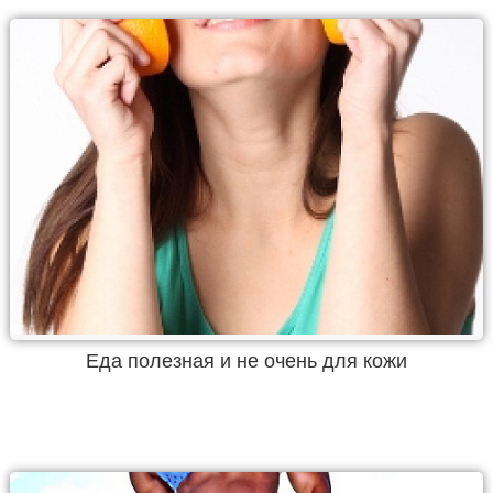
Еда полезная и не очень для кожи