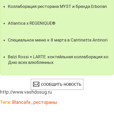
Коллаборация ресторана MYST и бренда Erborian
Atlantica x REGENIQUE®
Специальное меню к 8 марта в Cantinetta Antinori
Balzi Rossi × LARTE: коктейльная коллаборация ко
Дню всех влюбленных
http://www.vashdosug.ru
Теги:
Blancafe
,
рестораны