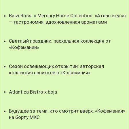
Balzi Rossi × Mercury Home Collection: «Атлас вкуса»
— гастрономия, вдохновленная ароматами
Светлый праздник: пасхальная коллекция от
«Кофемании»
Сезон освежающих открытий: авторская
коллекция напитков в «Кофемании»
Atlantica Bistro x boja
Будущее за теми, кто смотрит вверх: «Кофемания»
на борту МКС