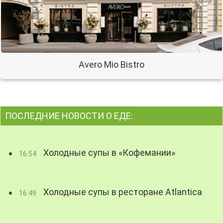
Avero Mio Bistro
ПОСЛЕДНИЕ НОВОСТИ О ЕДЕ:
Холодные супы в «Кофемании»
16:54
Холодные супы в ресторане Atlantica
16:49