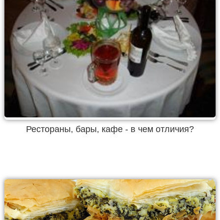
Рестораны, бары, кафе - в чем отличия?